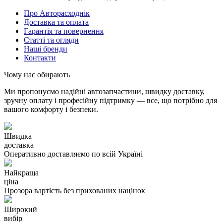
Про Авторасходнік
Доставка та оплата
Гарантія та повернення
Статті та огляди
Наші бренди
Контакти
Чому нас обирають
Ми пропонуємо надійні автозапчастини, швидку доставку,
зручну оплату і професійну підтримку — все, що потрібно для
вашого комфорту і безпеки.
Швидка
доставка
Оперативно доставляємо по всій Україні
Найкраща
ціна
Прозора вартість без прихованих націнок
Широкий
вибір