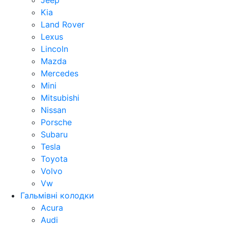
Jeep
Kia
Land Rover
Lexus
Lincoln
Mazda
Mercedes
Mini
Mitsubishi
Nissan
Porsche
Subaru
Tesla
Toyota
Volvo
Vw
Гальмівні колодки
Acura
Audi