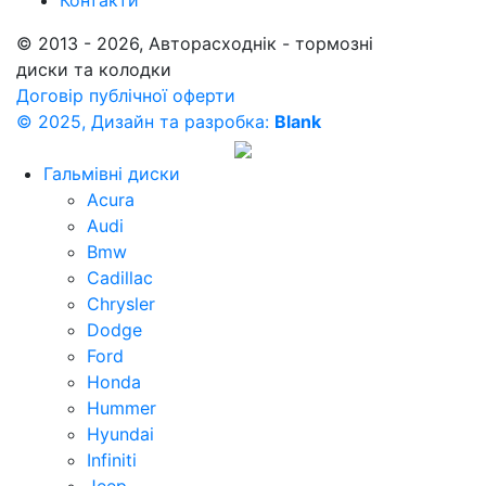
Контакти
© 2013 - 2026, Авторасходнік - тормозні
диски та колодки
Договір публічної оферти
© 2025, Дизайн та разробка:
Blank
Гальмівні диски
Acura
Audi
Bmw
Cadillac
Chrysler
Dodge
Ford
Honda
Hummer
Hyundai
Infiniti