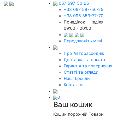
067 597-50-25
+38 067 597-50-25
+38 095 353-77-70
Понеділок - Неділя:
09:00 - 20:00
Передзвоніть мені
Про Авторасходнік
Доставка та оплата
Гарантія та повернення
Статті та огляди
Наші бренди
Контакти
0
Ваш кошик
Кошик порожній
Товари