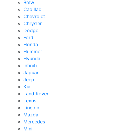
Bmw
Cadillac
Chevrolet
Chrysler
Dodge
Ford
Honda
Hummer
Hyundai
Infiniti
Jaguar
Jeep
Kia
Land Rover
Lexus
Lincoln
Mazda
Mercedes
Mini