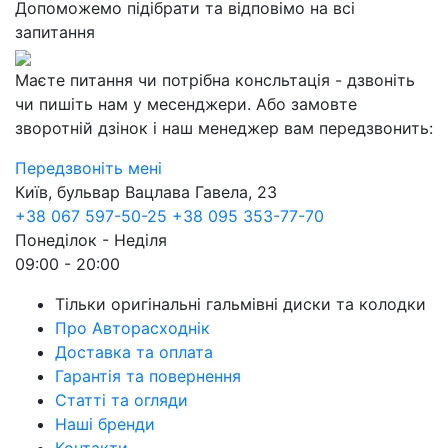
Допоможемо підібрати та відповімо на всі
запитання
Маєте питання чи потрібна консльтація - дзвоніть
чи пишіть нам у месенджери. Або замовте
зворотній дзінок і наш менеджер вам передзвонить:
Передзвоніть мені
Київ, бульвар Вацлава Гавела, 23
+38 067 597-50-25
+38 095 353-77-70
Понеділок - Неділя
09:00 - 20:00
Тільки оригінальні гальмівні диски та колодки
Про Авторасходнік
Доставка та оплата
Гарантія та повернення
Статті та огляди
Наші бренди