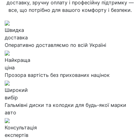
доставку, зручну оплату і професійну підтримку —
все, що потрібно для вашого комфорту і безпеки.
Швидка
доставка
Оперативно доставляємо по всій Україні
Найкраща
ціна
Прозора вартість без прихованих націнок
Широкий
вибір
Гальмівні диски та колодки для будь-якої марки
авто
Консультація
експертів