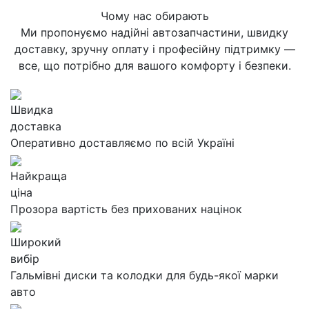
Чому нас обирають
Ми пропонуємо надійні автозапчастини, швидку
доставку, зручну оплату і професійну підтримку —
все, що потрібно для вашого комфорту і безпеки.
Швидка
доставка
Оперативно доставляємо по всій Україні
Найкраща
ціна
Прозора вартість без прихованих націнок
Широкий
вибір
Гальмівні диски та колодки для будь-якої марки
авто