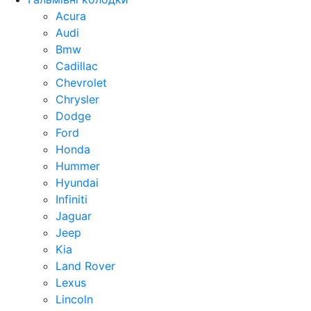
Acura
Audi
Bmw
Cadillac
Chevrolet
Chrysler
Dodge
Ford
Honda
Hummer
Hyundai
Infiniti
Jaguar
Jeep
Kia
Land Rover
Lexus
Lincoln