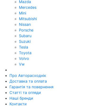
Mazda
Mercedes
Mini
Mitsubishi
Nissan
Porsche
Subaru
Suzuki
Tesla
Toyota
Volvo
Vw
Про Авторасходнік
Доставка та оплата
Гарантія та повернення
Статті та огляди
Наші бренди
Контакти