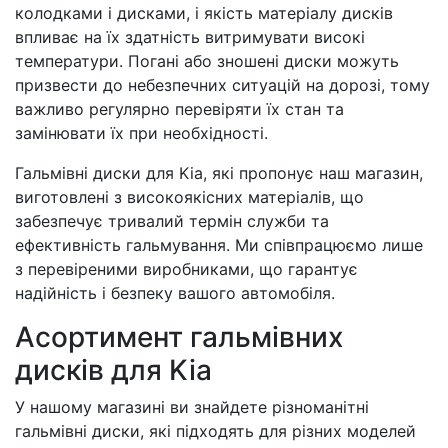
колодками і дисками, і якість матеріалу дисків
впливає на їх здатність витримувати високі
температури. Погані або зношені диски можуть
призвести до небезпечних ситуацій на дорозі, тому
важливо регулярно перевіряти їх стан та
замінювати їх при необхідності.
Гальмівні диски для Kia, які пропонує наш магазин,
виготовлені з високоякісних матеріалів, що
забезпечує тривалий термін служби та
ефективність гальмування. Ми співпрацюємо лише
з перевіреними виробниками, що гарантує
надійність і безпеку вашого автомобіля.
Асортимент гальмівних
дисків для Kia
У нашому магазині ви знайдете різноманітні
гальмівні диски, які підходять для різних моделей