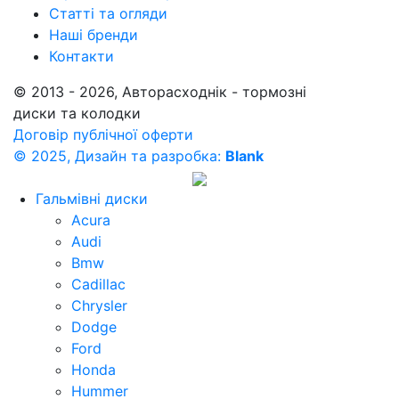
Статті та огляди
Наші бренди
Контакти
© 2013 - 2026, Авторасходнік - тормозні
диски та колодки
Договір публічної оферти
© 2025, Дизайн та разробка:
Blank
Гальмівні диски
Acura
Audi
Bmw
Cadillac
Chrysler
Dodge
Ford
Honda
Hummer