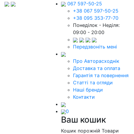
067 597-50-25
+38 067 597-50-25
+38 095 353-77-70
Понеділок - Неділя:
09:00 - 20:00
Передзвоніть мені
Про Авторасходнік
Доставка та оплата
Гарантія та повернення
Статті та огляди
Наші бренди
Контакти
0
Ваш кошик
Кошик порожній
Товари