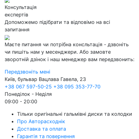
Консультація
експертів
Допоможемо підібрати та відповімо на всі
запитання
Маєте питання чи потрібна консльтація - дзвоніть
чи пишіть нам у месенджери. Або замовте
зворотній дзінок і наш менеджер вам передзвонить:
Передзвоніть мені
Київ, бульвар Вацлава Гавела, 23
+38 067 597-50-25
+38 095 353-77-70
Понеділок - Неділя
09:00 - 20:00
Тільки оригінальні гальмівні диски та колодки
Про Авторасходнік
Доставка та оплата
Гарантія та повернення