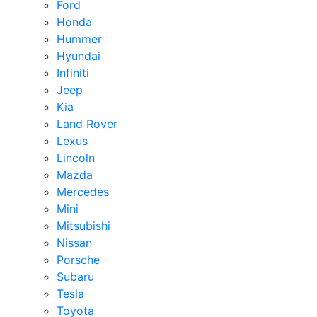
Ford
Honda
Hummer
Hyundai
Infiniti
Jeep
Kia
Land Rover
Lexus
Lincoln
Mazda
Mercedes
Mini
Mitsubishi
Nissan
Porsche
Subaru
Tesla
Toyota