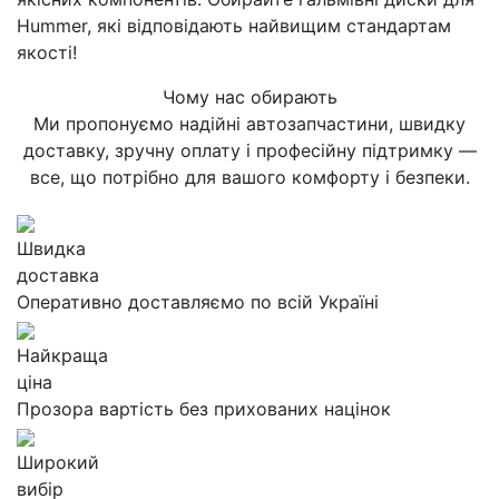
Hummer, які відповідають найвищим стандартам
якості!
Чому нас обирають
Ми пропонуємо надійні автозапчастини, швидку
доставку, зручну оплату і професійну підтримку —
все, що потрібно для вашого комфорту і безпеки.
Швидка
доставка
Оперативно доставляємо по всій Україні
Найкраща
ціна
Прозора вартість без прихованих націнок
Широкий
вибір