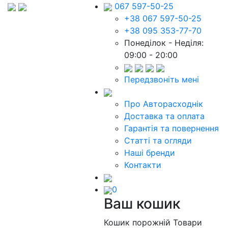
067 597-50-25
+38 067 597-50-25
+38 095 353-77-70
Понеділок - Неділя:
09:00 - 20:00
Передзвоніть мені
Про Авторасходнік
Доставка та оплата
Гарантія та повернення
Статті та огляди
Наші бренди
Контакти
0
Ваш кошик
Кошик порожній
Товари