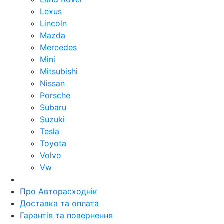
Lexus
Lincoln
Mazda
Mercedes
Mini
Mitsubishi
Nissan
Porsche
Subaru
Suzuki
Tesla
Toyota
Volvo
Vw
Про Авторасходнік
Доставка та оплата
Гарантія та повернення