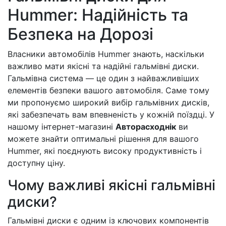
Hummer: Надійність та
Безпека на Дорозі
Власники автомобілів Hummer знають, наскільки
важливо мати якісні та надійні гальмівні диски.
Гальмівна система — це один з найважливіших
елементів безпеки вашого автомобіля. Саме тому
ми пропонуємо широкий вибір гальмівних дисків,
які забезпечать вам впевненість у кожній поїздці. У
нашому інтернет-магазині
Авторасходнік
ви
можете знайти оптимальні рішення для вашого
Hummer, які поєднують високу продуктивність і
доступну ціну.
Чому важливі якісні гальмівні
диски?
Гальмівні диски є одним із ключових компонентів