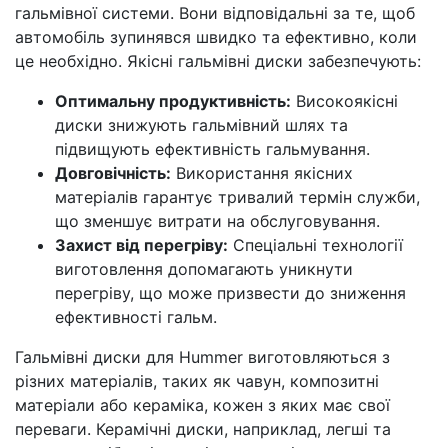
гальмівної системи. Вони відповідальні за те, щоб
автомобіль зупинявся швидко та ефективно, коли
це необхідно. Якісні гальмівні диски забезпечують:
Оптимальну продуктивність:
Високоякісні
диски знижують гальмівний шлях та
підвищують ефективність гальмування.
Довговічність:
Використання якісних
матеріалів гарантує тривалий термін служби,
що зменшує витрати на обслуговування.
Захист від перегріву:
Спеціальні технології
виготовлення допомагають уникнути
перегріву, що може призвести до зниження
ефективності гальм.
Гальмівні диски для Hummer виготовляються з
різних матеріалів, таких як чавун, композитні
матеріали або кераміка, кожен з яких має свої
переваги. Керамічні диски, наприклад, легші та