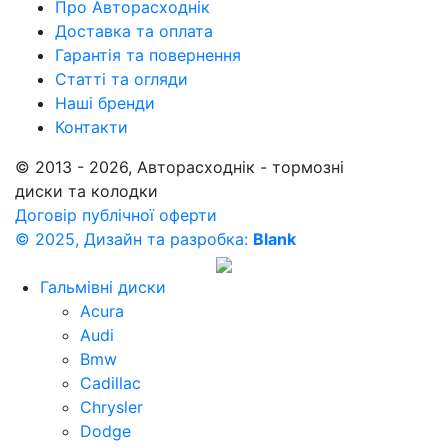
Про Авторасходнік
Доставка та оплата
Гарантія та повернення
Статті та огляди
Наші бренди
Контакти
© 2013 - 2026, Авторасходнік - тормозні
диски та колодки
Договір публічної оферти
© 2025, Дизайн та разробка:
Blank
Гальмівні диски
Acura
Audi
Bmw
Cadillac
Chrysler
Dodge