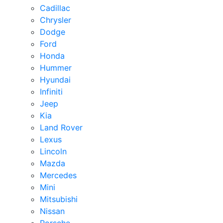
Cadillac
Chrysler
Dodge
Ford
Honda
Hummer
Hyundai
Infiniti
Jeep
Kia
Land Rover
Lexus
Lincoln
Mazda
Mercedes
Mini
Mitsubishi
Nissan