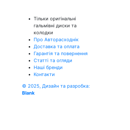
Тільки оригінальні
гальмівні диски та
колодки
Про Авторасходнік
Доставка та оплата
Гарантія та повернення
Статті та огляди
Наші бренди
Контакти
© 2025, Дизайн та разробка:
Blank