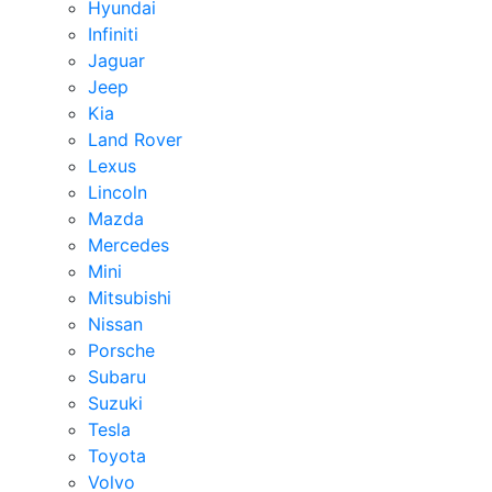
Hyundai
Infiniti
Jaguar
Jeep
Kia
Land Rover
Lexus
Lincoln
Mazda
Mercedes
Mini
Mitsubishi
Nissan
Porsche
Subaru
Suzuki
Tesla
Toyota
Volvo