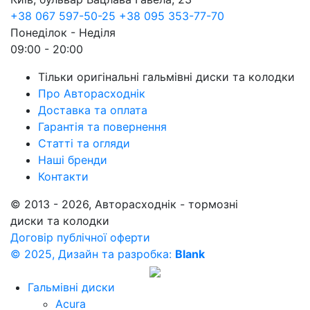
+38 067 597-50-25
+38 095 353-77-70
Понеділок - Неділя
09:00 - 20:00
Тільки оригінальні гальмівні диски та колодки
Про Авторасходнік
Доставка та оплата
Гарантія та повернення
Статті та огляди
Наші бренди
Контакти
© 2013 - 2026, Авторасходнік - тормозні
диски та колодки
Договір публічної оферти
© 2025, Дизайн та разробка:
Blank
Гальмівні диски
Acura