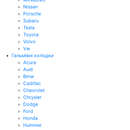
Nissan
Porsche
Subaru
Tesla
Toyota
Volvo
Vw
Гальмівні колодки
Acura
Audi
Bmw
Cadillac
Chevrolet
Chrysler
Dodge
Ford
Honda
Hummer