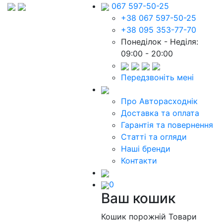
067 597-50-25
+38 067 597-50-25
+38 095 353-77-70
Понеділок - Неділя:
09:00 - 20:00
Передзвоніть мені
Про Авторасходнік
Доставка та оплата
Гарантія та повернення
Статті та огляди
Наші бренди
Контакти
0
Ваш кошик
Кошик порожній
Товари