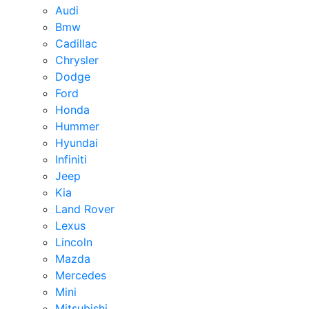
Audi
Bmw
Cadillac
Chrysler
Dodge
Ford
Honda
Hummer
Hyundai
Infiniti
Jeep
Kia
Land Rover
Lexus
Lincoln
Mazda
Mercedes
Mini
Mitsubishi