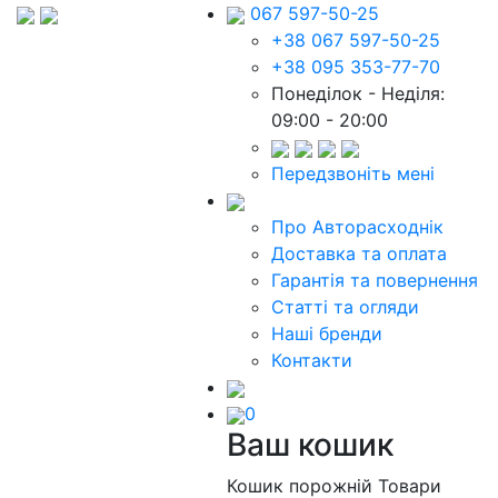
067 597-50-25
+38 067 597-50-25
+38 095 353-77-70
Понеділок - Неділя:
09:00 - 20:00
Передзвоніть мені
Про Авторасходнік
Доставка та оплата
Гарантія та повернення
Статті та огляди
Наші бренди
Контакти
0
Ваш кошик
Кошик порожній
Товари