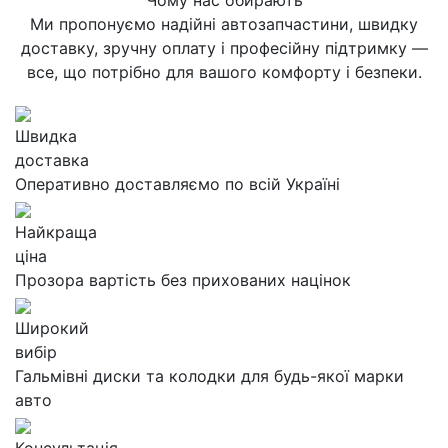
Чому нас обирають
Ми пропонуємо надійні автозапчастини, швидку
доставку, зручну оплату і професійну підтримку —
все, що потрібно для вашого комфорту і безпеки.
Швидка
доставка
Оперативно доставляємо по всій Україні
Найкраща
ціна
Прозора вартість без прихованих націнок
Широкий
вибір
Гальмівні диски та колодки для будь-якої марки
авто