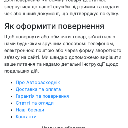
звернутися до нашої служби підтримки та надати
чек або інший документ, що підтверджує покупку.
Як оформити повернення
Щоб повернути або обміняти товар, зв’яжіться з
нами будь-яким зручним способом: телефоном,
електронною поштою або через форму зворотного
зв’язку на сайті. Ми швидко допоможемо вирішити
ваше питання та надамо детальні інструкції щодо
подальших дій.
Про Авторасходнік
Доставка та оплата
Гарантія та повернення
Статті та огляди
Наші бренди
Контакти