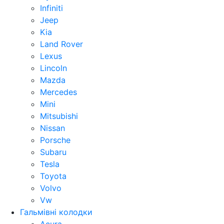
Infiniti
Jeep
Kia
Land Rover
Lexus
Lincoln
Mazda
Mercedes
Mini
Mitsubishi
Nissan
Porsche
Subaru
Tesla
Toyota
Volvo
Vw
Гальмівні колодки