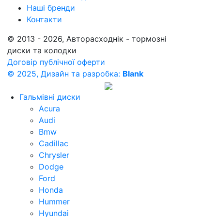
Наші бренди
Контакти
© 2013 - 2026, Авторасходнік - тормозні
диски та колодки
Договір публічної оферти
© 2025, Дизайн та разробка:
Blank
Гальмівні диски
Acura
Audi
Bmw
Cadillac
Chrysler
Dodge
Ford
Honda
Hummer
Hyundai