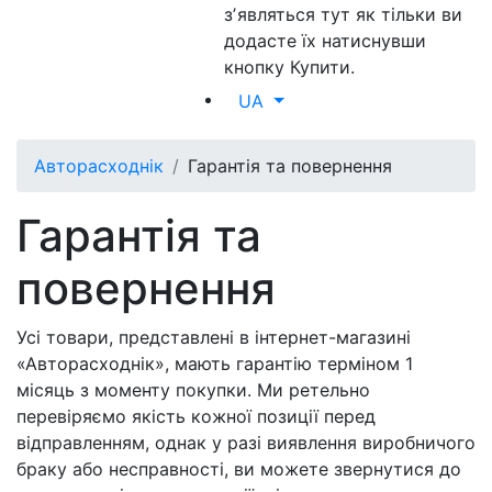
зʼявляться тут як тільки ви
додасте їх натиснувши
кнопку Купити.
UA
Авторасходнік
Гарантія та повернення
Гарантія та
повернення
Усі товари, представлені в інтернет-магазині
«Авторасходнік», мають гарантію терміном 1
місяць з моменту покупки. Ми ретельно
перевіряємо якість кожної позиції перед
відправленням, однак у разі виявлення виробничого
браку або несправності, ви можете звернутися до