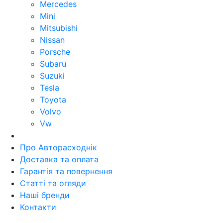
Mercedes
Mini
Mitsubishi
Nissan
Porsche
Subaru
Suzuki
Tesla
Toyota
Volvo
Vw
Про Авторасходнік
Доставка та оплата
Гарантія та повернення
Статті та огляди
Наші бренди
Контакти