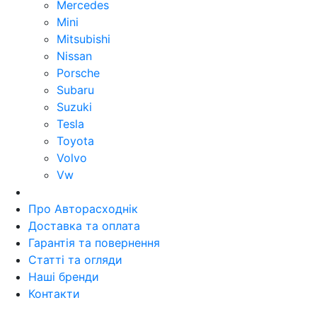
Mercedes
Mini
Mitsubishi
Nissan
Porsche
Subaru
Suzuki
Tesla
Toyota
Volvo
Vw
Про Авторасходнік
Доставка та оплата
Гарантія та повернення
Статті та огляди
Наші бренди
Контакти