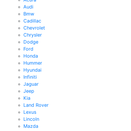
Audi
Bmw
Cadillac
Chevrolet
Chrysler
Dodge
Ford
Honda
Hummer
Hyundai
Infiniti
Jaguar
Jeep
Kia
Land Rover
Lexus
Lincoln
Mazda