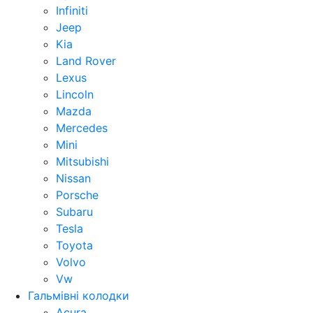
Infiniti
Jeep
Kia
Land Rover
Lexus
Lincoln
Mazda
Mercedes
Mini
Mitsubishi
Nissan
Porsche
Subaru
Tesla
Toyota
Volvo
Vw
Гальмівні колодки
Acura