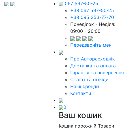
067 597-50-25
+38 067 597-50-25
+38 095 353-77-70
Понеділок - Неділя:
09:00 - 20:00
Передзвоніть мені
Про Авторасходнік
Доставка та оплата
Гарантія та повернення
Статті та огляди
Наші бренди
Контакти
0
Ваш кошик
Кошик порожній
Товари