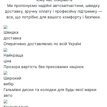
Ми пропонуємо надійні автозапчастини, швидку
доставку, зручну оплату і професійну підтримку —
все, що потрібно для вашого комфорту і безпеки.
Швидка
доставка
Оперативно доставляємо по всій Україні
Найкраща
ціна
Прозора вартість без прихованих націнок
Широкий
вибір
Гальмівні диски та колодки для будь-якої марки
авто
Консультація