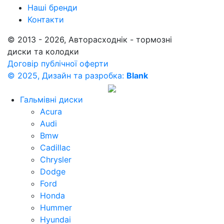
Наші бренди
Контакти
© 2013 - 2026, Авторасходнік - тормозні
диски та колодки
Договір публічної оферти
© 2025, Дизайн та разробка:
Blank
Гальмівні диски
Acura
Audi
Bmw
Cadillac
Chrysler
Dodge
Ford
Honda
Hummer
Hyundai