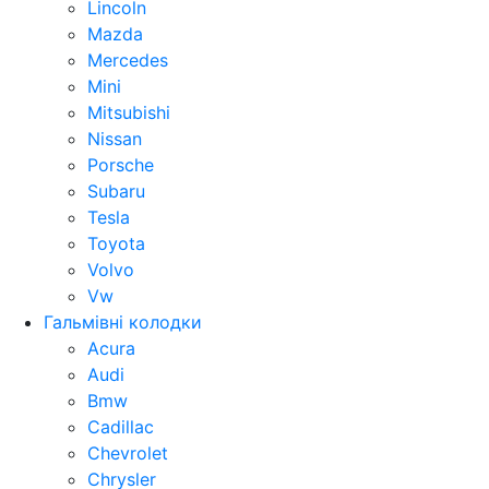
Lincoln
Mazda
Mercedes
Mini
Mitsubishi
Nissan
Porsche
Subaru
Tesla
Toyota
Volvo
Vw
Гальмівні колодки
Acura
Audi
Bmw
Cadillac
Chevrolet
Chrysler