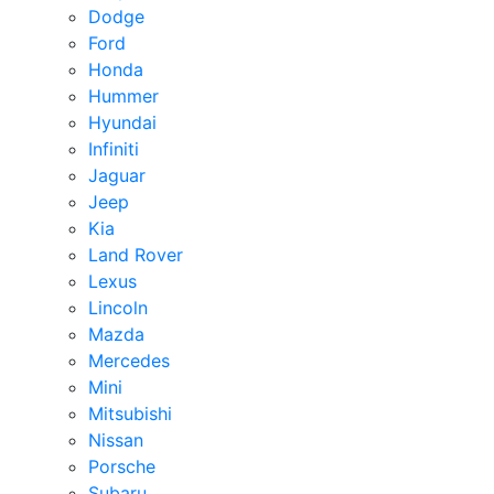
Dodge
Ford
Honda
Hummer
Hyundai
Infiniti
Jaguar
Jeep
Kia
Land Rover
Lexus
Lincoln
Mazda
Mercedes
Mini
Mitsubishi
Nissan
Porsche
Subaru