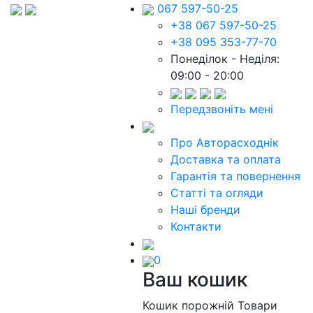
067 597-50-25
+38 067 597-50-25
+38 095 353-77-70
Понеділок - Неділя:
09:00 - 20:00
Передзвоніть мені
Про Авторасходнік
Доставка та оплата
Гарантія та повернення
Статті та огляди
Наші бренди
Контакти
0
Ваш кошик
Кошик порожній
Товари