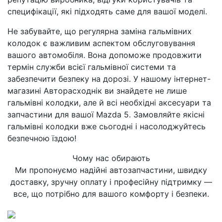
специфікації, які підходять саме для вашої моделі.
Не забувайте, що регулярна заміна гальмівних
колодок є важливим аспектом обслуговування
вашого автомобіля. Вона допоможе продовжити
термін служби всієї гальмівної системи та
забезпечити безпеку на дорозі. У нашому інтернет-
магазині Авторасходнік ви знайдете не лише
гальмівні колодки, але й всі необхідні аксесуари та
запчастини для вашої Mazda 5. Замовляйте якісні
гальмівні колодки вже сьогодні і насолоджуйтесь
безпечною їздою!
Чому нас обирають
Ми пропонуємо надійні автозапчастини, швидку
доставку, зручну оплату і професійну підтримку —
все, що потрібно для вашого комфорту і безпеки.