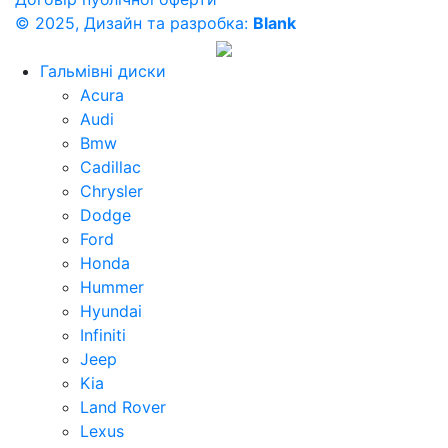
© 2025, Дизайн та разробка:
Blank
Гальмівні диски
Acura
Audi
Bmw
Cadillac
Chrysler
Dodge
Ford
Honda
Hummer
Hyundai
Infiniti
Jeep
Kia
Land Rover
Lexus