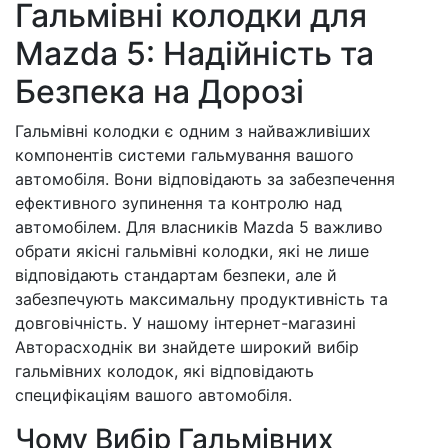
Гальмівні колодки для
Mazda 5: Надійність та
Безпека на Дорозі
Гальмівні колодки є одним з найважливіших
компонентів системи гальмування вашого
автомобіля. Вони відповідають за забезпечення
ефективного зупинення та контролю над
автомобілем. Для власників Mazda 5 важливо
обрати якісні гальмівні колодки, які не лише
відповідають стандартам безпеки, але й
забезпечують максимальну продуктивність та
довговічність. У нашому інтернет-магазині
Авторасходнік ви знайдете широкий вибір
гальмівних колодок, які відповідають
специфікаціям вашого автомобіля.
Чому Вибір Гальмівних