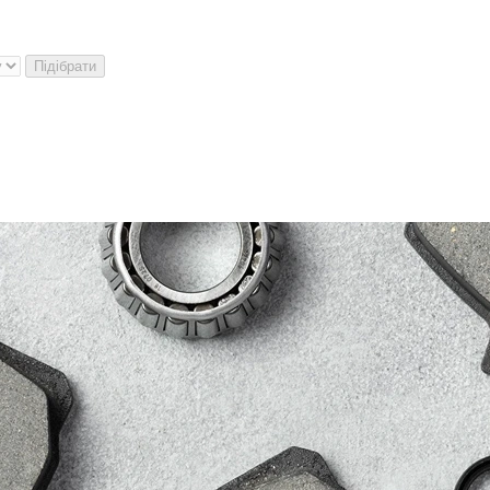
Підібрати