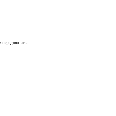
м передзвонить: