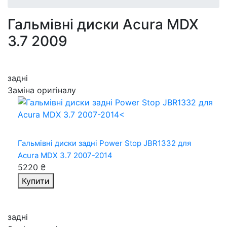
Гальмівні диски Acura MDX
3.7 2009
задні
Заміна оригіналу
Гальмівні диски задні Power Stop JBR1332
для
Acura MDX 3.7 2007-2014
5220 ₴
Купити
задні