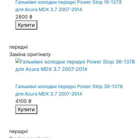
Гальмівні колодки передні Power Stop 16-1378
для Acura MDX 3.7 2007-2014
2800 ₴
Купити
передні
Заміна оригіналу
Гальмівні колодки передні Power Stop 36-1378
для Acura MDX 3.7 2007-2014
4100 ₴
Купити
передні