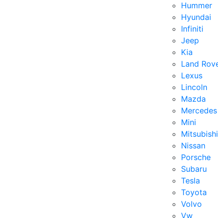
Hummer
Hyundai
Infiniti
Jeep
Kia
Land Rov
Lexus
Lincoln
Mazda
Mercedes
Mini
Mitsubishi
Nissan
Porsche
Subaru
Tesla
Toyota
Volvo
Vw