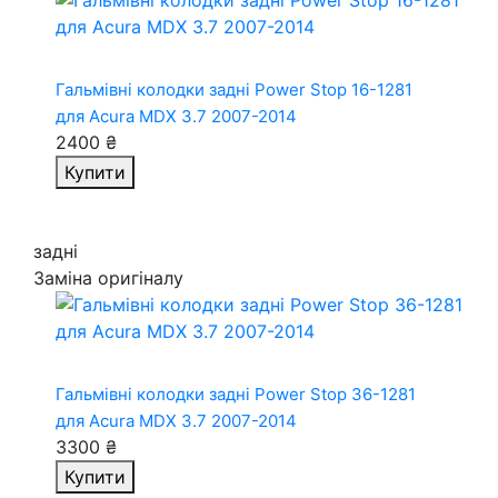
Гальмівні колодки задні Power Stop 16-1281
для Acura MDX 3.7 2007-2014
2400 ₴
Купити
задні
Заміна оригіналу
Гальмівні колодки задні Power Stop 36-1281
для Acura MDX 3.7 2007-2014
3300 ₴
Купити