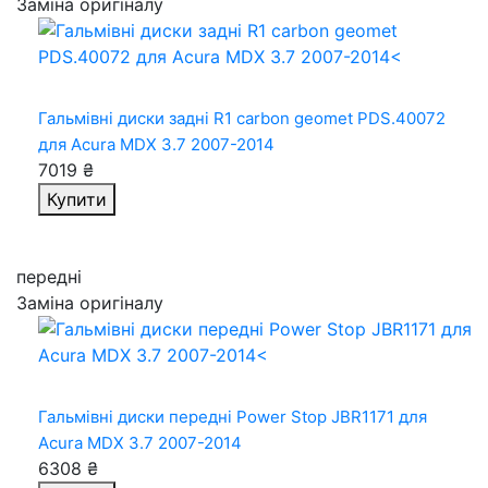
Заміна оригіналу
Гальмівні диски задні R1 carbon geomet PDS.40072
для Acura MDX 3.7 2007-2014
7019 ₴
Купити
передні
Заміна оригіналу
Гальмівні диски передні Power Stop JBR1171
для
Acura MDX 3.7 2007-2014
6308 ₴