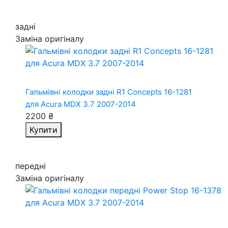
задні
Заміна оригіналу
Гальмівні колодки задні R1 Concepts 16-1281
для Acura MDX 3.7 2007-2014
2200 ₴
Купити
передні
Заміна оригіналу