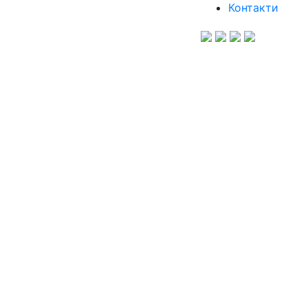
Контакти