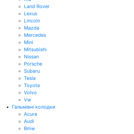
Land Rover
Lexus
Lincoln
Mazda
Mercedes
Mini
Mitsubishi
Nissan
Porsche
Subaru
Tesla
Toyota
Volvo
Vw
Гальмівні колодки
Acura
Audi
Bmw