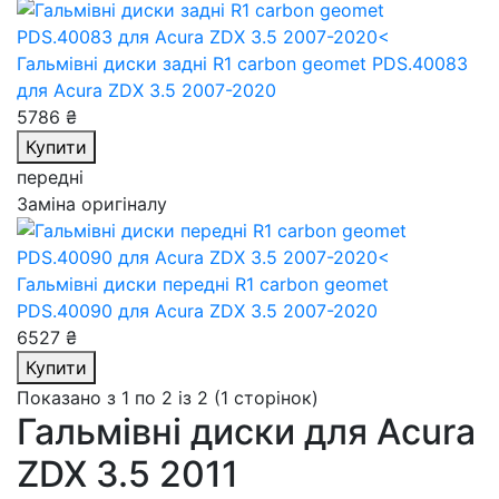
Гальмівні диски задні R1 carbon geomet PDS.40083
для Acura ZDX 3.5 2007-2020
5786 ₴
Купити
передні
Заміна оригіналу
Гальмівні диски передні R1 carbon geomet
PDS.40090
для Acura ZDX 3.5 2007-2020
6527 ₴
Купити
Показано з 1 по 2 із 2 (1 сторінок)
Гальмівні диски для Acura
ZDX 3.5 2011