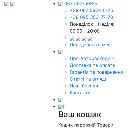
067 597-50-25
+38 067 597-50-25
+38 095 353-77-70
Понеділок - Неділя:
09:00 - 20:00
Передзвоніть мені
Про Авторасходнік
Доставка та оплата
Гарантія та повернення
Статті та огляди
Наші бренди
Контакти
0
Ваш кошик
Кошик порожній
Товари