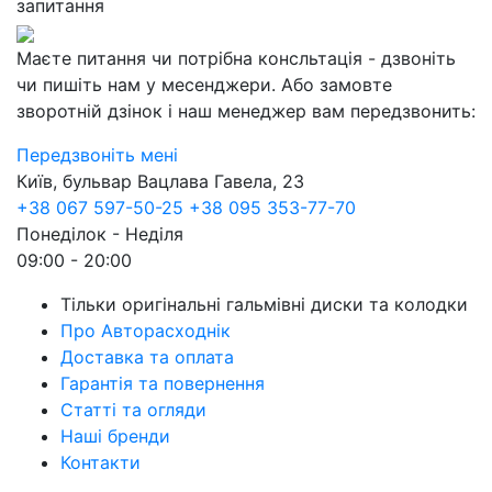
запитання
Маєте питання чи потрібна консльтація - дзвоніть
чи пишіть нам у месенджери. Або замовте
зворотній дзінок і наш менеджер вам передзвонить:
Передзвоніть мені
Київ, бульвар Вацлава Гавела, 23
+38 067 597-50-25
+38 095 353-77-70
Понеділок - Неділя
09:00 - 20:00
Тільки оригінальні гальмівні диски та колодки
Про Авторасходнік
Доставка та оплата
Гарантія та повернення
Статті та огляди
Наші бренди
Контакти