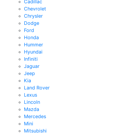
Cadillac
Chevrolet
Chrysler
Dodge
Ford
Honda
Hummer
Hyundai
Infiniti
Jaguar
Jeep
Kia
Land Rover
Lexus
Lincoln
Mazda
Mercedes
Mini
Mitsubishi