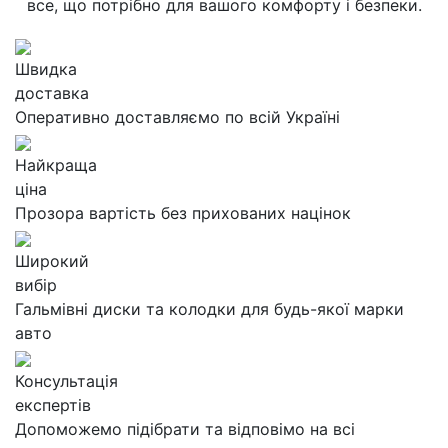
все, що потрібно для вашого комфорту і безпеки.
Швидка
доставка
Оперативно доставляємо по всій Україні
Найкраща
ціна
Прозора вартість без прихованих націнок
Широкий
вибір
Гальмівні диски та колодки для будь-якої марки
авто
Консультація
експертів
Допоможемо підібрати та відповімо на всі