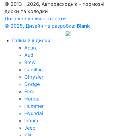
© 2013 - 2026, Авторасходнік - тормозні
диски та колодки
Договір публічної оферти
© 2025, Дизайн та разробка:
Blank
Гальмівні диски
Acura
Audi
Bmw
Cadillac
Chrysler
Dodge
Ford
Honda
Hummer
Hyundai
Infiniti
Jeep
Kia