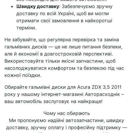
Швидку доставку
: Забезпечуємо зручну
доставку по всій Україні, щоб ви могли
отримати свої замовлення в найкоротші
терміни.
Не забувайте, що регулярна перевірка та заміна
гальмівних дисків — це не лише питання безпеки,
але й економії в довгостроковій перспективі.
Використовуйте тільки якісні запчастини, щоб
насолоджуватися комфортом та безпекою під час
кожної поїздки.
Обирайте гальмівні диски для Acura ZDX 3.5 2011
року у нашому інтернет-магазині Авторасходнік –
ваш автомобіль заслуговує на найкраще!
Чому нас обирають
Ми пропонуємо надійні автозапчастини, швидку
доставку, зручну оплату і професійну підтримку —