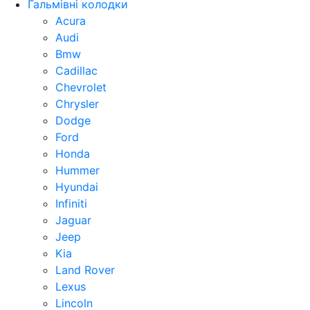
Гальмівні колодки
Acura
Audi
Bmw
Cadillac
Chevrolet
Chrysler
Dodge
Ford
Honda
Hummer
Hyundai
Infiniti
Jaguar
Jeep
Kia
Land Rover
Lexus
Lincoln