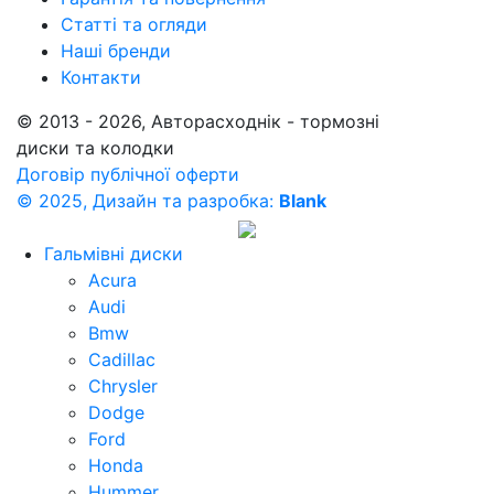
Статті та огляди
Наші бренди
Контакти
© 2013 - 2026, Авторасходнік - тормозні
диски та колодки
Договір публічної оферти
© 2025, Дизайн та разробка:
Blank
Гальмівні диски
Acura
Audi
Bmw
Cadillac
Chrysler
Dodge
Ford
Honda
Hummer