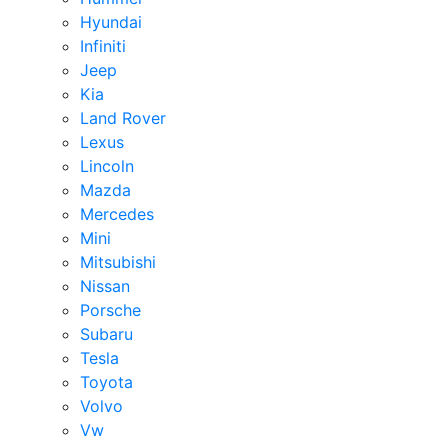
Hyundai
Infiniti
Jeep
Kia
Land Rover
Lexus
Lincoln
Mazda
Mercedes
Mini
Mitsubishi
Nissan
Porsche
Subaru
Tesla
Toyota
Volvo
Vw