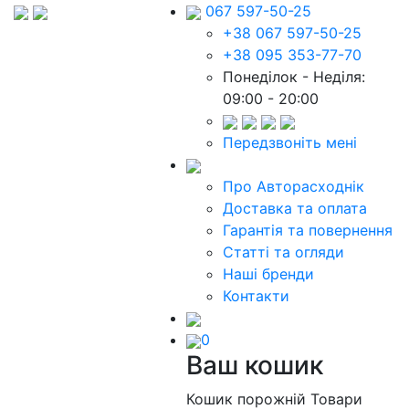
067 597-50-25
+38 067 597-50-25
+38 095 353-77-70
Понеділок - Неділя:
09:00 - 20:00
Передзвоніть мені
Про Авторасходнік
Доставка та оплата
Гарантія та повернення
Статті та огляди
Наші бренди
Контакти
0
Ваш кошик
Кошик порожній
Товари