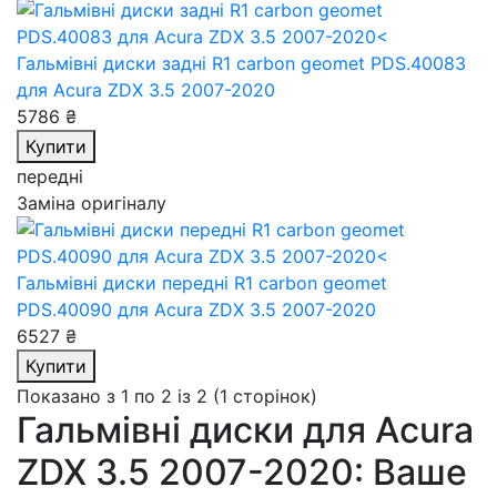
Гальмівні диски задні R1 carbon geomet PDS.40083
для Acura ZDX 3.5 2007-2020
5786 ₴
Купити
передні
Заміна оригіналу
Гальмівні диски передні R1 carbon geomet
PDS.40090
для Acura ZDX 3.5 2007-2020
6527 ₴
Купити
Показано з 1 по 2 із 2 (1 сторінок)
Гальмівні диски для Acura
ZDX 3.5 2007-2020: Ваше