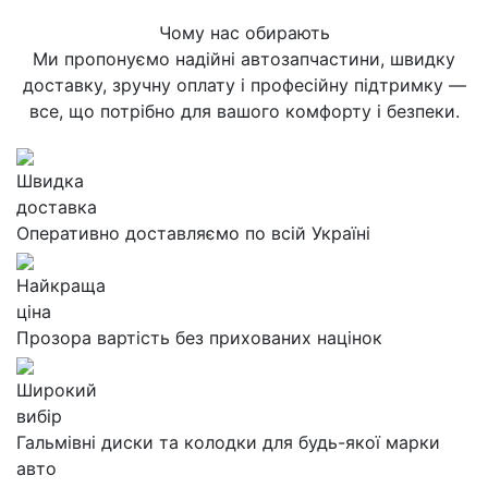
Чому нас обирають
Ми пропонуємо надійні автозапчастини, швидку
доставку, зручну оплату і професійну підтримку —
все, що потрібно для вашого комфорту і безпеки.
Швидка
доставка
Оперативно доставляємо по всій Україні
Найкраща
ціна
Прозора вартість без прихованих націнок
Широкий
вибір
Гальмівні диски та колодки для будь-якої марки
авто