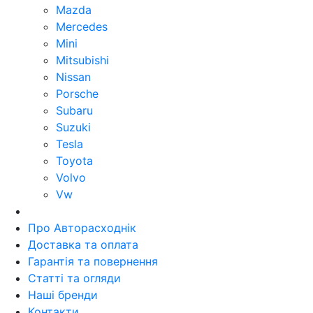
Mazda
Mercedes
Mini
Mitsubishi
Nissan
Porsche
Subaru
Suzuki
Tesla
Toyota
Volvo
Vw
Про Авторасходнік
Доставка та оплата
Гарантія та повернення
Статті та огляди
Наші бренди
Контакти