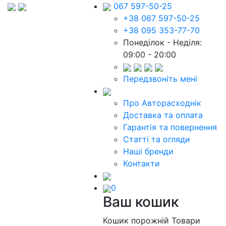
067 597-50-25
+38 067 597-50-25
+38 095 353-77-70
Понеділок - Неділя:
09:00 - 20:00
Передзвоніть мені
Про Авторасходнік
Доставка та оплата
Гарантія та повернення
Статті та огляди
Наші бренди
Контакти
0
Ваш кошик
Кошик порожній
Товари