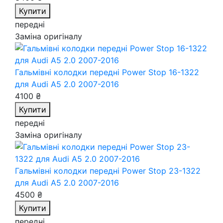
Купити
передні
Заміна оригіналу
Гальмівні колодки передні Power Stop 16-1322
для Audi A5 2.0 2007-2016
4100 ₴
Купити
передні
Заміна оригіналу
Гальмівні колодки передні Power Stop 23-1322
для Audi A5 2.0 2007-2016
4500 ₴
Купити
передні