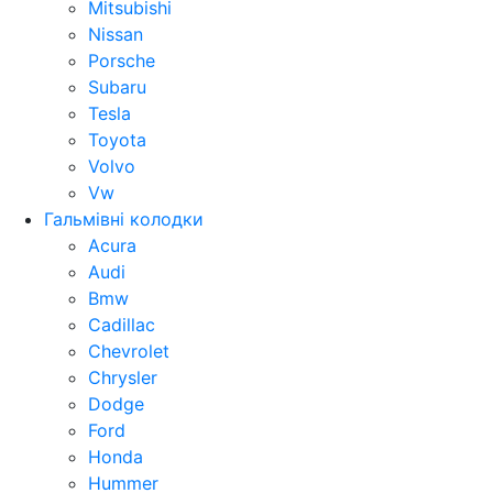
Mitsubishi
Nissan
Porsche
Subaru
Tesla
Toyota
Volvo
Vw
Гальмівні колодки
Acura
Audi
Bmw
Cadillac
Chevrolet
Chrysler
Dodge
Ford
Honda
Hummer