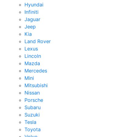
Hyundai
Infiniti
Jaguar
Jeep
Kia
Land Rover
Lexus
Lincoln
Mazda
Mercedes
Mini
Mitsubishi
Nissan
Porsche
Subaru
Suzuki
Tesla
Toyota
Volvo