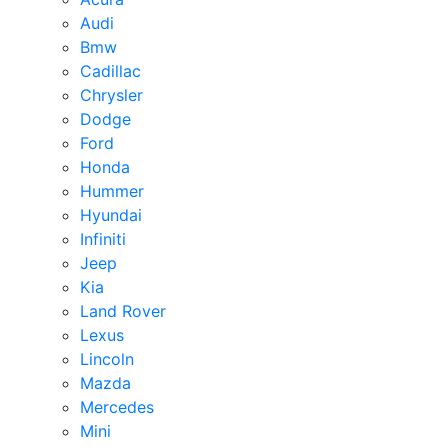
Audi
Bmw
Cadillac
Chrysler
Dodge
Ford
Honda
Hummer
Hyundai
Infiniti
Jeep
Kia
Land Rover
Lexus
Lincoln
Mazda
Mercedes
Mini