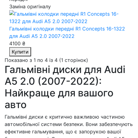
Заміна оригіналу
Гальмівні колодки передні R1 Concepts 16-1322
для Audi A5 2.0 2007-2022
4100 ₴
Купити
Показано з 1 по 4 із 4 (1 сторінок)
Гальмівні диски для Audi
A5 2.0 (2007-2022):
Найкраще для вашого
авто
Гальмівні диски є критично важливою частиною
автомобільної системи безпеки. Вони забезпечують
ефективне гальмування, що є запорукою вашої