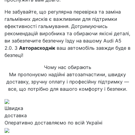
Не забувайте, що регулярна перевірка та заміна
гальмівних дисків є важливими для підтримки
ефективності гальмування. Дотримуючись
рекомендацій виробника та обираючи якісні деталі,
ви забезпечите безпечну їзду на вашому Audi A5
2.0. З
Авторасходнік
ваш автомобіль завжди буде в
безпеці!
Чому нас обирають
Ми пропонуємо надійні автозапчастини, швидку
доставку, зручну оплату і професійну підтримку —
все, що потрібно для вашого комфорту і безпеки.
Швидка
доставка
Оперативно доставляємо по всій Україні