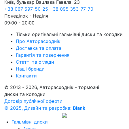
Київ, бульвар Вацлава Гавела, 23
+38 067 597-50-25
+38 095 353-77-70
Понеділок - Неділя
09:00 - 20:00
Тільки оригінальні гальмівні диски та колодки
Про Авторасходнік
Доставка та оплата
Гарантія та повернення
Статті та огляди
Наші бренди
Контакти
© 2013 - 2026, Авторасходнік - тормозні
диски та колодки
Договір публічної оферти
© 2025, Дизайн та разробка:
Blank
Гальмівні диски
Acura