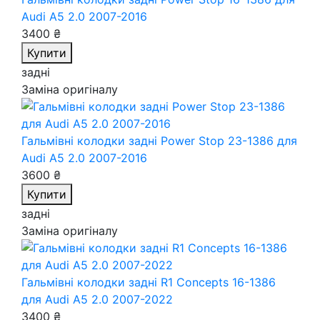
Audi A5 2.0 2007-2016
3400 ₴
Купити
задні
Заміна оригіналу
Гальмівні колодки задні Power Stop 23-1386
для
Audi A5 2.0 2007-2016
3600 ₴
Купити
задні
Заміна оригіналу
Гальмівні колодки задні R1 Concepts 16-1386
для Audi A5 2.0 2007-2022
3400 ₴