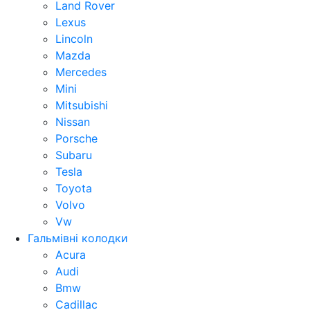
Land Rover
Lexus
Lincoln
Mazda
Mercedes
Mini
Mitsubishi
Nissan
Porsche
Subaru
Tesla
Toyota
Volvo
Vw
Гальмівні колодки
Acura
Audi
Bmw
Cadillac