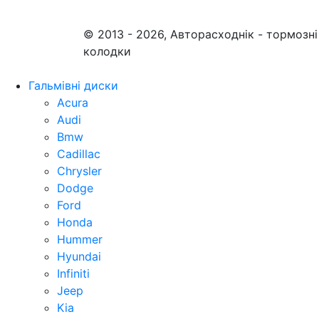
© 2013 - 2026, Авторасходнік - тормозні
колодки
Гальмівні диски
Acura
Audi
Bmw
Cadillac
Chrysler
Dodge
Ford
Honda
Hummer
Hyundai
Infiniti
Jeep
Kia