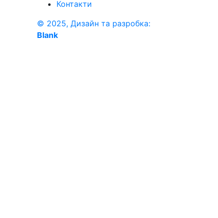
Контакти
© 2025, Дизайн та разробка:
Blank