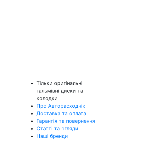
Тільки оригінальні
гальмівні диски та
колодки
Про Авторасходнік
Доставка та оплата
Гарантія та повернення
Статті та огляди
Наші бренди