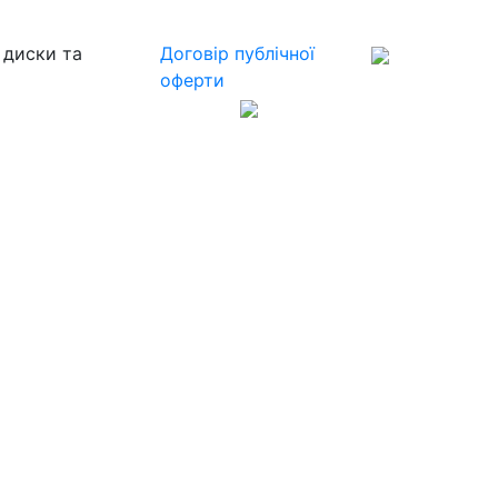
 диски та
Договір публічної
оферти