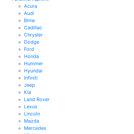
Acura
Audi
Bmw
Cadillac
Chrysler
Dodge
Ford
Honda
Hummer
Hyundai
Infiniti
Jeep
Kia
Land Rover
Lexus
Lincoln
Mazda
Mercedes