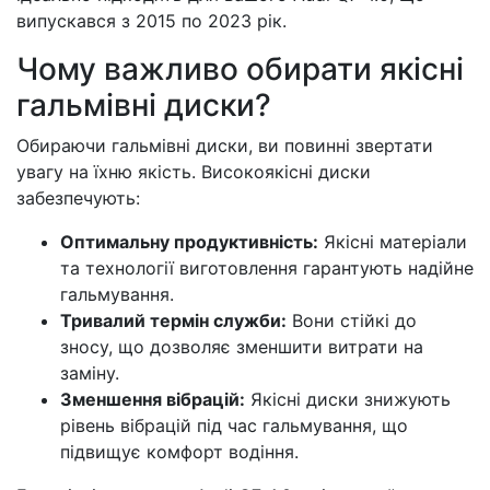
випускався з 2015 по 2023 рік.
Чому важливо обирати якісні
гальмівні диски?
Обираючи гальмівні диски, ви повинні звертати
увагу на їхню якість. Високоякісні диски
забезпечують:
Оптимальну продуктивність:
Якісні матеріали
та технології виготовлення гарантують надійне
гальмування.
Тривалий термін служби:
Вони стійкі до
зносу, що дозволяє зменшити витрати на
заміну.
Зменшення вібрацій:
Якісні диски знижують
рівень вібрацій під час гальмування, що
підвищує комфорт водіння.