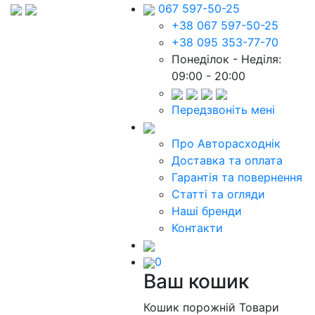
067 597-50-25
+38 067 597-50-25
+38 095 353-77-70
Понеділок - Неділя:
09:00 - 20:00
Передзвоніть мені
Про Авторасходнік
Доставка та оплата
Гарантія та повернення
Статті та огляди
Наші бренди
Контакти
0
Ваш кошик
Кошик порожній
Товари