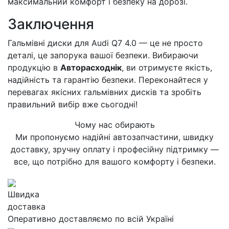
максимальний комфорт і безпеку на дорозі.
Заключення
Гальмівні диски для Audi Q7 4.0 — це не просто
деталі, це запорука вашої безпеки. Вибираючи
продукцію в
Авторасходнік
, ви отримуєте якість,
надійність та гарантію безпеки. Переконайтеся у
перевагах якісних гальмівних дисків та зробіть
правильний вибір вже сьогодні!
Чому нас обирають
Ми пропонуємо надійні автозапчастини, швидку
доставку, зручну оплату і професійну підтримку —
все, що потрібно для вашого комфорту і безпеки.
Швидка
доставка
Оперативно доставляємо по всій Україні