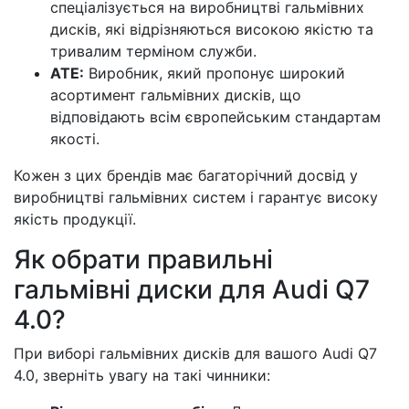
спеціалізується на виробництві гальмівних
дисків, які відрізняються високою якістю та
тривалим терміном служби.
ATE:
Виробник, який пропонує широкий
асортимент гальмівних дисків, що
відповідають всім європейським стандартам
якості.
Кожен з цих брендів має багаторічний досвід у
виробництві гальмівних систем і гарантує високу
якість продукції.
Як обрати правильні
гальмівні диски для Audi Q7
4.0?
При виборі гальмівних дисків для вашого Audi Q7
4.0, зверніть увагу на такі чинники: