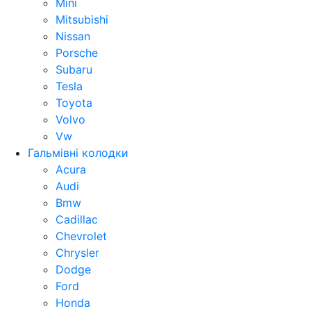
Mini
Mitsubishi
Nissan
Porsche
Subaru
Tesla
Toyota
Volvo
Vw
Гальмівні колодки
Acura
Audi
Bmw
Cadillac
Chevrolet
Chrysler
Dodge
Ford
Honda