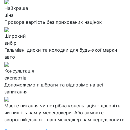
Найкраща
ціна
Прозора вартість без прихованих націнок
Широкий
вибір
Гальмівні диски та колодки для будь-якої марки
авто
Консультація
експертів
Допоможемо підібрати та відповімо на всі
запитання
Маєте питання чи потрібна консльтація - дзвоніть
чи пишіть нам у месенджери. Або замовте
зворотній дзінок і наш менеджер вам передзвонить: