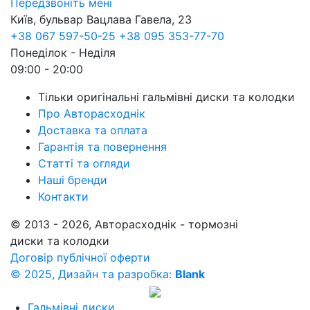
Передзвоніть мені
Київ, бульвар Вацлава Гавела, 23
+38 067 597-50-25
+38 095 353-77-70
Понеділок - Неділя
09:00 - 20:00
Тільки оригінальні гальмівні диски та колодки
Про Авторасходнік
Доставка та оплата
Гарантія та повернення
Статті та огляди
Наші бренди
Контакти
© 2013 - 2026, Авторасходнік - тормозні
диски та колодки
Договір публічної оферти
© 2025, Дизайн та разробка:
Blank
Гальмівні диски