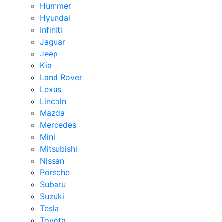
Hummer
Hyundai
Infiniti
Jaguar
Jeep
Kia
Land Rover
Lexus
Lincoln
Mazda
Mercedes
Mini
Mitsubishi
Nissan
Porsche
Subaru
Suzuki
Tesla
Toyota