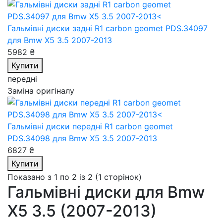
Гальмівні диски задні R1 carbon geomet PDS.34097
для Bmw X5 3.5 2007-2013
5982 ₴
Купити
передні
Заміна оригіналу
Гальмівні диски передні R1 carbon geomet
PDS.34098
для Bmw X5 3.5 2007-2013
6827 ₴
Купити
Показано з 1 по 2 із 2 (1 сторінок)
Гальмівні диски для Bmw
X5 3.5 (2007-2013)