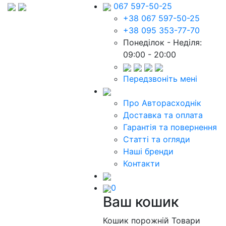
067 597-50-25
+38 067 597-50-25
+38 095 353-77-70
Понеділок - Неділя:
09:00 - 20:00
Передзвоніть мені
Про Авторасходнік
Доставка та оплата
Гарантія та повернення
Статті та огляди
Наші бренди
Контакти
0
Ваш кошик
Кошик порожній
Товари