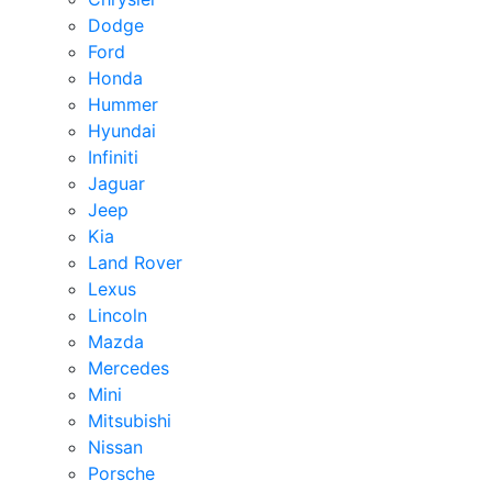
Dodge
Ford
Honda
Hummer
Hyundai
Infiniti
Jaguar
Jeep
Kia
Land Rover
Lexus
Lincoln
Mazda
Mercedes
Mini
Mitsubishi
Nissan
Porsche