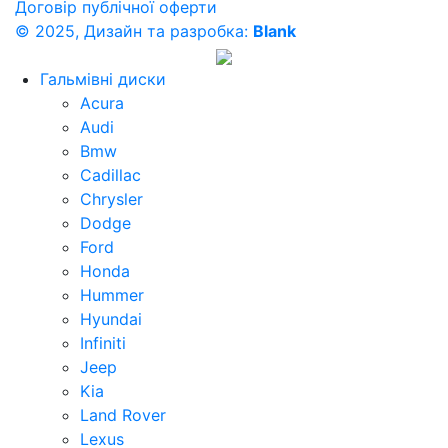
Договір публічної оферти
© 2025, Дизайн та разробка:
Blank
Гальмівні диски
Acura
Audi
Bmw
Cadillac
Chrysler
Dodge
Ford
Honda
Hummer
Hyundai
Infiniti
Jeep
Kia
Land Rover
Lexus