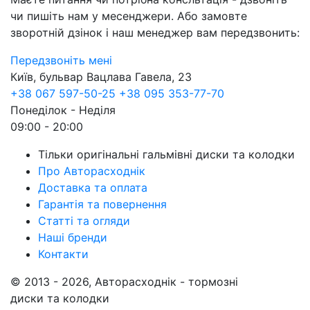
чи пишіть нам у месенджери. Або замовте
зворотній дзінок і наш менеджер вам передзвонить:
Передзвоніть мені
Київ, бульвар Вацлава Гавела, 23
+38 067 597-50-25
+38 095 353-77-70
Понеділок - Неділя
09:00 - 20:00
Тільки оригінальні гальмівні диски та колодки
Про Авторасходнік
Доставка та оплата
Гарантія та повернення
Статті та огляди
Наші бренди
Контакти
© 2013 - 2026, Авторасходнік - тормозні
диски та колодки