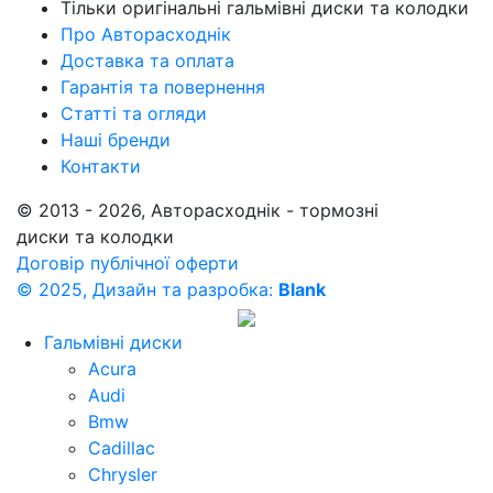
Тільки оригінальні гальмівні диски та колодки
Про Авторасходнік
Доставка та оплата
Гарантія та повернення
Статті та огляди
Наші бренди
Контакти
© 2013 - 2026, Авторасходнік - тормозні
диски та колодки
Договір публічної оферти
© 2025, Дизайн та разробка:
Blank
Гальмівні диски
Acura
Audi
Bmw
Cadillac
Chrysler