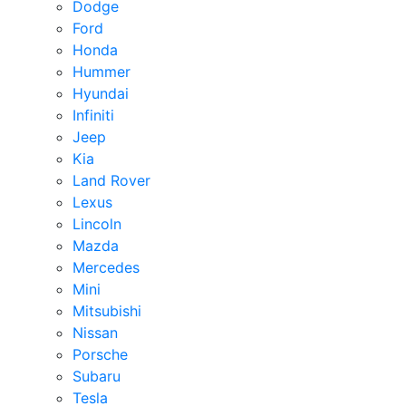
Dodge
Ford
Honda
Hummer
Hyundai
Infiniti
Jeep
Kia
Land Rover
Lexus
Lincoln
Mazda
Mercedes
Mini
Mitsubishi
Nissan
Porsche
Subaru
Tesla