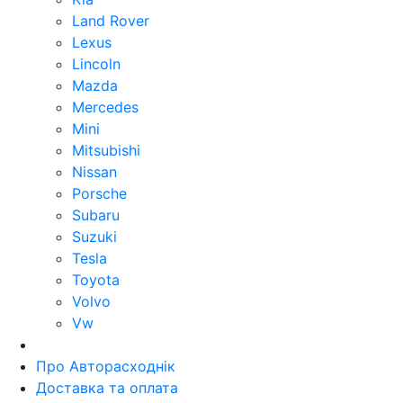
Land Rover
Lexus
Lincoln
Mazda
Mercedes
Mini
Mitsubishi
Nissan
Porsche
Subaru
Suzuki
Tesla
Toyota
Volvo
Vw
Про Авторасходнік
Доставка та оплата