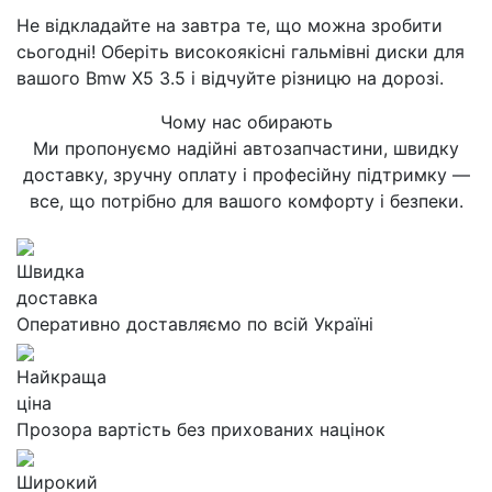
Не відкладайте на завтра те, що можна зробити
сьогодні! Оберіть високоякісні гальмівні диски для
вашого Bmw X5 3.5 і відчуйте різницю на дорозі.
Чому нас обирають
Ми пропонуємо надійні автозапчастини, швидку
доставку, зручну оплату і професійну підтримку —
все, що потрібно для вашого комфорту і безпеки.
Швидка
доставка
Оперативно доставляємо по всій Україні
Найкраща
ціна
Прозора вартість без прихованих націнок
Широкий