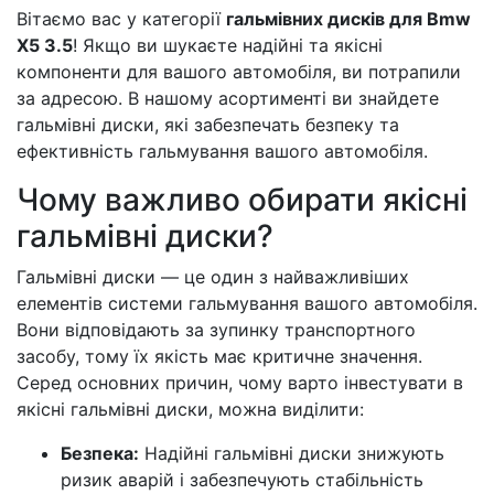
Вітаємо вас у категорії
гальмівних дисків для Bmw
X5 3.5
! Якщо ви шукаєте надійні та якісні
компоненти для вашого автомобіля, ви потрапили
за адресою. В нашому асортименті ви знайдете
гальмівні диски, які забезпечать безпеку та
ефективність гальмування вашого автомобіля.
Чому важливо обирати якісні
гальмівні диски?
Гальмівні диски — це один з найважливіших
елементів системи гальмування вашого автомобіля.
Вони відповідають за зупинку транспортного
засобу, тому їх якість має критичне значення.
Серед основних причин, чому варто інвестувати в
якісні гальмівні диски, можна виділити:
Безпека:
Надійні гальмівні диски знижують
ризик аварій і забезпечують стабільність