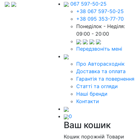
067 597-50-25
+38 067 597-50-25
+38 095 353-77-70
Понеділок - Неділя:
09:00 - 20:00
Передзвоніть мені
Про Авторасходнік
Доставка та оплата
Гарантія та повернення
Статті та огляди
Наші бренди
Контакти
0
Ваш кошик
Кошик порожній
Товари