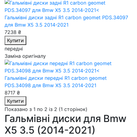
Гальмівні диски задні R1 carbon geomet PDS.34097
для Bmw X5 3.5 2014-2021
7238 ₴
Купити
передні
Заміна оригіналу
Гальмівні диски передні R1 carbon geomet
PDS.34098
для Bmw X5 3.5 2014-2021
8717 ₴
Купити
Показано з 1 по 2 із 2 (1 сторінок)
Гальмівні диски для Bmw
X5 3.5 (2014-2021)