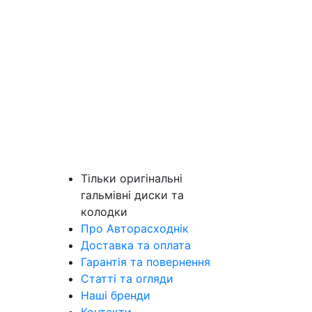
Тільки оригінальні
гальмівні диски та
колодки
Про Авторасходнік
Доставка та оплата
Гарантія та повернення
Статті та огляди
Наші бренди