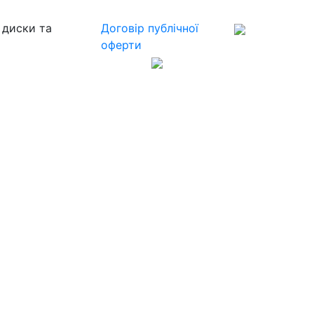
 диски та
Договір публічної
оферти