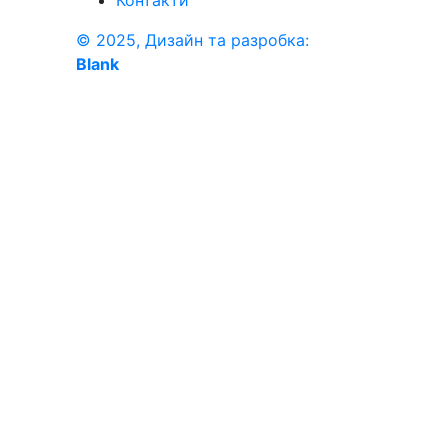
Контакти
© 2025, Дизайн та разробка:
Blank