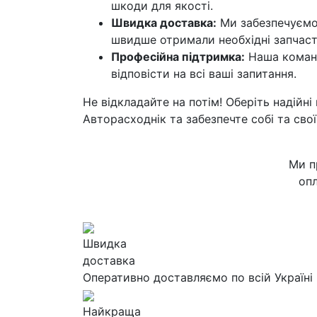
шкоди для якості.
Швидка доставка:
Ми забезпечуємо 
швидше отримали необхідні запчаст
Професійна підтримка:
Наша команд
відповісти на всі ваші запитання.
Не відкладайте на потім! Оберіть надійні 
Авторасходнік та забезпечте собі та сво
Ми п
опл
Швидка
доставка
Оперативно доставляємо по всій Україні
Найкраща