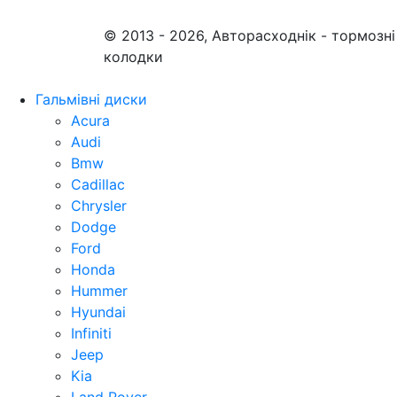
© 2013 - 2026, Авторасходнік - тормозні
колодки
Гальмівні диски
Acura
Audi
Bmw
Cadillac
Chrysler
Dodge
Ford
Honda
Hummer
Hyundai
Infiniti
Jeep
Kia