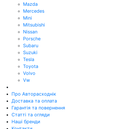
Mazda
Mercedes
Mini
Mitsubishi
Nissan
Porsche
Subaru
Suzuki
Tesla
Toyota
Volvo
Vw
Про Авторасходнік
Доставка та оплата
Гарантія та повернення
Статті та огляди
Наші бренди
Контакти