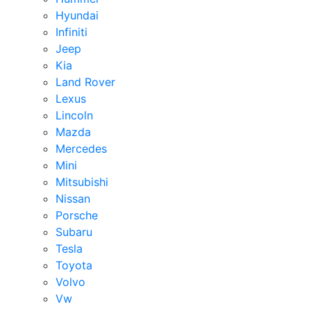
Hyundai
Infiniti
Jeep
Kia
Land Rover
Lexus
Lincoln
Mazda
Mercedes
Mini
Mitsubishi
Nissan
Porsche
Subaru
Tesla
Toyota
Volvo
Vw