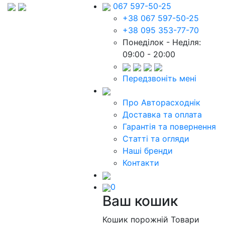
067 597-50-25
+38 067 597-50-25
+38 095 353-77-70
Понеділок - Неділя:
09:00 - 20:00
Передзвоніть мені
Про Авторасходнік
Доставка та оплата
Гарантія та повернення
Статті та огляди
Наші бренди
Контакти
0
Ваш кошик
Кошик порожній
Товари