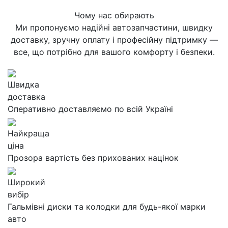
Чому нас обирають
Ми пропонуємо надійні автозапчастини, швидку
доставку, зручну оплату і професійну підтримку —
все, що потрібно для вашого комфорту і безпеки.
Швидка
доставка
Оперативно доставляємо по всій Україні
Найкраща
ціна
Прозора вартість без прихованих націнок
Широкий
вибір
Гальмівні диски та колодки для будь-якої марки
авто