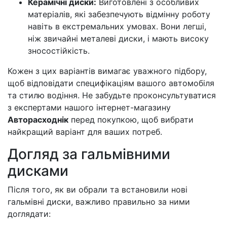
Керамічні диски:
Виготовлені з особливих
матеріалів, які забезпечують відмінну роботу
навіть в екстремальних умовах. Вони легші,
ніж звичайні металеві диски, і мають високу
зносостійкість.
Кожен з цих варіантів вимагає уважного підбору,
щоб відповідати специфікаціям вашого автомобіля
та стилю водіння. Не забудьте проконсультуватися
з експертами нашого інтернет-магазину
Авторасходнік
перед покупкою, щоб вибрати
найкращий варіант для ваших потреб.
Догляд за гальмівними
дисками
Після того, як ви обрали та встановили нові
гальмівні диски, важливо правильно за ними
доглядати: