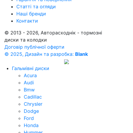
Статті та огляди
Наші бренди
Контакти
© 2013 - 2026, Авторасходнік - тормозні
диски та колодки
Договір публічної оферти
© 2025, Дизайн та разробка:
Blank
Гальмівні диски
Acura
Audi
Bmw
Cadillac
Chrysler
Dodge
Ford
Honda
Hummer