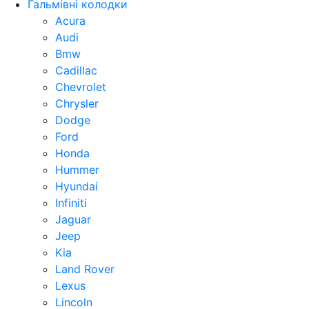
Гальмівні колодки
Acura
Audi
Bmw
Cadillac
Chevrolet
Chrysler
Dodge
Ford
Honda
Hummer
Hyundai
Infiniti
Jaguar
Jeep
Kia
Land Rover
Lexus
Lincoln