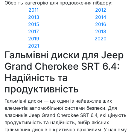
Оберіть категорію для продовження пібдору:
2011
2012
2013
2014
2015
2016
2017
2018
2019
2020
2021
Гальмівні диски для Jeep
Grand Cherokee SRT 6.4:
Надійність та
продуктивність
Гальмівні диски — це один із найважливіших
елементів автомобільної системи безпеки. Для
власників Jeep Grand Cherokee SRT 6.4, які цінують
продуктивність та надійність, вибір якісних
гальмівних дисків є критично важливим. У нашому