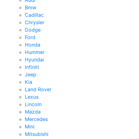
Audi
Bmw
Cadillac
Chrysler
Dodge
Ford
Honda
Hummer
Hyundai
Infiniti
Jeep
Kia
Land Rover
Lexus
Lincoln
Mazda
Mercedes
Mini
Mitsubishi