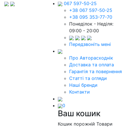
067 597-50-25
+38 067 597-50-25
+38 095 353-77-70
Понеділок - Неділя:
09:00 - 20:00
Передзвоніть мені
Про Авторасходнік
Доставка та оплата
Гарантія та повернення
Статті та огляди
Наші бренди
Контакти
0
Ваш кошик
Кошик порожній
Товари