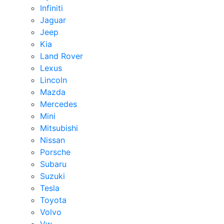
Infiniti
Jaguar
Jeep
Kia
Land Rover
Lexus
Lincoln
Mazda
Mercedes
Mini
Mitsubishi
Nissan
Porsche
Subaru
Suzuki
Tesla
Toyota
Volvo