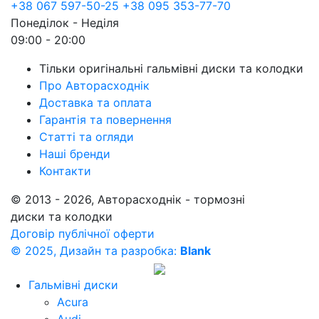
+38 067 597-50-25
+38 095 353-77-70
Понеділок - Неділя
09:00 - 20:00
Тільки оригінальні гальмівні диски та колодки
Про Авторасходнік
Доставка та оплата
Гарантія та повернення
Статті та огляди
Наші бренди
Контакти
© 2013 - 2026, Авторасходнік - тормозні
диски та колодки
Договір публічної оферти
© 2025, Дизайн та разробка:
Blank
Гальмівні диски
Acura