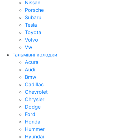
Nissan
Porsche
Subaru
Tesla
Toyota
Volvo
Vw
Гальмівні колодки
Acura
Audi
Bmw
Cadillac
Chevrolet
Chrysler
Dodge
Ford
Honda
Hummer
Hyundai