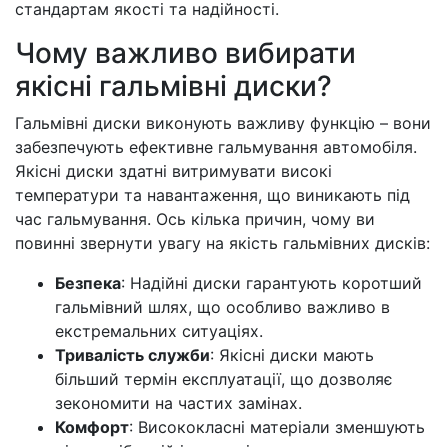
стандартам якості та надійності.
Чому важливо вибирати
якісні гальмівні диски?
Гальмівні диски виконують важливу функцію – вони
забезпечують ефективне гальмування автомобіля.
Якісні диски здатні витримувати високі
температури та навантаження, що виникають під
час гальмування. Ось кілька причин, чому ви
повинні звернути увагу на якість гальмівних дисків:
Безпека
: Надійні диски гарантують коротший
гальмівний шлях, що особливо важливо в
екстремальних ситуаціях.
Тривалість служби
: Якісні диски мають
більший термін експлуатації, що дозволяє
зекономити на частих замінах.
Комфорт
: Висококласні матеріали зменшують