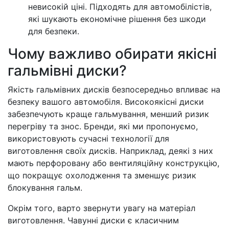
невисокій ціні. Підходять для автомобілістів,
які шукають економічне рішення без шкоди
для безпеки.
Чому важливо обирати якісні
гальмівні диски?
Якість гальмівних дисків безпосередньо впливає на
безпеку вашого автомобіля. Високоякісні диски
забезпечують краще гальмування, менший ризик
перегріву та знос. Бренди, які ми пропонуємо,
використовують сучасні технології для
виготовлення своїх дисків. Наприклад, деякі з них
мають перфоровану або вентиляційну конструкцію,
що покращує охолодження та зменшує ризик
блокування гальм.
Окрім того, варто звернути увагу на матеріал
виготовлення. Чавунні диски є класичним