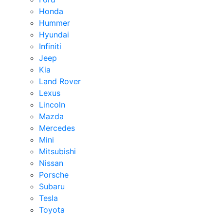
Honda
Hummer
Hyundai
Infiniti
Jeep
Kia
Land Rover
Lexus
Lincoln
Mazda
Mercedes
Mini
Mitsubishi
Nissan
Porsche
Subaru
Tesla
Toyota