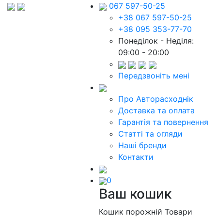
067 597-50-25
+38 067 597-50-25
+38 095 353-77-70
Понеділок - Неділя:
09:00 - 20:00
Передзвоніть мені
Про Авторасходнік
Доставка та оплата
Гарантія та повернення
Статті та огляди
Наші бренди
Контакти
0
Ваш кошик
Кошик порожній
Товари