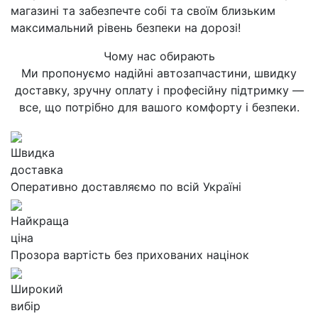
магазині та забезпечте собі та своїм близьким
максимальний рівень безпеки на дорозі!
Чому нас обирають
Ми пропонуємо надійні автозапчастини, швидку
доставку, зручну оплату і професійну підтримку —
все, що потрібно для вашого комфорту і безпеки.
Швидка
доставка
Оперативно доставляємо по всій Україні
Найкраща
ціна
Прозора вартість без прихованих націнок
Широкий
вибір