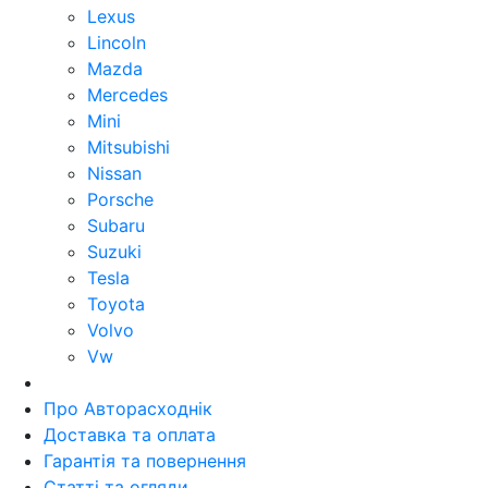
Lexus
Lincoln
Mazda
Mercedes
Mini
Mitsubishi
Nissan
Porsche
Subaru
Suzuki
Tesla
Toyota
Volvo
Vw
Про Авторасходнік
Доставка та оплата
Гарантія та повернення
Статті та огляди