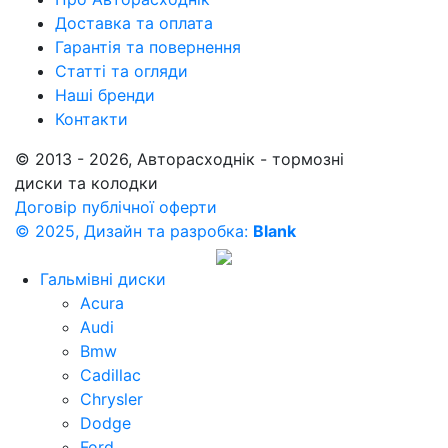
Доставка та оплата
Гарантія та повернення
Статті та огляди
Наші бренди
Контакти
© 2013 - 2026, Авторасходнік - тормозні
диски та колодки
Договір публічної оферти
© 2025, Дизайн та разробка:
Blank
Гальмівні диски
Acura
Audi
Bmw
Cadillac
Chrysler
Dodge
Ford