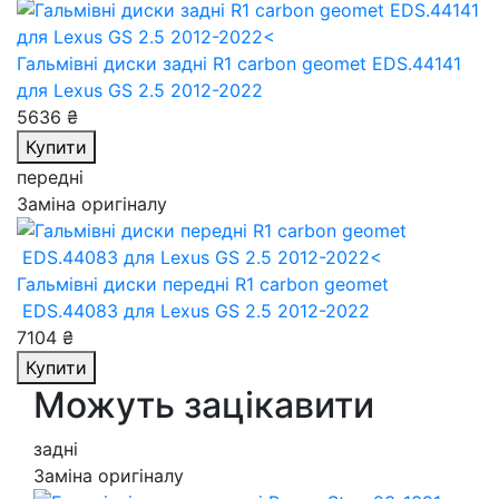
Гальмівні диски задні R1 carbon geomet EDS.44141
для Lexus GS 2.5 2012-2022
5636 ₴
Купити
передні
Заміна оригіналу
Гальмівні диски передні R1 carbon geomet
EDS.44083
для Lexus GS 2.5 2012-2022
7104 ₴
Купити
Можуть зацікавити
задні
Заміна оригіналу