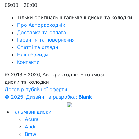
09:00 - 20:00
Тільки оригінальні гальмівні диски та колодки
Про Авторасходнік
Доставка та оплата
Гарантія та повернення
Статті та огляди
Наші бренди
Контакти
© 2013 - 2026, Авторасходнік - тормозні
диски та колодки
Договір публічної оферти
© 2025, Дизайн та разробка:
Blank
Гальмівні диски
Acura
Audi
Bmw