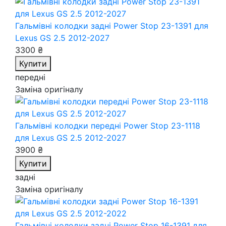
Гальмівні колодки задні Power Stop 23-1391
для
Lexus GS 2.5 2012-2027
3300 ₴
Купити
передні
Заміна оригіналу
Гальмівні колодки передні Power Stop 23-1118
для Lexus GS 2.5 2012-2027
3900 ₴
Купити
задні
Заміна оригіналу
Гальмівні колодки задні Power Stop 16-1391
для