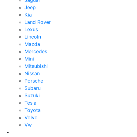
Jaguar
Jeep
Kia
Land Rover
Lexus
Lincoln
Mazda
Mercedes
Mini
Mitsubishi
Nissan
Porsche
Subaru
Suzuki
Tesla
Toyota
Volvo
Vw