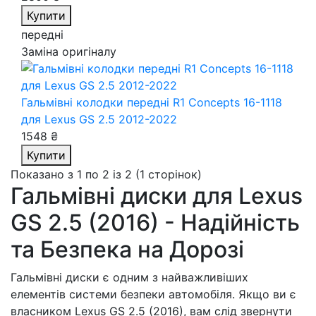
Купити
передні
Заміна оригіналу
Гальмівні колодки передні R1 Concepts 16-1118
для Lexus GS 2.5 2012-2022
1548 ₴
Купити
Показано з 1 по 2 із 2 (1 сторінок)
Гальмівні диски для Lexus
GS 2.5 (2016) - Надійність
та Безпека на Дорозі
Гальмівні диски є одним з найважливіших
елементів системи безпеки автомобіля. Якщо ви є
власником Lexus GS 2.5 (2016), вам слід звернути