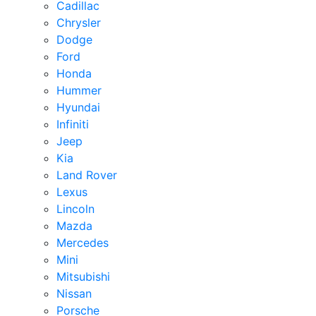
Cadillac
Chrysler
Dodge
Ford
Honda
Hummer
Hyundai
Infiniti
Jeep
Kia
Land Rover
Lexus
Lincoln
Mazda
Mercedes
Mini
Mitsubishi
Nissan
Porsche