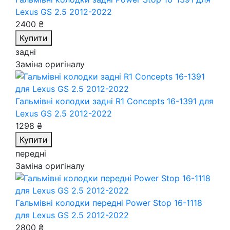
Lexus GS 2.5 2012-2022
2400 ₴
Купити
задні
Заміна оригіналу
Гальмівні колодки задні R1 Concepts 16-1391
для
Lexus GS 2.5 2012-2022
1298 ₴
Купити
передні
Заміна оригіналу
Гальмівні колодки передні Power Stop 16-1118
для Lexus GS 2.5 2012-2022
2800 ₴