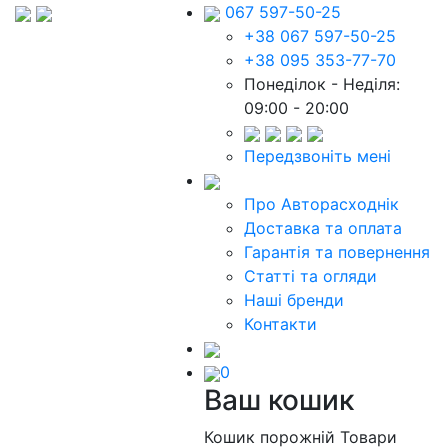
067 597-50-25
+38 067 597-50-25
+38 095 353-77-70
Понеділок - Неділя:
09:00 - 20:00
Передзвоніть мені
Про Авторасходнік
Доставка та оплата
Гарантія та повернення
Статті та огляди
Наші бренди
Контакти
0
Ваш кошик
Кошик порожній
Товари