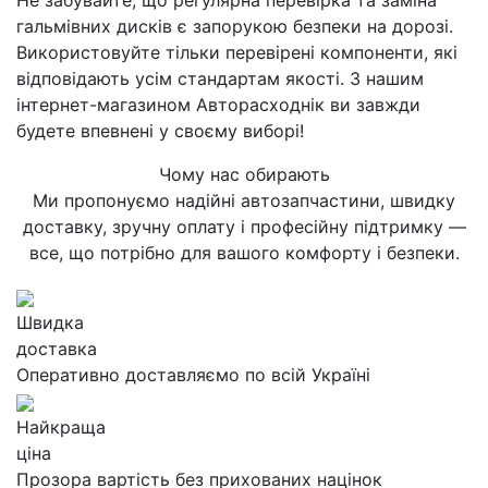
Не забувайте, що регулярна перевірка та заміна
гальмівних дисків є запорукою безпеки на дорозі.
Використовуйте тільки перевірені компоненти, які
відповідають усім стандартам якості. З нашим
інтернет-магазином Авторасходнік ви завжди
будете впевнені у своєму виборі!
Чому нас обирають
Ми пропонуємо надійні автозапчастини, швидку
доставку, зручну оплату і професійну підтримку —
все, що потрібно для вашого комфорту і безпеки.
Швидка
доставка
Оперативно доставляємо по всій Україні
Найкраща
ціна
Прозора вартість без прихованих націнок