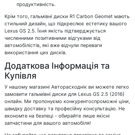
продуктивність.
Крім того, гальмівні диски R1 Carbon Geomet мають
стильний дизайн, що підкреслює естетику вашого
Lexus GS 2.5. Їхня якість підтверджується
численними позитивними відгуками від
автомобілістів, які вже відчули переваги
використання цих дисків.
Додаткова Інформація та
Купівля
У нашому магазині Авторасходнік ви можете легко
замовити гальмівні диски для Lexus GS 2.5 (2016)
онлайн. Ми пропонуємо конкурентоспроможні ціни,
швидку доставку та професійну консультацію. Не
економте на безпеці - обирайте лише якісні
запчастини для вашого автомобіля!