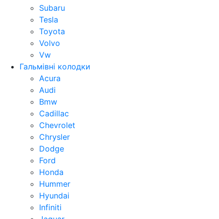
Subaru
Tesla
Toyota
Volvo
Vw
Гальмівні колодки
Acura
Audi
Bmw
Cadillac
Chevrolet
Chrysler
Dodge
Ford
Honda
Hummer
Hyundai
Infiniti