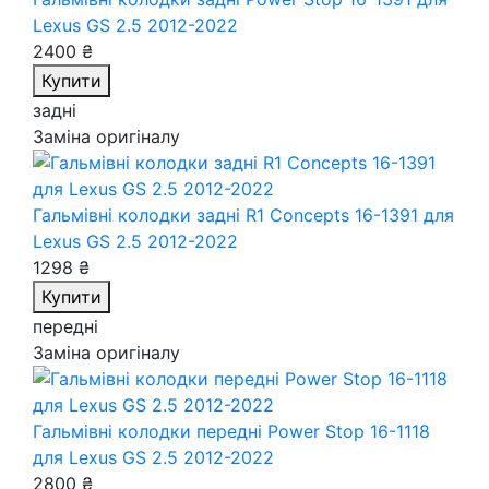
Lexus GS 2.5 2012-2022
2400 ₴
Купити
задні
Заміна оригіналу
Гальмівні колодки задні R1 Concepts 16-1391
для
Lexus GS 2.5 2012-2022
1298 ₴
Купити
передні
Заміна оригіналу
Гальмівні колодки передні Power Stop 16-1118
для Lexus GS 2.5 2012-2022
2800 ₴