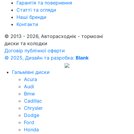
Гарантія та повернення
Статті та огляди
Наші бренди
Контакти
© 2013 - 2026, Авторасходнік - тормозні
диски та колодки
Договір публічної оферти
© 2025, Дизайн та разробка:
Blank
Гальмівні диски
Acura
Audi
Bmw
Cadillac
Chrysler
Dodge
Ford
Honda