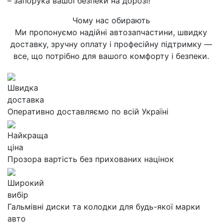
– запорука вашої безпеки на дорозі!
Чому нас обирають
Ми пропонуємо надійні автозапчастини, швидку
доставку, зручну оплату і професійну підтримку —
все, що потрібно для вашого комфорту і безпеки.
Швидка
доставка
Оперативно доставляємо по всій Україні
Найкраща
ціна
Прозора вартість без прихованих націнок
Широкий
вибір
Гальмівні диски та колодки для будь-якої марки
авто