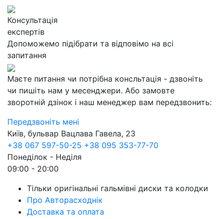
Консультація
експертів
Допоможемо підібрати та відповімо на всі
запитання
Маєте питання чи потрібна консльтація - дзвоніть
чи пишіть нам у месенджери. Або замовте
зворотній дзінок і наш менеджер вам передзвонить:
Передзвоніть мені
Київ, бульвар Вацлава Гавела, 23
+38 067 597-50-25
+38 095 353-77-70
Понеділок - Неділя
09:00 - 20:00
Тільки оригінальні гальмівні диски та колодки
Про Авторасходнік
Доставка та оплата