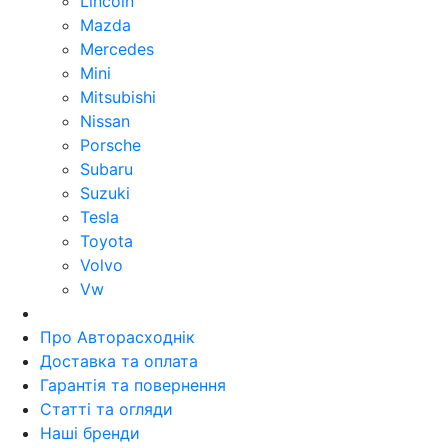
Lincoln
Mazda
Mercedes
Mini
Mitsubishi
Nissan
Porsche
Subaru
Suzuki
Tesla
Toyota
Volvo
Vw
Про Авторасходнік
Доставка та оплата
Гарантія та повернення
Статті та огляди
Наші бренди