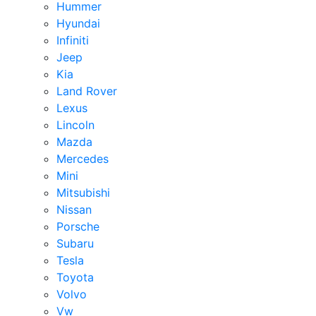
Hummer
Hyundai
Infiniti
Jeep
Kia
Land Rover
Lexus
Lincoln
Mazda
Mercedes
Mini
Mitsubishi
Nissan
Porsche
Subaru
Tesla
Toyota
Volvo
Vw