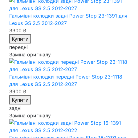
Гальмівні колодки задні Power Stop 23-1391
для
Lexus GS 2.5 2012-2027
3300 ₴
Купити
передні
Заміна оригіналу
Гальмівні колодки передні Power Stop 23-1118
для Lexus GS 2.5 2012-2027
3900 ₴
Купити
задні
Заміна оригіналу
Гальмівні колодки задні Power Stop 16-1391
для