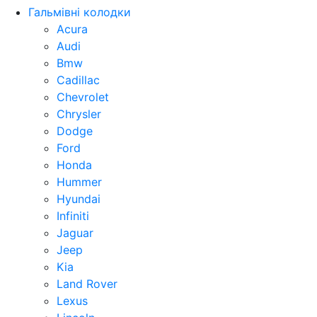
Гальмівні колодки
Acura
Audi
Bmw
Cadillac
Chevrolet
Chrysler
Dodge
Ford
Honda
Hummer
Hyundai
Infiniti
Jaguar
Jeep
Kia
Land Rover
Lexus