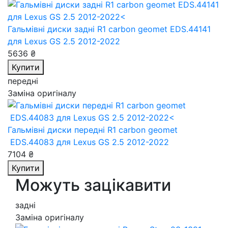
Гальмівні диски задні R1 carbon geomet EDS.44141
для Lexus GS 2.5 2012-2022
5636 ₴
Купити
передні
Заміна оригіналу
Гальмівні диски передні R1 carbon geomet
EDS.44083
для Lexus GS 2.5 2012-2022
7104 ₴
Купити
Можуть зацікавити
задні
Заміна оригіналу