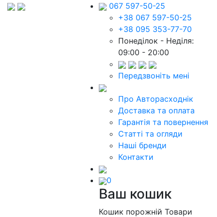
067 597-50-25
+38 067 597-50-25
+38 095 353-77-70
Понеділок - Неділя:
09:00 - 20:00
Передзвоніть мені
Про Авторасходнік
Доставка та оплата
Гарантія та повернення
Статті та огляди
Наші бренди
Контакти
0
Ваш кошик
Кошик порожній
Товари