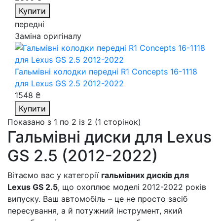
Купити
передні
Заміна оригіналу
Гальмівні колодки передні R1 Concepts 16-1118
для Lexus GS 2.5 2012-2022
1548 ₴
Купити
Показано з 1 по 2 із 2 (1 сторінок)
Гальмівні диски для Lexus
GS 2.5 (2012-2022)
Вітаємо вас у категорії
гальмівних дисків для
Lexus GS 2.5
, що охоплює моделі 2012-2022 років
випуску. Ваш автомобіль – це не просто засіб
пересування, а й потужний інструмент, який