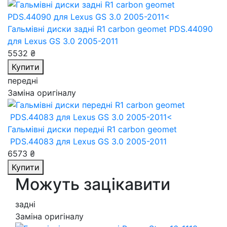
Гальмівні диски задні R1 carbon geomet PDS.44090
для Lexus GS 3.0 2005-2011
5532 ₴
Купити
передні
Заміна оригіналу
Гальмівні диски передні R1 carbon geomet
PDS.44083
для Lexus GS 3.0 2005-2011
6573 ₴
Купити
Можуть зацікавити
задні
Заміна оригіналу