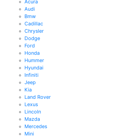
Acura
Audi
Bmw
Cadillac
Chrysler
Dodge
Ford
Honda
Hummer
Hyundai
Infiniti
Jeep
Kia
Land Rover
Lexus
Lincoln
Mazda
Mercedes
Mini