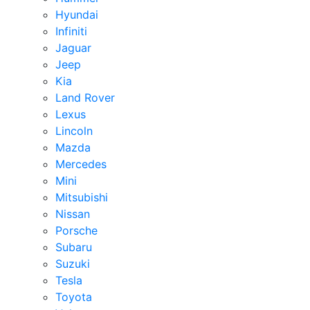
Hyundai
Infiniti
Jaguar
Jeep
Kia
Land Rover
Lexus
Lincoln
Mazda
Mercedes
Mini
Mitsubishi
Nissan
Porsche
Subaru
Suzuki
Tesla
Toyota