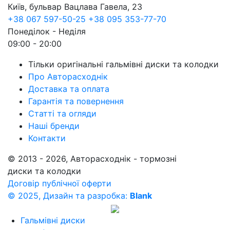
Київ, бульвар Вацлава Гавела, 23
+38 067 597-50-25
+38 095 353-77-70
Понеділок - Неділя
09:00 - 20:00
Тільки оригінальні гальмівні диски та колодки
Про Авторасходнік
Доставка та оплата
Гарантія та повернення
Статті та огляди
Наші бренди
Контакти
© 2013 - 2026, Авторасходнік - тормозні
диски та колодки
Договір публічної оферти
© 2025, Дизайн та разробка:
Blank
Гальмівні диски