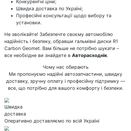
Конкурентні ціни;
Швидка доставка по Україні;
Професійні консультації щодо вибору та
установки.
Не зволікайте! Забезпечте своєму автомобілю
надійність і безпеку, обравши гальмівні диски R1
Carbon Geomet. Вам більше не потрібно шукати –
все необхідне ви знайдете в
Авторасходнік
.
Чому нас обирають
Ми пропонуємо надійні автозапчастини, швидку
доставку, зручну оплату і професійну підтримку —
все, що потрібно для вашого комфорту і безпеки.
Швидка
доставка
Оперативно доставляємо по всій Україні