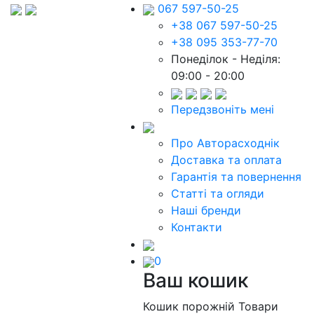
067 597-50-25
+38 067 597-50-25
+38 095 353-77-70
Понеділок - Неділя:
09:00 - 20:00
Передзвоніть мені
Про Авторасходнік
Доставка та оплата
Гарантія та повернення
Статті та огляди
Наші бренди
Контакти
0
Ваш кошик
Кошик порожній
Товари