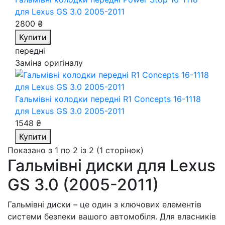
для Lexus GS 3.0 2005-2011
2800 ₴
Купити
передні
Заміна оригіналу
Гальмівні колодки передні R1 Concepts 16-1118
для Lexus GS 3.0 2005-2011
1548 ₴
Купити
Показано з 1 по 2 із 2 (1 сторінок)
Гальмівні диски для Lexus
GS 3.0 (2005-2011)
Гальмівні диски – це один з ключових елементів
системи безпеки вашого автомобіля. Для власників