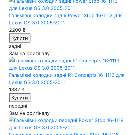
Гальмівні колодки задні Power Stop 16-1113
для
Lexus GS 3.0 2005-2011
2200 ₴
Купити
задні
Заміна оригіналу
Гальмівні колодки задні R1 Concepts 16-1113
для
Lexus GS 3.0 2005-2011
1387 ₴
Купити
передні
Заміна оригіналу
Гальмівні колодки передні Power Stop 16-1118