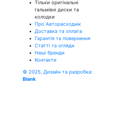
Тільки оригінальні
гальмівні диски та
колодки
Про Авторасходнік
Доставка та оплата
Гарантія та повернення
Статті та огляди
Наші бренди
Контакти
© 2025, Дизайн та разробка:
Blank