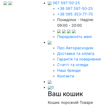
067 597-50-25
+38 067 597-50-25
+38 095 353-77-70
Понеділок - Неділя:
09:00 - 20:00
Передзвоніть мені
Про Авторасходнік
Доставка та оплата
Гарантія та повернення
Статті та огляди
Наші бренди
Контакти
0
Ваш кошик
Кошик порожній
Товари