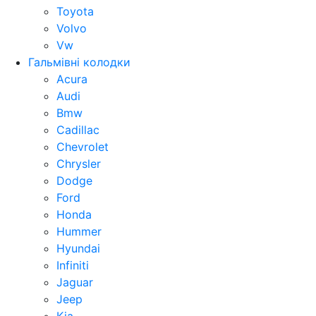
Toyota
Volvo
Vw
Гальмівні колодки
Acura
Audi
Bmw
Cadillac
Chevrolet
Chrysler
Dodge
Ford
Honda
Hummer
Hyundai
Infiniti
Jaguar
Jeep