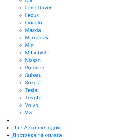
Kia
Land Rover
Lexus
Lincoln
Mazda
Mercedes
Mini
Mitsubishi
Nissan
Porsche
Subaru
Suzuki
Tesla
Toyota
Volvo
Vw
Про Авторасходнік
Доставка та оплата