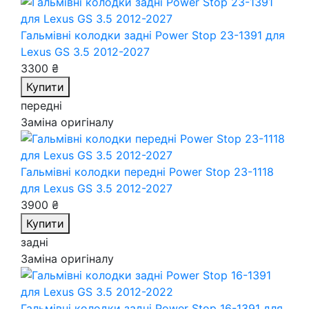
Гальмівні колодки задні Power Stop 23-1391
для
Lexus GS 3.5 2012-2027
3300 ₴
Купити
передні
Заміна оригіналу
Гальмівні колодки передні Power Stop 23-1118
для Lexus GS 3.5 2012-2027
3900 ₴
Купити
задні
Заміна оригіналу
Гальмівні колодки задні Power Stop 16-1391
для