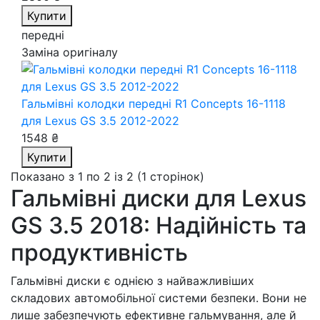
Купити
передні
Заміна оригіналу
Гальмівні колодки передні R1 Concepts 16-1118
для Lexus GS 3.5 2012-2022
1548 ₴
Купити
Показано з 1 по 2 із 2 (1 сторінок)
Гальмівні диски для Lexus
GS 3.5 2018: Надійність та
продуктивність
Гальмівні диски є однією з найважливіших
складових автомобільної системи безпеки. Вони не
лише забезпечують ефективне гальмування, але й