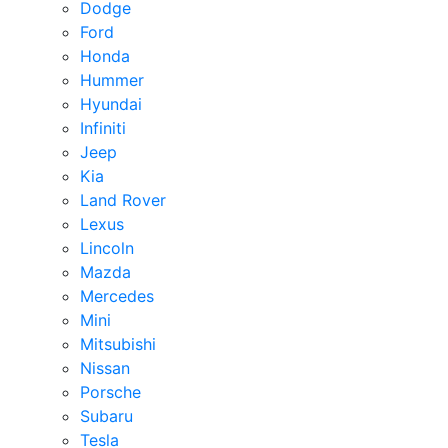
Dodge
Ford
Honda
Hummer
Hyundai
Infiniti
Jeep
Kia
Land Rover
Lexus
Lincoln
Mazda
Mercedes
Mini
Mitsubishi
Nissan
Porsche
Subaru
Tesla