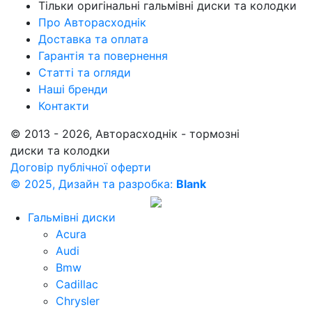
Тільки оригінальні гальмівні диски та колодки
Про Авторасходнік
Доставка та оплата
Гарантія та повернення
Статті та огляди
Наші бренди
Контакти
© 2013 - 2026, Авторасходнік - тормозні
диски та колодки
Договір публічної оферти
© 2025, Дизайн та разробка:
Blank
Гальмівні диски
Acura
Audi
Bmw
Cadillac
Chrysler