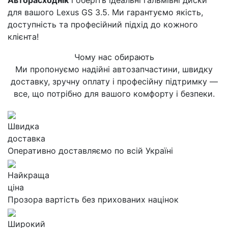
Авторасходнік
і оберіть ідеальні гальмівні диски
для вашого Lexus GS 3.5. Ми гарантуємо якість,
доступність та професійний підхід до кожного
клієнта!
Чому нас обирають
Ми пропонуємо надійні автозапчастини, швидку
доставку, зручну оплату і професійну підтримку —
все, що потрібно для вашого комфорту і безпеки.
Швидка
доставка
Оперативно доставляємо по всій Україні
Найкраща
ціна
Прозора вартість без прихованих націнок
Широкий