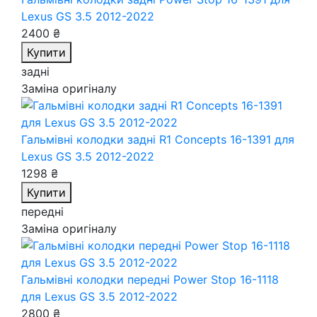
Lexus GS 3.5 2012-2022
2400 ₴
Купити
задні
Заміна оригіналу
Гальмівні колодки задні R1 Concepts 16-1391
для
Lexus GS 3.5 2012-2022
1298 ₴
Купити
передні
Заміна оригіналу
Гальмівні колодки передні Power Stop 16-1118
для Lexus GS 3.5 2012-2022
2800 ₴