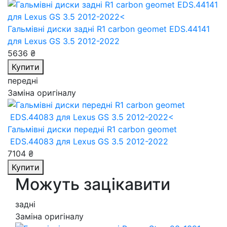
Гальмівні диски задні R1 carbon geomet EDS.44141
для Lexus GS 3.5 2012-2022
5636 ₴
Купити
передні
Заміна оригіналу
Гальмівні диски передні R1 carbon geomet
EDS.44083
для Lexus GS 3.5 2012-2022
7104 ₴
Купити
Можуть зацікавити
задні
Заміна оригіналу