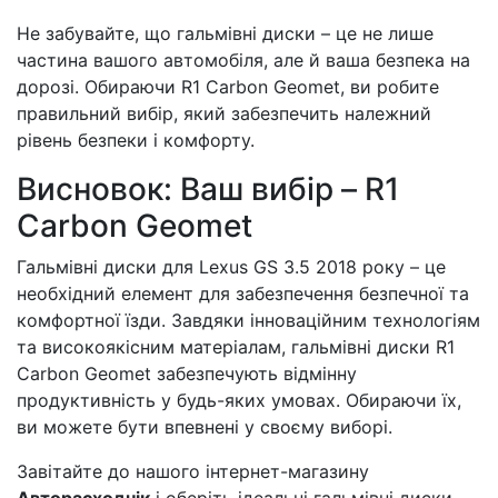
Не забувайте, що гальмівні диски – це не лише
частина вашого автомобіля, але й ваша безпека на
дорозі. Обираючи R1 Carbon Geomet, ви робите
правильний вибір, який забезпечить належний
рівень безпеки і комфорту.
Висновок: Ваш вибір – R1
Carbon Geomet
Гальмівні диски для Lexus GS 3.5 2018 року – це
необхідний елемент для забезпечення безпечної та
комфортної їзди. Завдяки інноваційним технологіям
та високоякісним матеріалам, гальмівні диски R1
Carbon Geomet забезпечують відмінну
продуктивність у будь-яких умовах. Обираючи їх,
ви можете бути впевнені у своєму виборі.
Завітайте до нашого інтернет-магазину