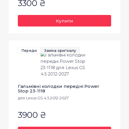
3300 ₴
Купити
Передні
Заміна оригіналу
Гальмівні колодки передні Power
Stop 23-1118
для Lexus GS 4.5 2012-2027
3900 ₴