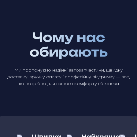
Чому нас
обирають
Ми пропонуємо надійні автозапчастини, швидку
доставку, зручну оплату і професійну підтримку — все,
що потрібно для вашого комфорту і безпеки.
Швидка
Найкраща