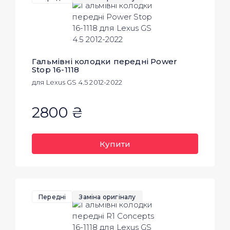
Гальмівні колодки передні Power
Stop 16-1118
для Lexus GS 4.5 2012-2022
2800 ₴
Купити
Передні
Заміна оригіналу