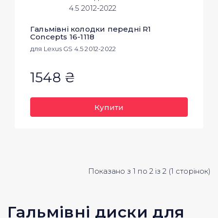
Гальмівні колодки передні R1
Concepts 16-1118
для Lexus GS 4.5 2012-2022
1548 ₴
Купити
Показано з 1 по 2 із 2 (1 сторінок)
Гальмівні диски для