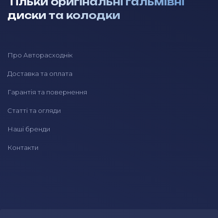
Тільки оригінальні гальмівні
диски та колодки
Про Авторасходнік
Доставка та оплата
Гарантія та повернення
Статті та огляди
Наші бренди
Контакти