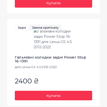
Купити
Задні
Заміна оригіналу
Гальмівні колодки задні Power Stop
16-1391
для Lexus GS 4.5 2012-2022
2400 ₴
Купити