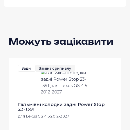
Можуть зацікавити
Задні
Заміна оригіналу
Гальмівні колодки задні Power Stop
23-1391
для Lexus GS 4.5 2012-2027