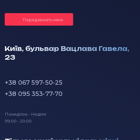
Передзвоніть мені
Київ, бульвар Вацлава Гавела,
23
+38 067 597-50-25
+38 095 353-77-70
Понеділок - Неділя
09:00 - 20:00