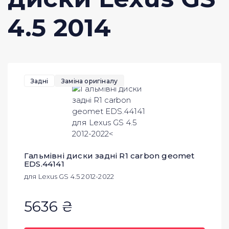
4.5 2014
Задні
Заміна оригіналу
Гальмівні диски задні R1 carbon geomet
EDS.44141
для Lexus GS 4.5 2012-2022
5636 ₴