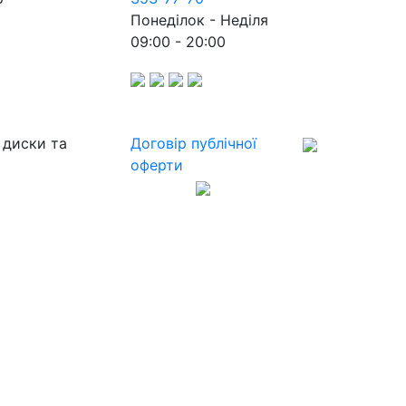
Понеділок - Неділя
09:00 - 20:00
 диски та
Договір публічної
оферти