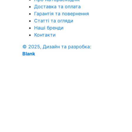
Доставка та оплата
Гарантія та повернення
Статті та огляди
Наші бренди
Контакти
© 2025, Дизайн та разробка:
Blank