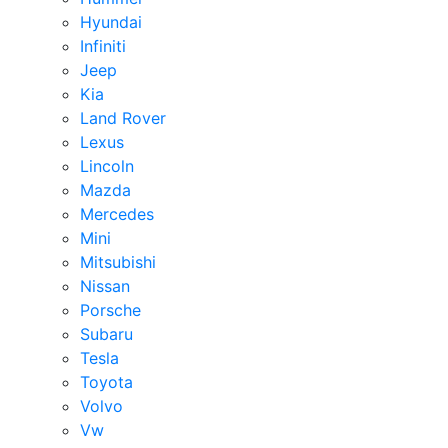
Hyundai
Infiniti
Jeep
Kia
Land Rover
Lexus
Lincoln
Mazda
Mercedes
Mini
Mitsubishi
Nissan
Porsche
Subaru
Tesla
Toyota
Volvo
Vw