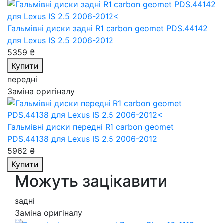
Гальмівні диски задні R1 carbon geomet PDS.44142
для Lexus IS 2.5 2006-2012
5359 ₴
Купити
передні
Заміна оригіналу
Гальмівні диски передні R1 carbon geomet
PDS.44138
для Lexus IS 2.5 2006-2012
5962 ₴
Купити
Можуть зацікавити
задні
Заміна оригіналу