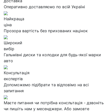
доставка
Оперативно доставляємо по всій Україні
Найкраща
ціна
Прозора вартість без прихованих націнок
Широкий
вибір
Гальмівні диски та колодки для будь-якої марки
авто
Консультація
експертів
Допоможемо підібрати та відповімо на всі
запитання
Маєте питання чи потрібна консльтація - дзвоніть
чи пишіть нам у месенджери. Або замовте