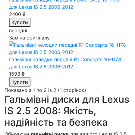
для Lexus IS 2.5 2006-2012
2400 ₴
Купити
передні
Заміна оригіналу
Гальмівні колодки передні R1 Concepts 16-1178
для Lexus IS 2.5 2006-2012
1593 ₴
Купити
Показано з 1 по 2 із 2 (1 сторінок)
Гальмівні диски для Lexus
IS 2.5 2008: Якість,
надійність та безпека
Обираючи
гальмівні диски
для вашого Lexus IS 2.5