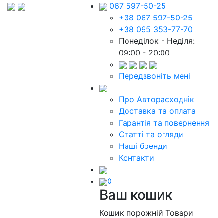
067 597-50-25
+38 067 597-50-25
+38 095 353-77-70
Понеділок - Неділя:
09:00 - 20:00
Передзвоніть мені
Про Авторасходнік
Доставка та оплата
Гарантія та повернення
Статті та огляди
Наші бренди
Контакти
0
Ваш кошик
Кошик порожній
Товари