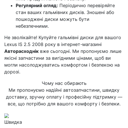
Регулярний огляд:
Періодично перевіряйте
стан ваших гальмівних дисків. Зношені або
пошкоджені диски можуть бути
небезпечними.
Не зволікайте! Купуйте гальмівні диски для вашого
Lexus IS 2.5 2008 року в інтернет-магазині
Авторасходнік
вже сьогодні. Ми пропонуємо лише
якісні запчастини за вигідними цінами, щоб ви
могли насолоджуватись комфортом і безпекою на
дорозі.
Чому нас обирають
Ми пропонуємо надійні автозапчастини, швидку
доставку, зручну оплату і професійну підтримку —
все, що потрібно для вашого комфорту і безпеки.
Швидка