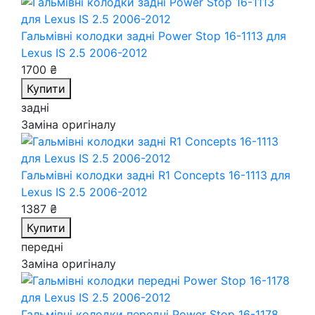
Гальмівні колодки задні Power Stop 16-1113
для
Lexus IS 2.5 2006-2012
1700 ₴
Купити
задні
Заміна оригіналу
Гальмівні колодки задні R1 Concepts 16-1113
для
Lexus IS 2.5 2006-2012
1387 ₴
Купити
передні
Заміна оригіналу
Гальмівні колодки передні Power Stop 16-1178