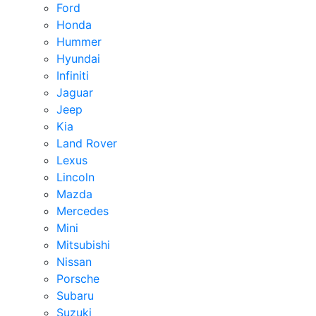
Ford
Honda
Hummer
Hyundai
Infiniti
Jaguar
Jeep
Kia
Land Rover
Lexus
Lincoln
Mazda
Mercedes
Mini
Mitsubishi
Nissan
Porsche
Subaru
Suzuki