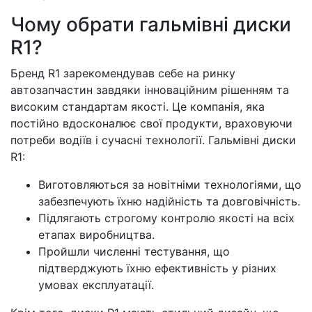
Чому обрати гальмівні диски
R1?
Бренд R1 зарекомендував себе на ринку
автозапчастин завдяки інноваційним рішенням та
високим стандартам якості. Це компанія, яка
постійно вдосконалює свої продукти, враховуючи
потреби водіїв і сучасні технології. Гальмівні диски
R1:
Виготовляються за новітніми технологіями, що
забезпечують їхню надійність та довговічність.
Підлягають строгому контролю якості на всіх
етапах виробництва.
Пройшли численні тестування, що
підтверджують їхню ефективність у різних
умовах експлуатації.