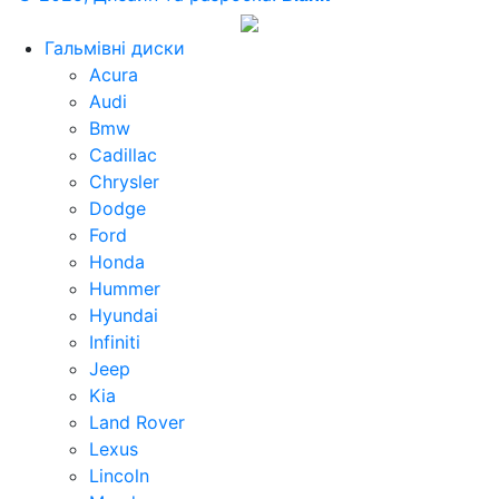
Гальмівні диски
Acura
Audi
Bmw
Cadillac
Chrysler
Dodge
Ford
Honda
Hummer
Hyundai
Infiniti
Jeep
Kia
Land Rover
Lexus
Lincoln