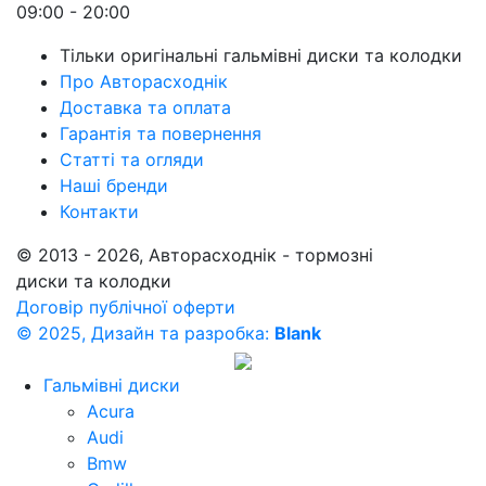
09:00 - 20:00
Тільки оригінальні гальмівні диски та колодки
Про Авторасходнік
Доставка та оплата
Гарантія та повернення
Статті та огляди
Наші бренди
Контакти
© 2013 - 2026, Авторасходнік - тормозні
диски та колодки
Договір публічної оферти
© 2025, Дизайн та разробка:
Blank
Гальмівні диски
Acura
Audi
Bmw