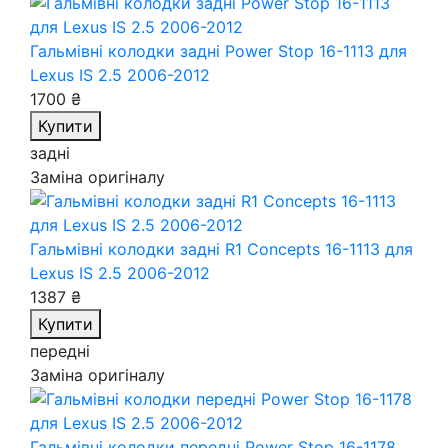
Гальмівні колодки задні Power Stop 16-1113
для
Lexus IS 2.5 2006-2012
1700 ₴
Купити
задні
Заміна оригіналу
Гальмівні колодки задні R1 Concepts 16-1113
для
Lexus IS 2.5 2006-2012
1387 ₴
Купити
передні
Заміна оригіналу
Гальмівні колодки передні Power Stop 16-1178