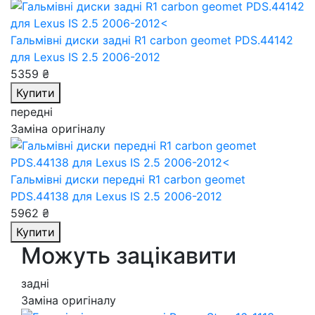
Гальмівні диски задні R1 carbon geomet PDS.44142
для Lexus IS 2.5 2006-2012
5359 ₴
Купити
передні
Заміна оригіналу
Гальмівні диски передні R1 carbon geomet
PDS.44138
для Lexus IS 2.5 2006-2012
5962 ₴
Купити
Можуть зацікавити
задні
Заміна оригіналу