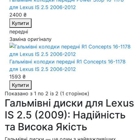
для Lexus IS 2.5 2006-2012
2400 ₴
Купити
передні
Заміна оригіналу
Гальмівні колодки передні R1 Concepts 16-1178
для Lexus IS 2.5 2006-2012
1593 ₴
Купити
Показано з 1 по 2 із 2 (1 сторінок)
Гальмівні диски для Lexus
IS 2.5 (2009): Надійність
та Висока Якість
Гальмівні диски — це один з найважливіших