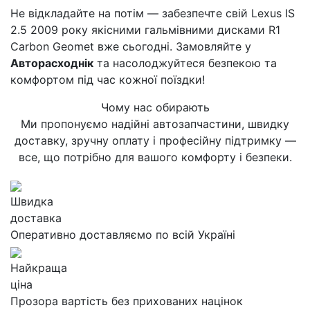
Не відкладайте на потім — забезпечте свій Lexus IS
2.5 2009 року якісними гальмівними дисками R1
Carbon Geomet вже сьогодні. Замовляйте у
Авторасходнік
та насолоджуйтеся безпекою та
комфортом під час кожної поїздки!
Чому нас обирають
Ми пропонуємо надійні автозапчастини, швидку
доставку, зручну оплату і професійну підтримку —
все, що потрібно для вашого комфорту і безпеки.
Швидка
доставка
Оперативно доставляємо по всій Україні
Найкраща
ціна
Прозора вартість без прихованих націнок