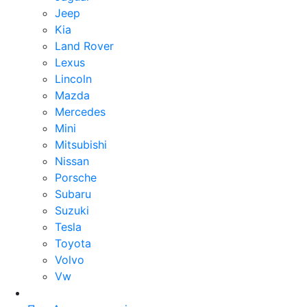
Jeep
Kia
Land Rover
Lexus
Lincoln
Mazda
Mercedes
Mini
Mitsubishi
Nissan
Porsche
Subaru
Suzuki
Tesla
Toyota
Volvo
Vw