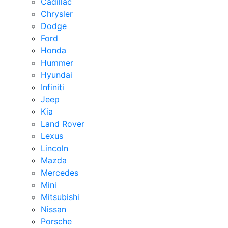
Cadillac
Chrysler
Dodge
Ford
Honda
Hummer
Hyundai
Infiniti
Jeep
Kia
Land Rover
Lexus
Lincoln
Mazda
Mercedes
Mini
Mitsubishi
Nissan
Porsche