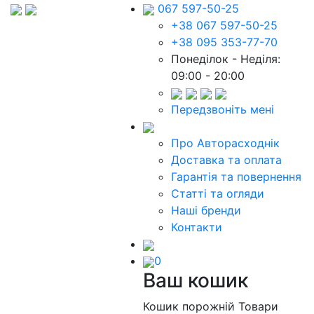
067 597-50-25
+38 067 597-50-25
+38 095 353-77-70
Понеділок - Неділя:
09:00 - 20:00
Передзвоніть мені
Про Авторасходнік
Доставка та оплата
Гарантія та повернення
Статті та огляди
Наші бренди
Контакти
0
Ваш кошик
Кошик порожній
Товари