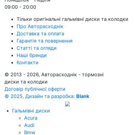
09:00 - 20:00
Тільки оригінальні гальмівні диски та колодки
Про Авторасходнік
Доставка та оплата
Гарантія та повернення
Статті та огляди
Наші бренди
Контакти
© 2013 - 2026, Авторасходнік - тормозні
диски та колодки
Договір публічної оферти
© 2025, Дизайн та разробка:
Blank
Гальмівні диски
Acura
Audi
Bmw