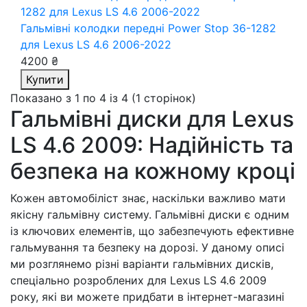
Гальмівні колодки передні Power Stop 36-1282
для Lexus LS 4.6 2006-2022
4200 ₴
Купити
Показано з 1 по 4 із 4 (1 сторінок)
Гальмівні диски для Lexus
LS 4.6 2009: Надійність та
безпека на кожному кроці
Кожен автомобіліст знає, наскільки важливо мати
якісну гальмівну систему. Гальмівні диски є одним
із ключових елементів, що забезпечують ефективне
гальмування та безпеку на дорозі. У даному описі
ми розглянемо різні варіанти гальмівних дисків,
спеціально розроблених для Lexus LS 4.6 2009
року, які ви можете придбати в інтернет-магазині