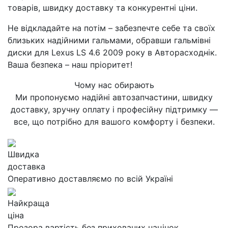
товарів, швидку доставку та конкурентні ціни.
Не відкладайте на потім – забезпечте себе та своїх
близьких надійними гальмами, обравши гальмівні
диски для Lexus LS 4.6 2009 року в Авторасходнік.
Ваша безпека – наш пріоритет!
Чому нас обирають
Ми пропонуємо надійні автозапчастини, швидку
доставку, зручну оплату і професійну підтримку —
все, що потрібно для вашого комфорту і безпеки.
Швидка
доставка
Оперативно доставляємо по всій Україні
Найкраща
ціна
Прозора вартість без прихованих націнок