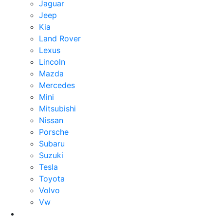
Jaguar
Jeep
Kia
Land Rover
Lexus
Lincoln
Mazda
Mercedes
Mini
Mitsubishi
Nissan
Porsche
Subaru
Suzuki
Tesla
Toyota
Volvo
Vw