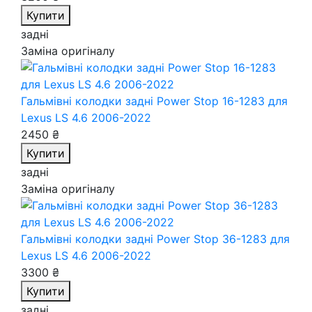
Купити
задні
Заміна оригіналу
Гальмівні колодки задні Power Stop 16-1283
для
Lexus LS 4.6 2006-2022
2450 ₴
Купити
задні
Заміна оригіналу
Гальмівні колодки задні Power Stop 36-1283
для
Lexus LS 4.6 2006-2022
3300 ₴
Купити
задні