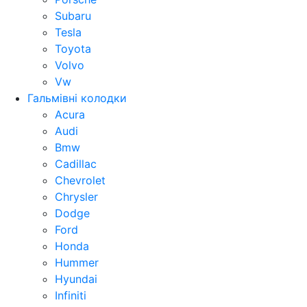
Subaru
Tesla
Toyota
Volvo
Vw
Гальмівні колодки
Acura
Audi
Bmw
Cadillac
Chevrolet
Chrysler
Dodge
Ford
Honda
Hummer
Hyundai
Infiniti