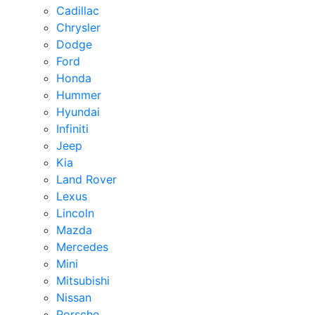
Cadillac
Chrysler
Dodge
Ford
Honda
Hummer
Hyundai
Infiniti
Jeep
Kia
Land Rover
Lexus
Lincoln
Mazda
Mercedes
Mini
Mitsubishi
Nissan
Porsche