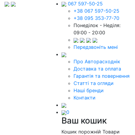
067 597-50-25
+38 067 597-50-25
+38 095 353-77-70
Понеділок - Неділя:
09:00 - 20:00
Передзвоніть мені
Про Авторасходнік
Доставка та оплата
Гарантія та повернення
Статті та огляди
Наші бренди
Контакти
0
Ваш кошик
Кошик порожній
Товари