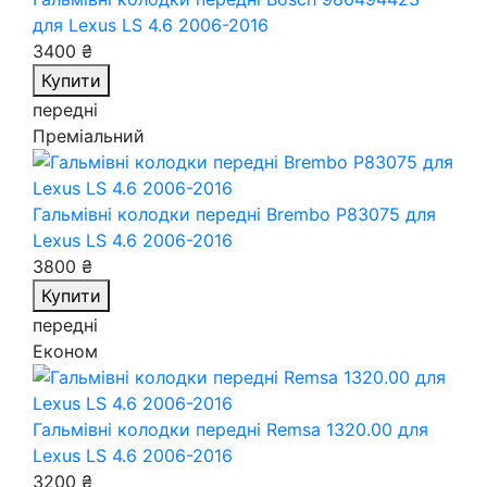
для Lexus LS 4.6 2006-2016
3400 ₴
Купити
передні
Преміальний
Гальмівні колодки передні Brembo P83075
для
Lexus LS 4.6 2006-2016
3800 ₴
Купити
передні
Економ
Гальмівні колодки передні Remsa 1320.00
для
Lexus LS 4.6 2006-2016
3200 ₴