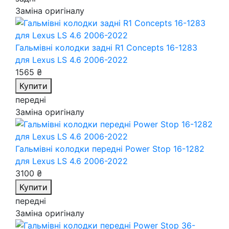
Заміна оригіналу
Гальмівні колодки задні R1 Concepts 16-1283
для Lexus LS 4.6 2006-2022
1565 ₴
Купити
передні
Заміна оригіналу
Гальмівні колодки передні Power Stop 16-1282
для Lexus LS 4.6 2006-2022
3100 ₴
Купити
передні
Заміна оригіналу