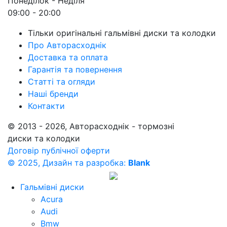
Понеділок - Неділя
09:00 - 20:00
Тільки оригінальні гальмівні диски та колодки
Про Авторасходнік
Доставка та оплата
Гарантія та повернення
Статті та огляди
Наші бренди
Контакти
© 2013 - 2026, Авторасходнік - тормозні
диски та колодки
Договір публічної оферти
© 2025, Дизайн та разробка:
Blank
Гальмівні диски
Acura
Audi
Bmw