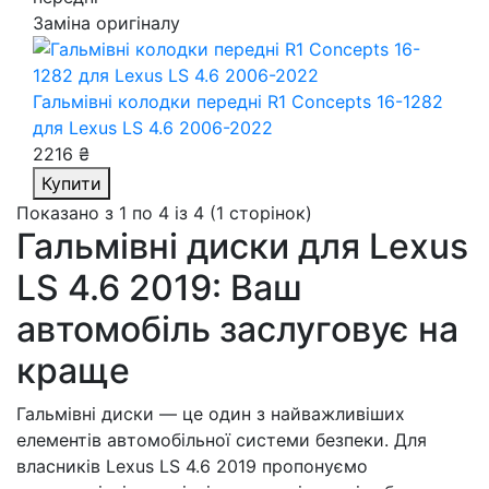
Заміна оригіналу
Гальмівні колодки передні R1 Concepts 16-1282
для Lexus LS 4.6 2006-2022
2216 ₴
Купити
Показано з 1 по 4 із 4 (1 сторінок)
Гальмівні диски для Lexus
LS 4.6 2019: Ваш
автомобіль заслуговує на
краще
Гальмівні диски — це один з найважливіших
елементів автомобільної системи безпеки. Для
власників Lexus LS 4.6 2019 пропонуємо