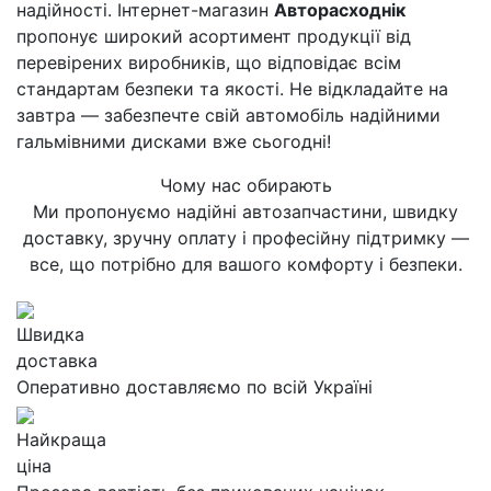
надійності. Інтернет-магазин
Авторасходнік
пропонує широкий асортимент продукції від
перевірених виробників, що відповідає всім
стандартам безпеки та якості. Не відкладайте на
завтра — забезпечте свій автомобіль надійними
гальмівними дисками вже сьогодні!
Чому нас обирають
Ми пропонуємо надійні автозапчастини, швидку
доставку, зручну оплату і професійну підтримку —
все, що потрібно для вашого комфорту і безпеки.
Швидка
доставка
Оперативно доставляємо по всій Україні
Найкраща
ціна