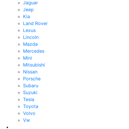
Jaguar
Jeep
Kia
Land Rover
Lexus
Lincoln
Mazda
Mercedes
Mini
Mitsubishi
Nissan
Porsche
Subaru
Suzuki
Tesla
Toyota
Volvo
Vw