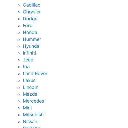
Cadillac
Chrysler
Dodge
Ford
Honda
Hummer
Hyundai
Infiniti
Jeep
Kia
Land Rover
Lexus
Lincoln
Mazda
Mercedes
Mini
Mitsubishi
Nissan