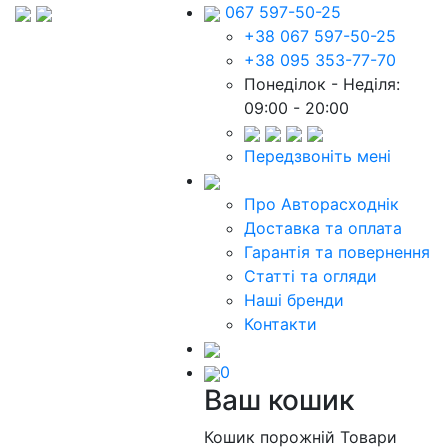
067 597-50-25
+38 067 597-50-25
+38 095 353-77-70
Понеділок - Неділя:
09:00 - 20:00
Передзвоніть мені
Про Авторасходнік
Доставка та оплата
Гарантія та повернення
Статті та огляди
Наші бренди
Контакти
0
Ваш кошик
Кошик порожній
Товари