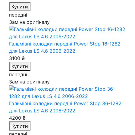
Купити
передні
Заміна оригіналу
Гальмівні колодки передні Power Stop 16-1282
для Lexus LS 4.6 2006-2022
3100 ₴
Купити
передні
Заміна оригіналу
Гальмівні колодки передні Power Stop 36-1282
для Lexus LS 4.6 2006-2022
4200 ₴
Купити
передні