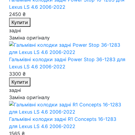
Lexus LS 4.6 2006-2022
2450 ₴
Купити
задні
Заміна оригіналу
Гальмівні колодки задні Power Stop 36-1283
для
Lexus LS 4.6 2006-2022
3300 ₴
Купити
задні
Заміна оригіналу
Гальмівні колодки задні R1 Concepts 16-1283
для Lexus LS 4.6 2006-2022
1565 ₴