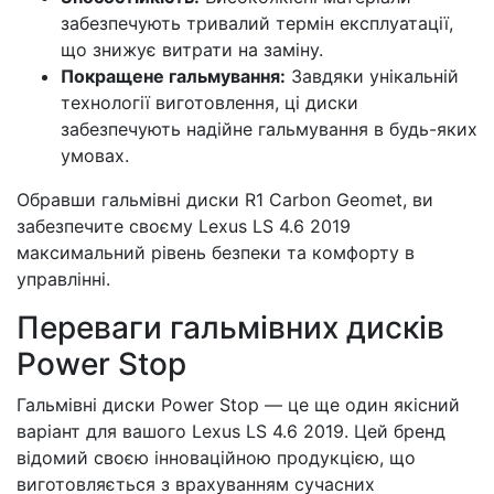
забезпечують тривалий термін експлуатації,
що знижує витрати на заміну.
Покращене гальмування:
Завдяки унікальній
технології виготовлення, ці диски
забезпечують надійне гальмування в будь-яких
умовах.
Обравши гальмівні диски R1 Carbon Geomet, ви
забезпечите своєму Lexus LS 4.6 2019
максимальний рівень безпеки та комфорту в
управлінні.
Переваги гальмівних дисків
Power Stop
Гальмівні диски Power Stop — це ще один якісний
варіант для вашого Lexus LS 4.6 2019. Цей бренд
відомий своєю інноваційною продукцією, що
виготовляється з врахуванням сучасних