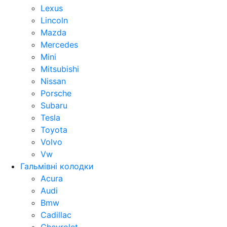
Lexus
Lincoln
Mazda
Mercedes
Mini
Mitsubishi
Nissan
Porsche
Subaru
Tesla
Toyota
Volvo
Vw
Гальмівні колодки
Acura
Audi
Bmw
Cadillac