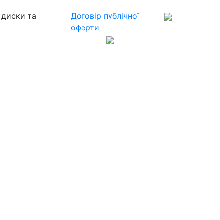
 диски та
Договір публічної
оферти