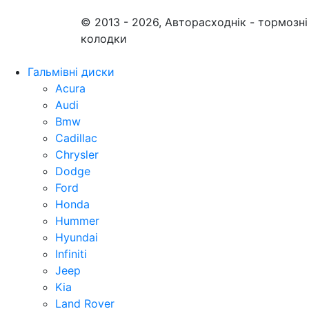
© 2013 - 2026, Авторасходнік - тормозні
колодки
Гальмівні диски
Acura
Audi
Bmw
Cadillac
Chrysler
Dodge
Ford
Honda
Hummer
Hyundai
Infiniti
Jeep
Kia
Land Rover