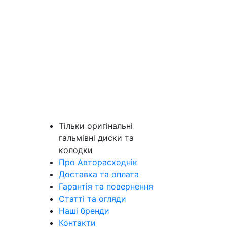
Тільки оригінальні
гальмівні диски та
колодки
Про Авторасходнік
Доставка та оплата
Гарантія та повернення
Статті та огляди
Наші бренди
Контакти