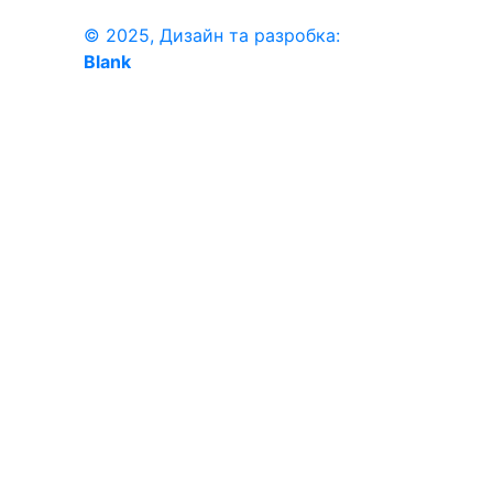
© 2025, Дизайн та разробка:
Blank