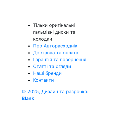
Тільки оригінальні
гальмівні диски та
колодки
Про Авторасходнік
Доставка та оплата
Гарантія та повернення
Статті та огляди
Наші бренди
Контакти
© 2025, Дизайн та разробка:
Blank