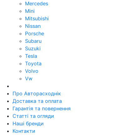
Mercedes
Mini
Mitsubishi
Nissan
Porsche
Subaru
Suzuki
Tesla
Toyota
Volvo
Vw
Про Авторасходнік
Доставка та оплата
Гарантія та повернення
Статті та огляди
Наші бренди
Контакти