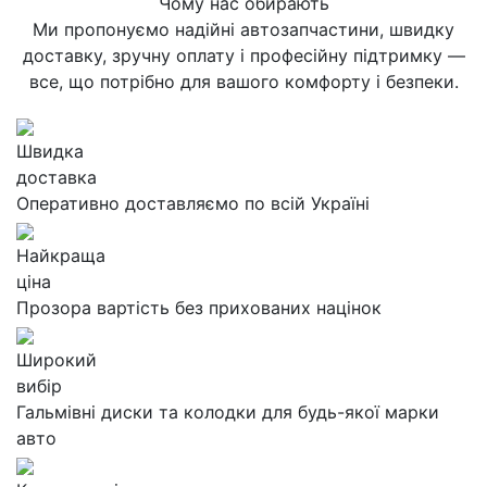
Чому нас обирають
Ми пропонуємо надійні автозапчастини, швидку
доставку, зручну оплату і професійну підтримку —
все, що потрібно для вашого комфорту і безпеки.
Швидка
доставка
Оперативно доставляємо по всій Україні
Найкраща
ціна
Прозора вартість без прихованих націнок
Широкий
вибір
Гальмівні диски та колодки для будь-якої марки
авто