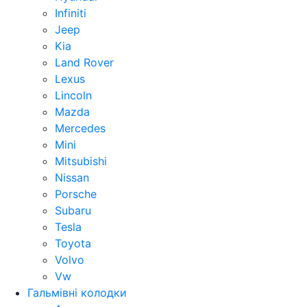
Infiniti
Jeep
Kia
Land Rover
Lexus
Lincoln
Mazda
Mercedes
Mini
Mitsubishi
Nissan
Porsche
Subaru
Tesla
Toyota
Volvo
Vw
Гальмівні колодки