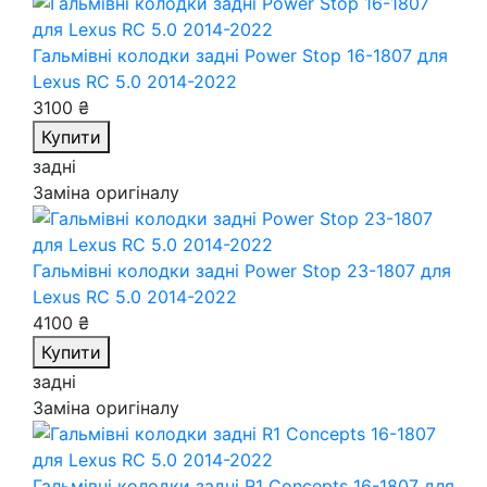
Гальмівні колодки задні Power Stop 16-1807
для
Lexus RC 5.0 2014-2022
3100 ₴
Купити
задні
Заміна оригіналу
Гальмівні колодки задні Power Stop 23-1807
для
Lexus RC 5.0 2014-2022
4100 ₴
Купити
задні
Заміна оригіналу
Гальмівні колодки задні R1 Concepts 16-1807
для