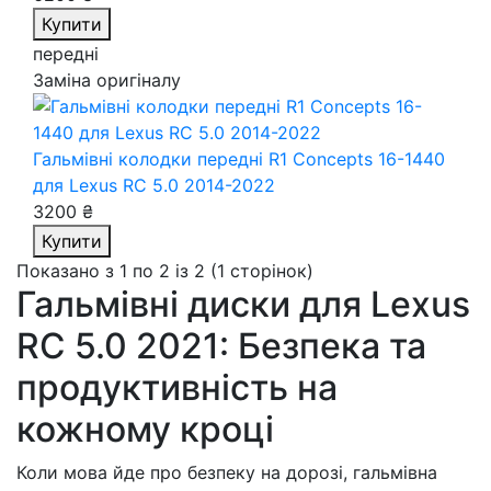
Купити
передні
Заміна оригіналу
Гальмівні колодки передні R1 Concepts 16-1440
для Lexus RC 5.0 2014-2022
3200 ₴
Купити
Показано з 1 по 2 із 2 (1 сторінок)
Гальмівні диски для Lexus
RC 5.0 2021: Безпека та
продуктивність на
кожному кроці
Коли мова йде про безпеку на дорозі, гальмівна