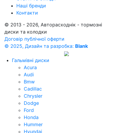
Наші бренди
Контакти
© 2013 - 2026, Авторасходнік - тормозні
диски та колодки
Договір публічної оферти
© 2025, Дизайн та разробка:
Blank
Гальмівні диски
Acura
Audi
Bmw
Cadillac
Chrysler
Dodge
Ford
Honda
Hummer
Hyundai