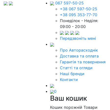
067 597-50-25
+38 067 597-50-25
+38 095 353-77-70
Понеділок - Неділя:
09:00 - 20:00
Передзвоніть мені
Про Авторасходнік
Доставка та оплата
Гарантія та повернення
Статті та огляди
Наші бренди
Контакти
0
Ваш кошик
Кошик порожній
Товари