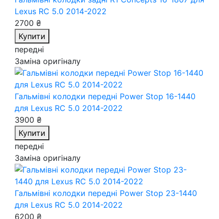
Lexus RC 5.0 2014-2022
2700 ₴
Купити
передні
Заміна оригіналу
Гальмівні колодки передні Power Stop 16-1440
для Lexus RC 5.0 2014-2022
3900 ₴
Купити
передні
Заміна оригіналу
Гальмівні колодки передні Power Stop 23-1440
для Lexus RC 5.0 2014-2022
6200 ₴