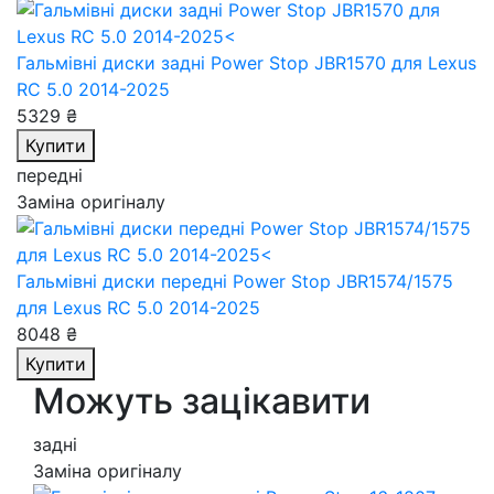
Гальмівні диски задні Power Stop JBR1570
для Lexus
RC 5.0 2014-2025
5329 ₴
Купити
передні
Заміна оригіналу
Гальмівні диски передні Power Stop JBR1574/1575
для Lexus RC 5.0 2014-2025
8048 ₴
Купити
Можуть зацікавити
задні
Заміна оригіналу