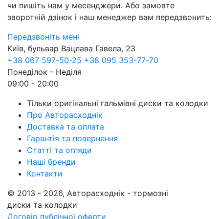
чи пишіть нам у месенджери. Або замовте
зворотній дзінок і наш менеджер вам передзвонить:
Передзвоніть мені
Київ, бульвар Вацлава Гавела, 23
+38 067 597-50-25
+38 095 353-77-70
Понеділок - Неділя
09:00 - 20:00
Тільки оригінальні гальмівні диски та колодки
Про Авторасходнік
Доставка та оплата
Гарантія та повернення
Статті та огляди
Наші бренди
Контакти
© 2013 - 2026, Авторасходнік - тормозні
диски та колодки
Договір публічної оферти