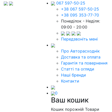
067 597-50-25
+38 067 597-50-25
+38 095 353-77-70
Понеділок - Неділя:
09:00 - 20:00
Передзвоніть мені
Про Авторасходнік
Доставка та оплата
Гарантія та повернення
Статті та огляди
Наші бренди
Контакти
0
Ваш кошик
Кошик порожній
Товари