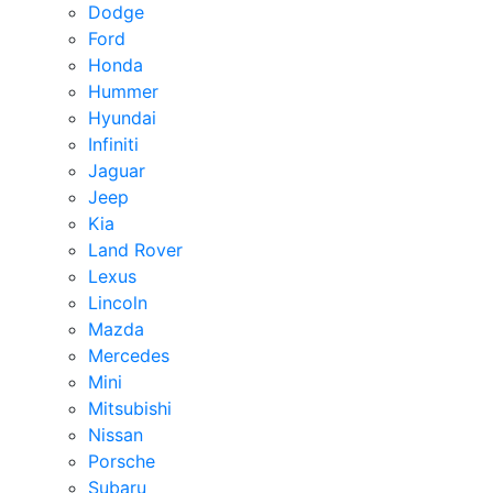
Dodge
Ford
Honda
Hummer
Hyundai
Infiniti
Jaguar
Jeep
Kia
Land Rover
Lexus
Lincoln
Mazda
Mercedes
Mini
Mitsubishi
Nissan
Porsche
Subaru