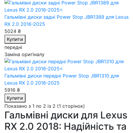
Гальмівні диски задні Power Stop JBR1389
для Lexus
RX 2.0 2016-2025
5024 ₴
Купити
передні
Заміна оригіналу
Гальмівні диски передні Power Stop JBR1310
для
Lexus RX 2.0 2016-2025
5916 ₴
Купити
Показано з 1 по 2 із 2 (1 сторінок)
Гальмівні диски для Lexus
RX 2.0 2018: Надійність та