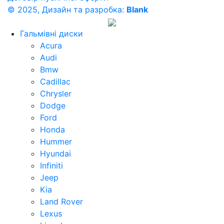
© 2025, Дизайн та разробка:
Blank
Гальмівні диски
Acura
Audi
Bmw
Cadillac
Chrysler
Dodge
Ford
Honda
Hummer
Hyundai
Infiniti
Jeep
Kia
Land Rover
Lexus