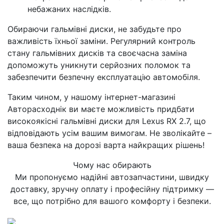
небажаних наслідків.
Обираючи гальмівні диски, не забудьте про
важливість їхньої заміни. Регулярний контроль
стану гальмівних дисків та своєчасна заміна
допоможуть уникнути серйозних поломок та
забезпечити безпечну експлуатацію автомобіля.
Таким чином, у нашому інтернет-магазині
Авторасходнік ви маєте можливість придбати
високоякісні гальмівні диски для Lexus RX 2.7, що
відповідають усім вашим вимогам. Не зволікайте –
ваша безпека на дорозі варта найкращих рішень!
Чому нас обирають
Ми пропонуємо надійні автозапчастини, швидку
доставку, зручну оплату і професійну підтримку —
все, що потрібно для вашого комфорту і безпеки.