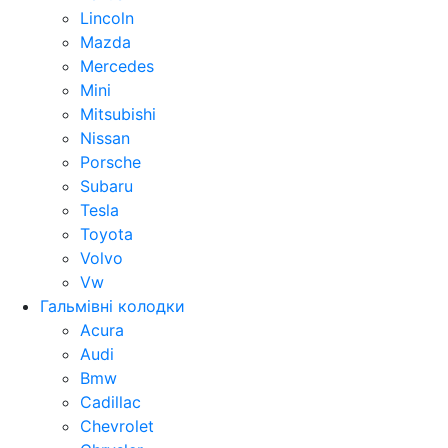
Lincoln
Mazda
Mercedes
Mini
Mitsubishi
Nissan
Porsche
Subaru
Tesla
Toyota
Volvo
Vw
Гальмівні колодки
Acura
Audi
Bmw
Cadillac
Chevrolet