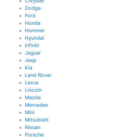
Chrysler
Dodge
Ford
Honda
Hummer
Hyundai
Infiniti
Jaguar
Jeep
Kia
Land Rover
Lexus
Lincoln
Mazda
Mercedes
Mini
Mitsubishi
Nissan
Porsche