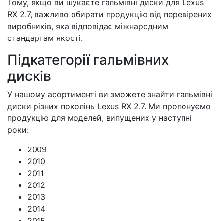
Тому, якщо ви шукаєте гальмівні диски для Lexus
RX 2.7, важливо обирати продукцію від перевірених
виробників, яка відповідає міжнародним
стандартам якості.
Підкатегорії гальмівних
дисків
У нашому асортименті ви зможете знайти гальмівні
диски різних поколінь Lexus RX 2.7. Ми пропонуємо
продукцію для моделей, випущених у наступні
роки:
2009
2010
2011
2012
2013
2014
2015