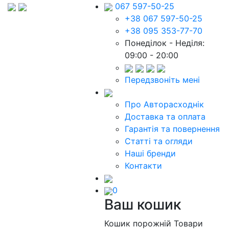
067 597-50-25
+38 067 597-50-25
+38 095 353-77-70
Понеділок - Неділя:
09:00 - 20:00
Передзвоніть мені
Про Авторасходнік
Доставка та оплата
Гарантія та повернення
Статті та огляди
Наші бренди
Контакти
0
Ваш кошик
Кошик порожній
Товари