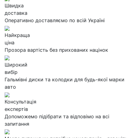
Швидка
доставка
Оперативно доставляємо по всій Україні
Найкраща
ціна
Прозора вартість без прихованих націнок
Широкий
вибір
Гальмівні диски та колодки для будь-якої марки
авто
Консультація
експертів
Допоможемо підібрати та відповімо на всі
запитання