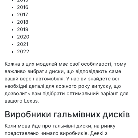
2016
2017
2018
2019
2020
2021
2022
Кожна з цих моделей має свої особливості, тому
важливо вибрати диски, що відповідають саме
вашій версії автомобіля. У нас ви знайдете всі
необхідні деталі для кожного року випуску, що
дозволить вам підібрати оптимальний варіант для
вашого Lexus.
Виробники гальмівних дисків
Коли мова йде про гальмівні диски, на ринку
представлено чимало виробників. Деякі з