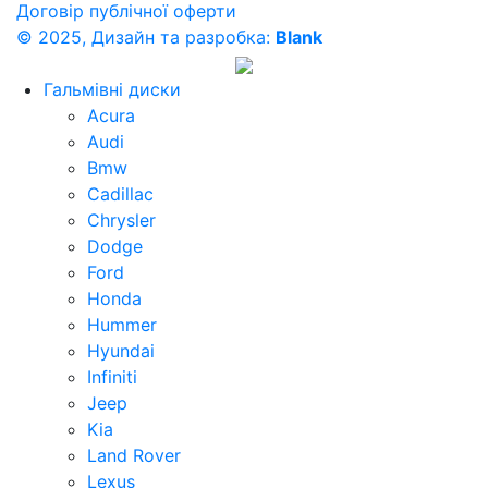
Договір публічної оферти
© 2025, Дизайн та разробка:
Blank
Гальмівні диски
Acura
Audi
Bmw
Cadillac
Chrysler
Dodge
Ford
Honda
Hummer
Hyundai
Infiniti
Jeep
Kia
Land Rover
Lexus