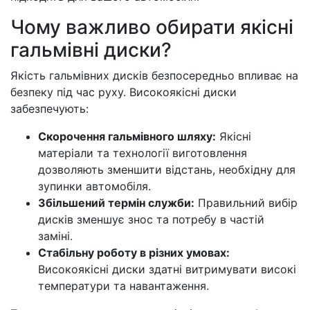
Чому важливо обирати якісні
гальмівні диски?
Якість гальмівних дисків безпосередньо впливає на
безпеку під час руху. Високоякісні диски
забезпечують:
Скорочення гальмівного шляху:
Якісні
матеріали та технології виготовлення
дозволяють зменшити відстань, необхідну для
зупинки автомобіля.
Збільшений термін служби:
Правильний вибір
дисків зменшує знос та потребу в частій
заміні.
Стабільну роботу в різних умовах:
Високоякісні диски здатні витримувати високі
температури та навантаження.