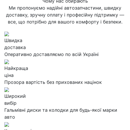
Чому нас обирають
Ми пропонуємо надійні автозапчастини, швидку
доставку, зручну оплату і професійну підтримку —
все, що потрібно для вашого комфорту і безпеки.
Швидка
доставка
Оперативно доставляємо по всій Україні
Найкраща
ціна
Прозора вартість без прихованих націнок
Широкий
вибір
Гальмівні диски та колодки для будь-якої марки
авто