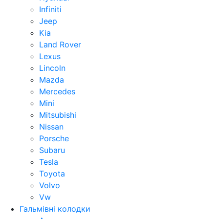
Infiniti
Jeep
Kia
Land Rover
Lexus
Lincoln
Mazda
Mercedes
Mini
Mitsubishi
Nissan
Porsche
Subaru
Tesla
Toyota
Volvo
Vw
Гальмівні колодки