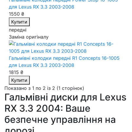
для Lexus RX 3.3 2003-2008
1550 ₴
Купити
передні
Заміна оригіналу
Гальмівні колодки передні R1 Concepts 16-1005
для Lexus RX 3.3 2003-2008
1815 ₴
Купити
Показано з 1 по 2 із 2 (1 сторінок)
Гальмівні диски для Lexus
RX 3.3 2004: Ваше
безпечне управління на
дорозі