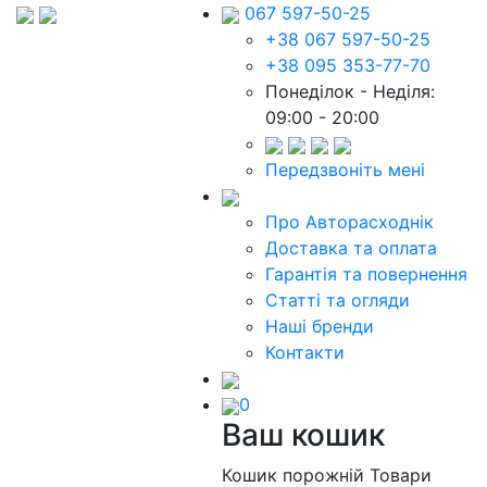
067 597-50-25
+38 067 597-50-25
+38 095 353-77-70
Понеділок - Неділя:
09:00 - 20:00
Передзвоніть мені
Про Авторасходнік
Доставка та оплата
Гарантія та повернення
Статті та огляди
Наші бренди
Контакти
0
Ваш кошик
Кошик порожній
Товари