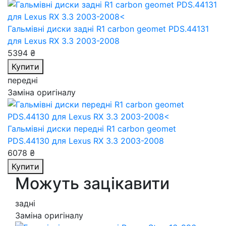
Гальмівні диски задні R1 carbon geomet PDS.44131
для Lexus RX 3.3 2003-2008
5394 ₴
Купити
передні
Заміна оригіналу
Гальмівні диски передні R1 carbon geomet
PDS.44130
для Lexus RX 3.3 2003-2008
6078 ₴
Купити
Можуть зацікавити
задні
Заміна оригіналу