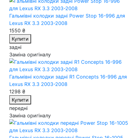
Гальмівні колодки задні Power Stop 16-996
для
Lexus RX 3.3 2003-2008
1550 ₴
Купити
задні
Заміна оригіналу
Гальмівні колодки задні R1 Concepts 16-996
для
Lexus RX 3.3 2003-2008
1298 ₴
Купити
передні
Заміна оригіналу
Гальмівні колодки передні Power Stop 16-1005