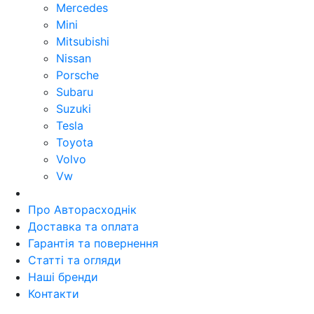
Mercedes
Mini
Mitsubishi
Nissan
Porsche
Subaru
Suzuki
Tesla
Toyota
Volvo
Vw
Про Авторасходнік
Доставка та оплата
Гарантія та повернення
Статті та огляди
Наші бренди
Контакти