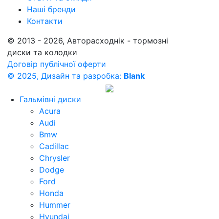
Наші бренди
Контакти
© 2013 - 2026, Авторасходнік - тормозні
диски та колодки
Договір публічної оферти
© 2025, Дизайн та разробка:
Blank
Гальмівні диски
Acura
Audi
Bmw
Cadillac
Chrysler
Dodge
Ford
Honda
Hummer
Hyundai