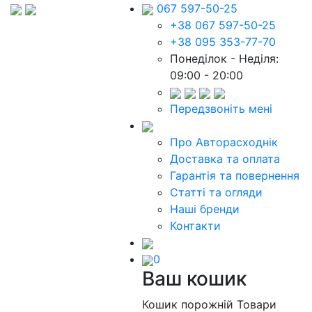
067 597-50-25
+38 067 597-50-25
+38 095 353-77-70
Понеділок - Неділя:
09:00 - 20:00
Передзвоніть мені
Про Авторасходнік
Доставка та оплата
Гарантія та повернення
Статті та огляди
Наші бренди
Контакти
0
Ваш кошик
Кошик порожній
Товари