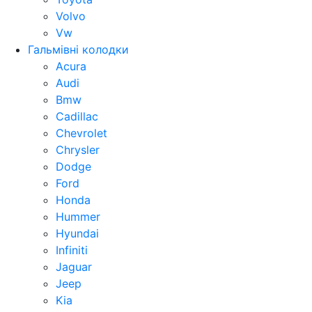
Volvo
Vw
Гальмівні колодки
Acura
Audi
Bmw
Cadillac
Chevrolet
Chrysler
Dodge
Ford
Honda
Hummer
Hyundai
Infiniti
Jaguar
Jeep
Kia