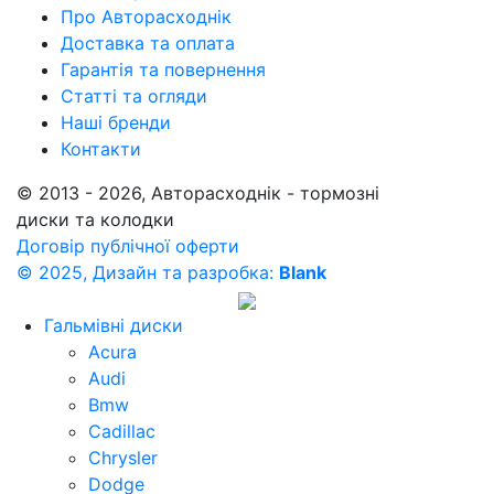
Про Авторасходнік
Доставка та оплата
Гарантія та повернення
Статті та огляди
Наші бренди
Контакти
© 2013 - 2026, Авторасходнік - тормозні
диски та колодки
Договір публічної оферти
© 2025, Дизайн та разробка:
Blank
Гальмівні диски
Acura
Audi
Bmw
Cadillac
Chrysler
Dodge