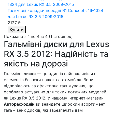
Гальмівні колодки передні R1 Concepts 16-1324
для Lexus RX 3.5 2009-2015
2127 ₴
Купити
Показано з 1 по 4 із 4 (1 сторінок)
Гальмівні диски для Lexus
RX 3.5 2012: Надійність та
якість на дорозі
Гальмівні диски — це один із найважливіших
елементів безпеки вашого автомобіля. Вони
відповідають за ефективне гальмування, що
особливо актуально для таких потужних моделей,
як Lexus RX 3.5 2012. У нашому інтернет-магазині
Авторасходнік
ви знайдете широкий асортимент
гальмівних дисків, які забезпечать вам