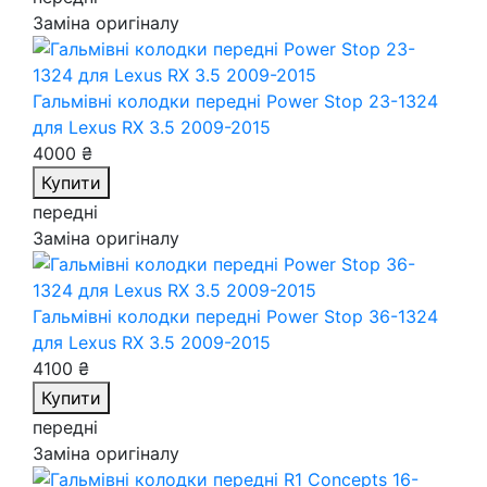
Заміна оригіналу
Гальмівні колодки передні Power Stop 23-1324
для Lexus RX 3.5 2009-2015
4000 ₴
Купити
передні
Заміна оригіналу
Гальмівні колодки передні Power Stop 36-1324
для Lexus RX 3.5 2009-2015
4100 ₴
Купити
передні
Заміна оригіналу