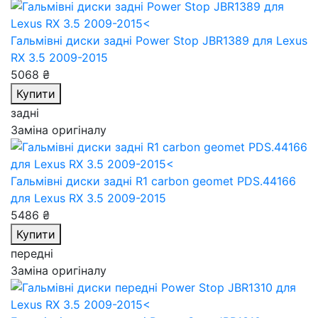
Гальмівні диски задні Power Stop JBR1389
для Lexus
RX 3.5 2009-2015
5068 ₴
Купити
задні
Заміна оригіналу
Гальмівні диски задні R1 carbon geomet PDS.44166
для Lexus RX 3.5 2009-2015
5486 ₴
Купити
передні
Заміна оригіналу