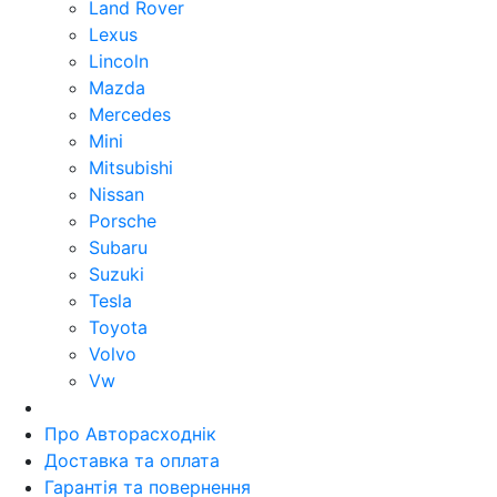
Land Rover
Lexus
Lincoln
Mazda
Mercedes
Mini
Mitsubishi
Nissan
Porsche
Subaru
Suzuki
Tesla
Toyota
Volvo
Vw
Про Авторасходнік
Доставка та оплата
Гарантія та повернення