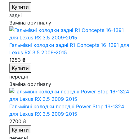
Купити
задні
Заміна оригіналу
Гальмівні колодки задні R1 Concepts 16-1391
для
Lexus RX 3.5 2009-2015
1253 ₴
Купити
передні
Заміна оригіналу
Гальмівні колодки передні Power Stop 16-1324
для Lexus RX 3.5 2009-2015
2700 ₴
Купити
передні