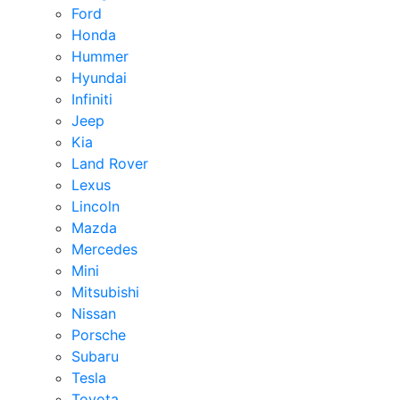
Ford
Honda
Hummer
Hyundai
Infiniti
Jeep
Kia
Land Rover
Lexus
Lincoln
Mazda
Mercedes
Mini
Mitsubishi
Nissan
Porsche
Subaru
Tesla
Toyota