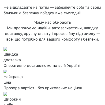
Не відкладайте на потім — забезпечте собі та своїм
близьким безпечну поїздку вже сьогодні!
Чому нас обирають
Ми пропонуємо надійні автозапчастини, швидку
доставку, зручну оплату і професійну підтримку —
все, що потрібно для вашого комфорту і безпеки.
Швидка
доставка
Оперативно доставляємо по всій Україні
Найкраща
ціна
Прозора вартість без прихованих націнок
Широкий
вибір