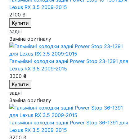
Lexus RX 3.5 2009-2015
2100 ₴
Купити
задні
Заміна оригіналу
Гальмівні колодки задні Power Stop 23-1391
для
Lexus RX 3.5 2009-2015
3300 ₴
Купити
задні
Заміна оригіналу
Гальмівні колодки задні Power Stop 36-1391
для
Lexus RX 3.5 2009-2015
3200 ₴