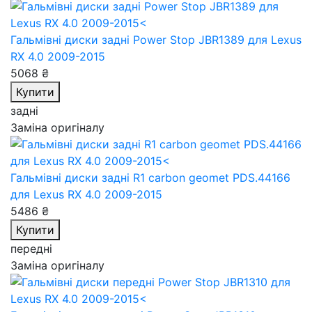
Гальмівні диски задні Power Stop JBR1389
для Lexus
RX 4.0 2009-2015
5068 ₴
Купити
задні
Заміна оригіналу
Гальмівні диски задні R1 carbon geomet PDS.44166
для Lexus RX 4.0 2009-2015
5486 ₴
Купити
передні
Заміна оригіналу