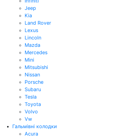
Infiniti
Jeep
Kia
Land Rover
Lexus
Lincoln
Mazda
Mercedes
Mini
Mitsubishi
Nissan
Porsche
Subaru
Tesla
Toyota
Volvo
Vw
Гальмівні колодки
Acura