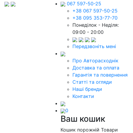
067 597-50-25
+38 067 597-50-25
+38 095 353-77-70
Понеділок - Неділя:
09:00 - 20:00
Передзвоніть мені
Про Авторасходнік
Доставка та оплата
Гарантія та повернення
Статті та огляди
Наші бренди
Контакти
0
Ваш кошик
Кошик порожній
Товари