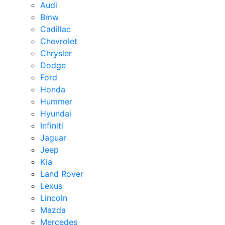
Audi
Bmw
Cadillac
Chevrolet
Chrysler
Dodge
Ford
Honda
Hummer
Hyundai
Infiniti
Jaguar
Jeep
Kia
Land Rover
Lexus
Lincoln
Mazda
Mercedes