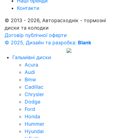
Наші бренди
Контакти
© 2013 - 2026, Авторасходнік - тормозні
диски та колодки
Договір публічної оферти
© 2025, Дизайн та разробка:
Blank
Гальмівні диски
Acura
Audi
Bmw
Cadillac
Chrysler
Dodge
Ford
Honda
Hummer
Hyundai