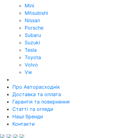
Mini
Mitsubishi
Nissan
Porsche
Subaru
Suzuki
Tesla
Toyota
Volvo
Vw
Про Авторасходнік
Доставка та оплата
Гарантія та повернення
Статті та огляди
Наші бренди
Контакти