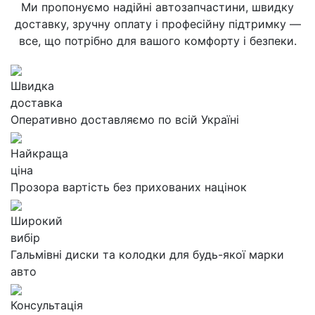
Ми пропонуємо надійні автозапчастини, швидку
доставку, зручну оплату і професійну підтримку —
все, що потрібно для вашого комфорту і безпеки.
Швидка
доставка
Оперативно доставляємо по всій Україні
Найкраща
ціна
Прозора вартість без прихованих націнок
Широкий
вибір
Гальмівні диски та колодки для будь-якої марки
авто
Консультація