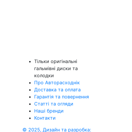
Тільки оригінальні
гальмівні диски та
колодки
Про Авторасходнік
Доставка та оплата
Гарантія та повернення
Статті та огляди
Наші бренди
Контакти
© 2025, Дизайн та разробка: