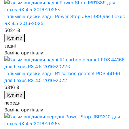
Гальмівні диски задні Power Stop JBR1389
для Lexus
RX 4.5 2016-2025
5024 ₴
Купити
задні
Заміна оригіналу
Гальмівні диски задні R1 carbon geomet PDS.44166
для Lexus RX 4.5 2016-2022
6316 ₴
Купити
передні
Заміна оригіналу