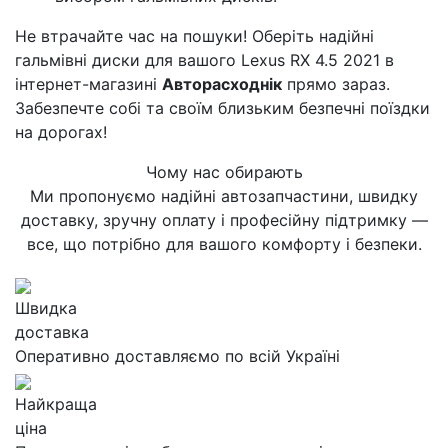
Не втрачайте час на пошуки! Оберіть надійні
гальмівні диски для вашого Lexus RX 4.5 2021 в
інтернет-магазині
Авторасходнік
прямо зараз.
Забезпечте собі та своїм близьким безпечні поїздки
на дорогах!
Чому нас обирають
Ми пропонуємо надійні автозапчастини, швидку
доставку, зручну оплату і професійну підтримку —
все, що потрібно для вашого комфорту і безпеки.
Швидка
доставка
Оперативно доставляємо по всій Україні
Найкраща
ціна