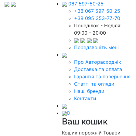
067 597-50-25
+38 067 597-50-25
+38 095 353-77-70
Понеділок - Неділя:
09:00 - 20:00
Передзвоніть мені
Про Авторасходнік
Доставка та оплата
Гарантія та повернення
Статті та огляди
Наші бренди
Контакти
0
Ваш кошик
Кошик порожній
Товари