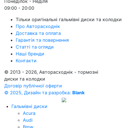
Понеділок - Неділя
09:00 - 20:00
Тільки оригінальні гальмівні диски та колодки
Про Авторасходнік
Доставка та оплата
Гарантія та повернення
Статті та огляди
Наші бренди
Контакти
© 2013 - 2026, Авторасходнік - тормозні
диски та колодки
Договір публічної оферти
© 2025, Дизайн та разробка:
Blank
Гальмівні диски
Acura
Audi
Bmw