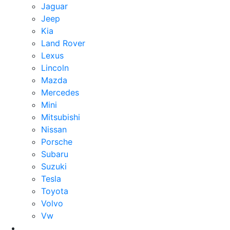
Jaguar
Jeep
Kia
Land Rover
Lexus
Lincoln
Mazda
Mercedes
Mini
Mitsubishi
Nissan
Porsche
Subaru
Suzuki
Tesla
Toyota
Volvo
Vw