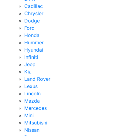
Cadillac
Chrysler
Dodge
Ford
Honda
Hummer
Hyundai
Infiniti
Jeep
Kia
Land Rover
Lexus
Lincoln
Mazda
Mercedes
Mini
Mitsubishi
Nissan