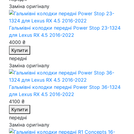
Заміна оригіналу
Гальмівні колодки передні Power Stop 23-1324
для Lexus RX 4.5 2016-2022
4000 ₴
Купити
передні
Заміна оригіналу
Гальмівні колодки передні Power Stop 36-1324
для Lexus RX 4.5 2016-2022
4100 ₴
Купити
передні
Заміна оригіналу