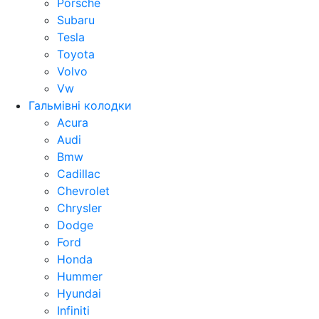
Porsche
Subaru
Tesla
Toyota
Volvo
Vw
Гальмівні колодки
Acura
Audi
Bmw
Cadillac
Chevrolet
Chrysler
Dodge
Ford
Honda
Hummer
Hyundai
Infiniti