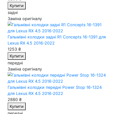
Купити
задні
Заміна оригіналу
Гальмівні колодки задні R1 Concepts 16-1391
для
Lexus RX 4.5 2016-2022
1253 ₴
Купити
передні
Заміна оригіналу
Гальмівні колодки передні Power Stop 16-1324
для Lexus RX 4.5 2016-2022
2880 ₴
Купити
передні