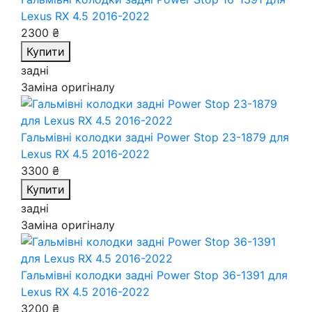
Lexus RX 4.5 2016-2022
2300 ₴
Купити
задні
Заміна оригіналу
Гальмівні колодки задні Power Stop 23-1879
для
Lexus RX 4.5 2016-2022
3300 ₴
Купити
задні
Заміна оригіналу
Гальмівні колодки задні Power Stop 36-1391
для
Lexus RX 4.5 2016-2022
3200 ₴