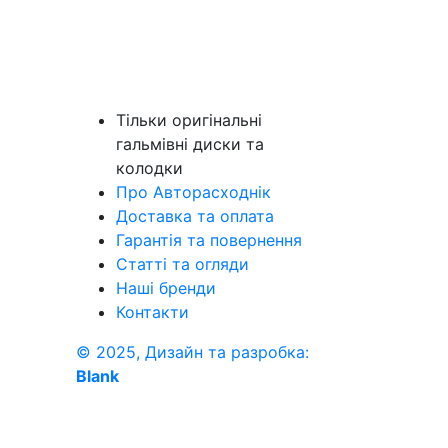
Тільки оригінальні
гальмівні диски та
колодки
Про Авторасходнік
Доставка та оплата
Гарантія та повернення
Статті та огляди
Наші бренди
Контакти
© 2025, Дизайн та разробка:
Blank