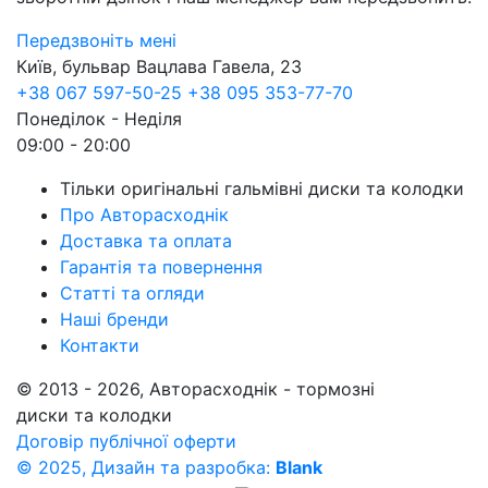
Передзвоніть мені
Київ, бульвар Вацлава Гавела, 23
+38 067 597-50-25
+38 095 353-77-70
Понеділок - Неділя
09:00 - 20:00
Тільки оригінальні гальмівні диски та колодки
Про Авторасходнік
Доставка та оплата
Гарантія та повернення
Статті та огляди
Наші бренди
Контакти
© 2013 - 2026, Авторасходнік - тормозні
диски та колодки
Договір публічної оферти
© 2025, Дизайн та разробка:
Blank