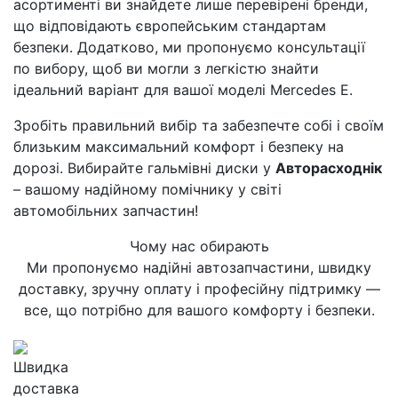
асортименті ви знайдете лише перевірені бренди,
що відповідають європейським стандартам
безпеки. Додатково, ми пропонуємо консультації
по вибору, щоб ви могли з легкістю знайти
ідеальний варіант для вашої моделі Mercedes E.
Зробіть правильний вибір та забезпечте собі і своїм
близьким максимальний комфорт і безпеку на
дорозі. Вибирайте гальмівні диски у
Авторасходнік
– вашому надійному помічнику у світі
автомобільних запчастин!
Чому нас обирають
Ми пропонуємо надійні автозапчастини, швидку
доставку, зручну оплату і професійну підтримку —
все, що потрібно для вашого комфорту і безпеки.
Швидка
доставка