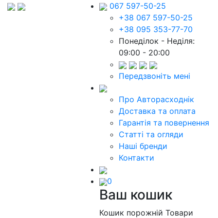
067 597-50-25
+38 067 597-50-25
+38 095 353-77-70
Понеділок - Неділя:
09:00 - 20:00
Передзвоніть мені
Про Авторасходнік
Доставка та оплата
Гарантія та повернення
Статті та огляди
Наші бренди
Контакти
0
Ваш кошик
Кошик порожній
Товари