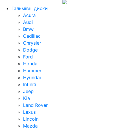
Гальмівні диски
Acura
Audi
Bmw
Cadillac
Chrysler
Dodge
Ford
Honda
Hummer
Hyundai
Infiniti
Jeep
Kia
Land Rover
Lexus
Lincoln
Mazda