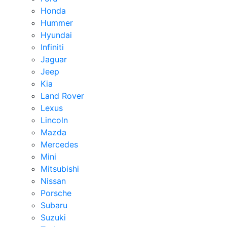
Honda
Hummer
Hyundai
Infiniti
Jaguar
Jeep
Kia
Land Rover
Lexus
Lincoln
Mazda
Mercedes
Mini
Mitsubishi
Nissan
Porsche
Subaru
Suzuki