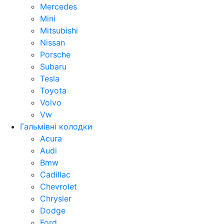
Mercedes
Mini
Mitsubishi
Nissan
Porsche
Subaru
Tesla
Toyota
Volvo
Vw
Гальмівні колодки
Acura
Audi
Bmw
Cadillac
Chevrolet
Chrysler
Dodge
Ford