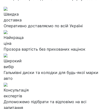
Швидка
доставка
Оперативно доставляємо по всій Україні
Найкраща
ціна
Прозора вартість без прихованих націнок
Широкий
вибір
Гальмівні диски та колодки для будь-якої марки
авто
Консультація
експертів
Допоможемо підібрати та відповімо на всі
запитання