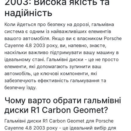
2003: Висока якість та
надійність
Коли йдеться про безпеку на дорозі, гальмівна
система є одним із найважливіших елементів
вашого автомобіля. Якщо ви є власником Porsche
Cayenne 4.8 2003 року, ви, напевно, знаєте,
наскільки важливо підтримувати вашу машину в
ідеальному стані. Гальмівні диски - це не просто
елементи, які допомагають зупинити ваш
автомобіль, це ключові компоненти, які
забезпечують ефективність гальмування та
безпечну їзду.
Чому варто обрати гальмівні
диски R1 Carbon Geomet?
Гальмівні диски R1 Carbon Geomet для Porsche
Cayenne 4.8 2003 року - це ідеальний вибір для