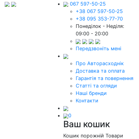
067 597-50-25
+38 067 597-50-25
+38 095 353-77-70
Понеділок - Неділя:
09:00 - 20:00
Передзвоніть мені
Про Авторасходнік
Доставка та оплата
Гарантія та повернення
Статті та огляди
Наші бренди
Контакти
0
Ваш кошик
Кошик порожній
Товари