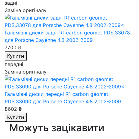
задні
Заміна оригіналу
Гальмівні диски задні R1 carbon geomet PDS.33078
для Porsche Cayenne 4.8 2002-2009
7700 ₴
Купити
передні
Заміна оригіналу
Гальмівні диски передні R1 carbon geomet
PDS.33090
для Porsche Cayenne 4.8 2002-2009
8602 ₴
Купити
Можуть зацікавити