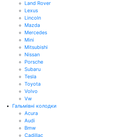
Land Rover
Lexus
Lincoln
Mazda
Mercedes
Mini
Mitsubishi
Nissan
Porsche
Subaru
Tesla
Toyota
Volvo
Vw
Гальмівні колодки
Acura
Audi
Bmw
Cadillac