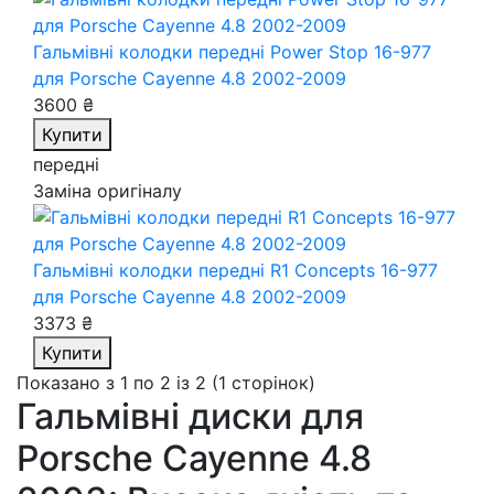
Гальмівні колодки передні Power Stop 16-977
для Porsche Cayenne 4.8 2002-2009
3600 ₴
Купити
передні
Заміна оригіналу
Гальмівні колодки передні R1 Concepts 16-977
для Porsche Cayenne 4.8 2002-2009
3373 ₴
Купити
Показано з 1 по 2 із 2 (1 сторінок)
Гальмівні диски для
Porsche Cayenne 4.8