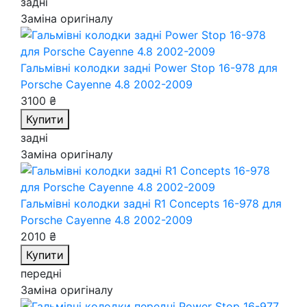
задні
Заміна оригіналу
Гальмівні колодки задні Power Stop 16-978
для
Porsche Cayenne 4.8 2002-2009
3100 ₴
Купити
задні
Заміна оригіналу
Гальмівні колодки задні R1 Concepts 16-978
для
Porsche Cayenne 4.8 2002-2009
2010 ₴
Купити
передні
Заміна оригіналу