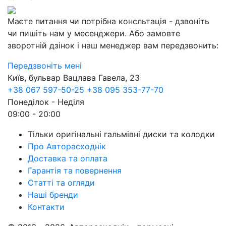
Маєте питання чи потрібна консльтація - дзвоніть
чи пишіть нам у месенджери. Або замовте
зворотній дзінок і наш менеджер вам передзвонить:
Передзвоніть мені
Київ, бульвар Вацлава Гавела, 23
+38 067 597-50-25
+38 095 353-77-70
Понеділок - Неділя
09:00 - 20:00
Тільки оригінальні гальмівні диски та колодки
Про Авторасходнік
Доставка та оплата
Гарантія та повернення
Статті та огляди
Наші бренди
Контакти