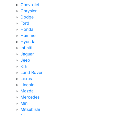
Chevrolet
Chrysler
Dodge
Ford
Honda
Hummer
Hyundai
Infiniti
Jaguar
Jeep
Kia
Land Rover
Lexus
Lincoln
Mazda
Mercedes
Mini
Mitsubishi