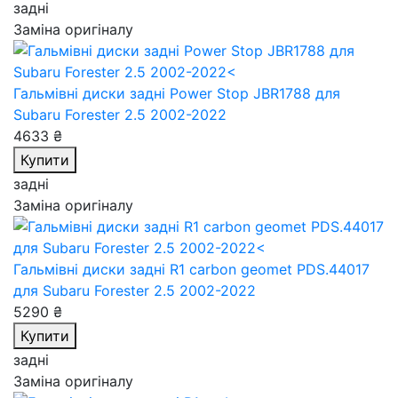
задні
Заміна оригіналу
Гальмівні диски задні Power Stop JBR1788
для
Subaru Forester 2.5 2002-2022
4633 ₴
Купити
задні
Заміна оригіналу
Гальмівні диски задні R1 carbon geomet PDS.44017
для Subaru Forester 2.5 2002-2022
5290 ₴
Купити
задні
Заміна оригіналу