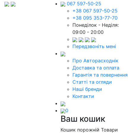
067 597-50-25
+38 067 597-50-25
+38 095 353-77-70
Понеділок - Неділя:
09:00 - 20:00
Передзвоніть мені
Про Авторасходнік
Доставка та оплата
Гарантія та повернення
Статті та огляди
Наші бренди
Контакти
0
Ваш кошик
Кошик порожній
Товари