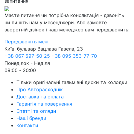
запитання
Маєте питання чи потрібна консльтація - дзвоніть
чи пишіть нам у месенджери. Або замовте
зворотній дзінок і наш менеджер вам передзвонить:
Передзвоніть мені
Київ, бульвар Вацлава Гавела, 23
+38 067 597-50-25
+38 095 353-77-70
Понеділок - Неділя
09:00 - 20:00
Тільки оригінальні гальмівні диски та колодки
Про Авторасходнік
Доставка та оплата
Гарантія та повернення
Статті та огляди
Наші бренди
Контакти