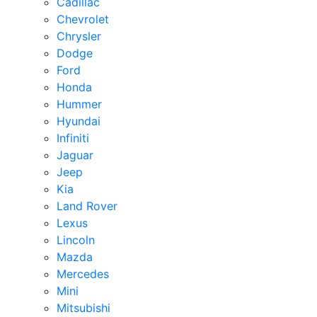
Cadillac
Chevrolet
Chrysler
Dodge
Ford
Honda
Hummer
Hyundai
Infiniti
Jaguar
Jeep
Kia
Land Rover
Lexus
Lincoln
Mazda
Mercedes
Mini
Mitsubishi