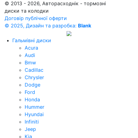
© 2013 - 2026, Авторасходнік - тормозні
диски та колодки
Договір публічної оферти
© 2025, Дизайн та разробка:
Blank
Гальмівні диски
Acura
Audi
Bmw
Cadillac
Chrysler
Dodge
Ford
Honda
Hummer
Hyundai
Infiniti
Jeep
Kia