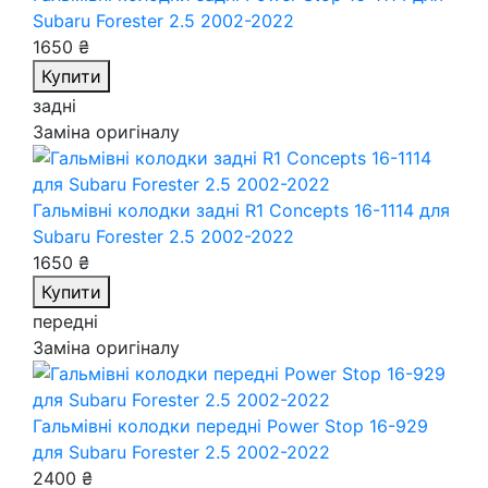
Subaru Forester 2.5 2002-2022
1650 ₴
Купити
задні
Заміна оригіналу
Гальмівні колодки задні R1 Concepts 16-1114
для
Subaru Forester 2.5 2002-2022
1650 ₴
Купити
передні
Заміна оригіналу
Гальмівні колодки передні Power Stop 16-929
для Subaru Forester 2.5 2002-2022
2400 ₴