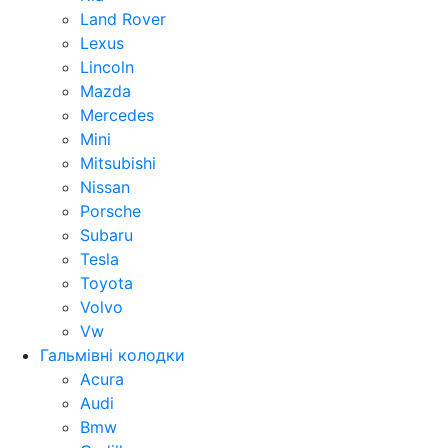
Land Rover
Lexus
Lincoln
Mazda
Mercedes
Mini
Mitsubishi
Nissan
Porsche
Subaru
Tesla
Toyota
Volvo
Vw
Гальмівні колодки
Acura
Audi
Bmw