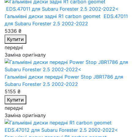
Гальмівні диски задні R1 carbon geomet EDS.47011
для Subaru Forester 2.5 2002-2022
5336 ₴
Купити
передні
Заміна оригіналу
Гальмівні диски передні Power Stop JBR1786
для
Subaru Forester 2.5 2002-2022
5155 ₴
Купити
передні
Заміна оригіналу