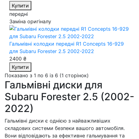
Купити
передні
Заміна оригіналу
Гальмівні колодки передні R1 Concepts 16-929
для Subaru Forester 2.5 2002-2022
2400 ₴
Купити
Показано з 1 по 6 із 6 (1 сторінок)
Гальмівні диски для
Subaru Forester 2.5 (2002-
2022)
Гальмівні диски є однією з найважливіших
складових системи безпеки вашого автомобіля.
Вони відповідають за ефективне гальмування та