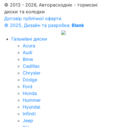
© 2013 - 2026, Авторасходнік - тормозні
диски та колодки
Договір публічної оферти
© 2025, Дизайн та разробка:
Blank
Гальмівні диски
Acura
Audi
Bmw
Cadillac
Chrysler
Dodge
Ford
Honda
Hummer
Hyundai
Infiniti
Jeep