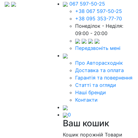
067 597-50-25
+38 067 597-50-25
+38 095 353-77-70
Понеділок - Неділя:
09:00 - 20:00
Передзвоніть мені
Про Авторасходнік
Доставка та оплата
Гарантія та повернення
Статті та огляди
Наші бренди
Контакти
0
Ваш кошик
Кошик порожній
Товари