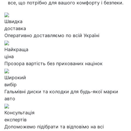
все, що потрібно для вашого комфорту і безпеки.
Швидка
доставка
Оперативно доставляємо по всій Україні
Найкраща
ціна
Прозора вартість без прихованих націнок
Широкий
вибір
Гальмівні диски та колодки для будь-якої марки
авто
Консультація
експертів
Допоможемо підібрати та відповімо на всі