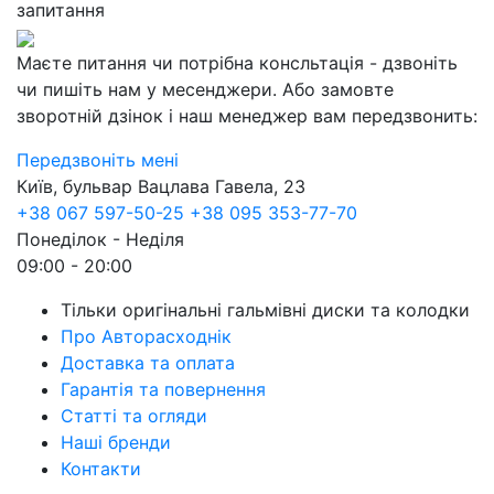
запитання
Маєте питання чи потрібна консльтація - дзвоніть
чи пишіть нам у месенджери. Або замовте
зворотній дзінок і наш менеджер вам передзвонить:
Передзвоніть мені
Київ, бульвар Вацлава Гавела, 23
+38 067 597-50-25
+38 095 353-77-70
Понеділок - Неділя
09:00 - 20:00
Тільки оригінальні гальмівні диски та колодки
Про Авторасходнік
Доставка та оплата
Гарантія та повернення
Статті та огляди
Наші бренди
Контакти