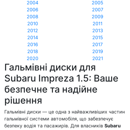
2004
2005
2006
2007
2008
2009
2010
2011
2012
2013
2014
2015
2016
2017
2018
2019
2020
2021
Гальмівні диски для
Subaru Impreza 1.5: Ваше
безпечне та надійне
рішення
Гальмівні диски — це одна з найважливіших частин
гальмівної системи автомобіля, що забезпечує
безпеку водія та пасажирів. Для власників
Subaru