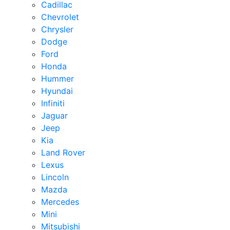
Cadillac
Chevrolet
Chrysler
Dodge
Ford
Honda
Hummer
Hyundai
Infiniti
Jaguar
Jeep
Kia
Land Rover
Lexus
Lincoln
Mazda
Mercedes
Mini
Mitsubishi