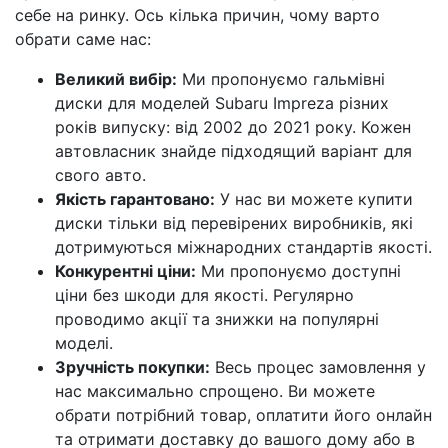
себе на ринку. Ось кілька причин, чому варто
обрати саме нас:
Великий вибір:
Ми пропонуємо гальмівні
диски для моделей Subaru Impreza різних
років випуску: від 2002 до 2021 року. Кожен
автовласник знайде підходящий варіант для
свого авто.
Якість гарантовано:
У нас ви можете купити
диски тільки від перевірених виробників, які
дотримуються міжнародних стандартів якості.
Конкурентні ціни:
Ми пропонуємо доступні
ціни без шкоди для якості. Регулярно
проводимо акції та знижки на популярні
моделі.
Зручність покупки:
Весь процес замовлення у
нас максимально спрощено. Ви можете
обрати потрібний товар, оплатити його онлайн
та отримати доставку до вашого дому або в