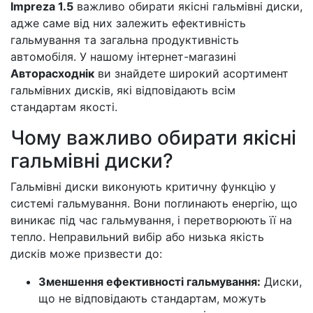
Impreza 1.5
важливо обирати якісні гальмівні диски,
адже саме від них залежить ефективність
гальмування та загальна продуктивність
автомобіля. У нашому інтернет-магазині
Авторасходнік
ви знайдете широкий асортимент
гальмівних дисків, які відповідають всім
стандартам якості.
Чому важливо обирати якісні
гальмівні диски?
Гальмівні диски виконують критичну функцію у
системі гальмування. Вони поглинають енергію, що
виникає під час гальмування, і перетворюють її на
тепло. Неправильний вибір або низька якість
дисків може призвести до:
Зменшення ефективності гальмування:
Диски,
що не відповідають стандартам, можуть