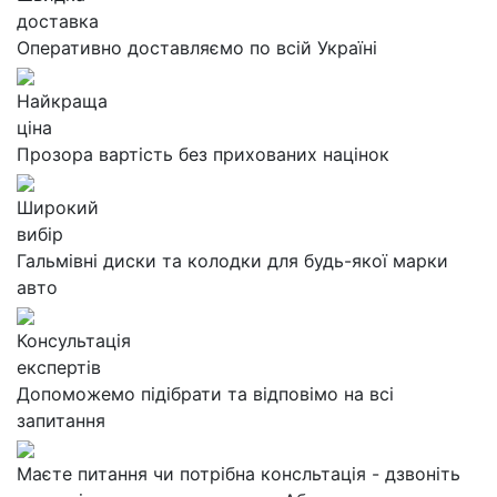
доставка
Оперативно доставляємо по всій Україні
Найкраща
ціна
Прозора вартість без прихованих націнок
Широкий
вибір
Гальмівні диски та колодки для будь-якої марки
авто
Консультація
експертів
Допоможемо підібрати та відповімо на всі
запитання
Маєте питання чи потрібна консльтація - дзвоніть