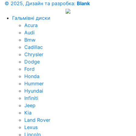
© 2025, Дизайн та разробка:
Blank
Гальмівні диски
Acura
Audi
Bmw
Cadillac
Chrysler
Dodge
Ford
Honda
Hummer
Hyundai
Infiniti
Jeep
Kia
Land Rover
Lexus
Lincoln