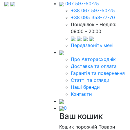
067 597-50-25
+38 067 597-50-25
+38 095 353-77-70
Понеділок - Неділя:
09:00 - 20:00
Передзвоніть мені
Про Авторасходнік
Доставка та оплата
Гарантія та повернення
Статті та огляди
Наші бренди
Контакти
0
Ваш кошик
Кошик порожній
Товари