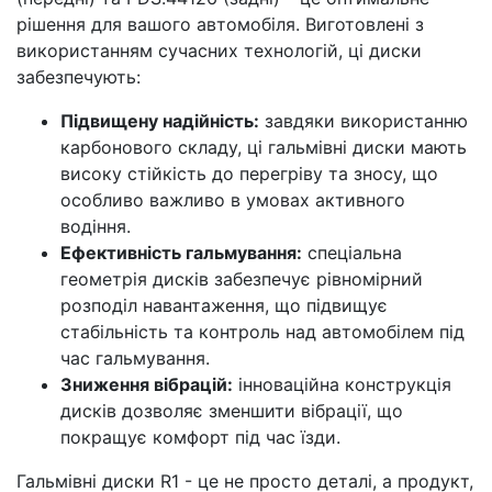
рішення для вашого автомобіля. Виготовлені з
використанням сучасних технологій, ці диски
забезпечують:
Підвищену надійність:
завдяки використанню
карбонового складу, ці гальмівні диски мають
високу стійкість до перегріву та зносу, що
особливо важливо в умовах активного
водіння.
Ефективність гальмування:
спеціальна
геометрія дисків забезпечує рівномірний
розподіл навантаження, що підвищує
стабільність та контроль над автомобілем під
час гальмування.
Зниження вібрацій:
інноваційна конструкція
дисків дозволяє зменшити вібрації, що
покращує комфорт під час їзди.
Гальмівні диски R1 - це не просто деталі, а продукт,