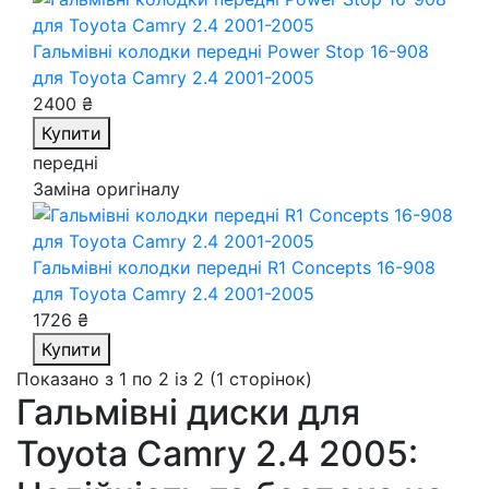
Гальмівні колодки передні Power Stop 16-908
для Toyota Camry 2.4 2001-2005
2400 ₴
Купити
передні
Заміна оригіналу
Гальмівні колодки передні R1 Concepts 16-908
для Toyota Camry 2.4 2001-2005
1726 ₴
Купити
Показано з 1 по 2 із 2 (1 сторінок)
Гальмівні диски для
Toyota Camry 2.4 2005: