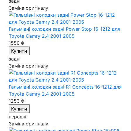
задні
Заміна оригіналу
Гальмівні колодки задні Power Stop 16-1212
для
Toyota Camry 2.4 2001-2005
1550 ₴
Купити
задні
Заміна оригіналу
Гальмівні колодки задні R1 Concepts 16-1212
для
Toyota Camry 2.4 2001-2005
1253 ₴
Купити
передні
Заміна оригіналу