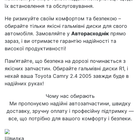
їх встановлення та обслуговування.
Не ризикуйте своїм комфортом та безпекою –
обирайте тільки якісні гальмівні диски для свого
автомобіля. Замовляйте у
Авторасходнік
прямо
зараз, і ви отримаєте гарантію надійності та
високої продуктивності!
Пам’ятайте, що безпека на дорозі починається з
якісних запчастин. Обирайте гальмівні диски R1, і
нехай ваша Toyota Camry 2.4 2005 завжди буде в
надійних руках!
Чому нас обирають
Ми пропонуємо надійні автозапчастини, швидку
доставку, зручну оплату і професійну підтримку —
все, що потрібно для вашого комфорту і безпеки.
Швидка