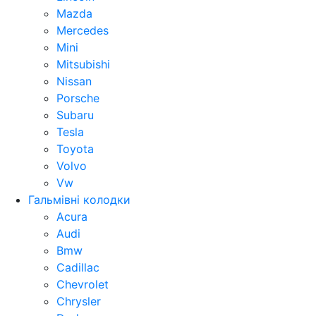
Mazda
Mercedes
Mini
Mitsubishi
Nissan
Porsche
Subaru
Tesla
Toyota
Volvo
Vw
Гальмівні колодки
Acura
Audi
Bmw
Cadillac
Chevrolet
Chrysler