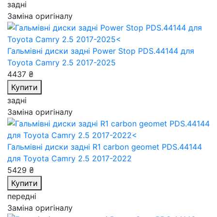
задні
Заміна оригіналу
Гальмівні диски задні Power Stop PDS.44144
для
Toyota Camry 2.5 2017-2025
4437 ₴
Купити
задні
Заміна оригіналу
Гальмівні диски задні R1 carbon geomet PDS.44144
для Toyota Camry 2.5 2017-2022
5429 ₴
Купити
передні
Заміна оригіналу