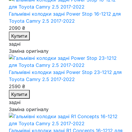
Гальмівні колодки задні Power Stop 16-1212
для
Toyota Camry 2.5 2017-2022
2090 ₴
Купити
задні
Заміна оригіналу
Гальмівні колодки задні Power Stop 23-1212
для
Toyota Camry 2.5 2017-2022
2590 ₴
Купити
задні
Заміна оригіналу
Гальмівні колодки задні R1 Concepts 16-1212
для