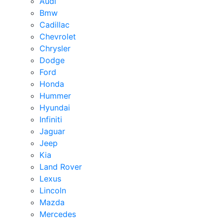
Audi
Bmw
Cadillac
Chevrolet
Chrysler
Dodge
Ford
Honda
Hummer
Hyundai
Infiniti
Jaguar
Jeep
Kia
Land Rover
Lexus
Lincoln
Mazda
Mercedes