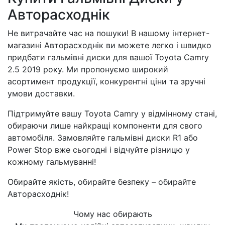
Авторасходнік
Не витрачайте час на пошуки! В нашому інтернет-
магазині Авторасходнік ви можете легко і швидко
придбати гальмівні диски для вашої Toyota Camry
2.5 2019 року. Ми пропонуємо широкий
асортимент продукції, конкурентні ціни та зручні
умови доставки.
Підтримуйте вашу Toyota Camry у відмінному стані,
обираючи лише найкращі компоненти для свого
автомобіля. Замовляйте гальмівні диски R1 або
Power Stop вже сьогодні і відчуйте різницю у
кожному гальмуванні!
Обирайте якість, обирайте безпеку – обирайте
Авторасходнік!
Чому нас обирають