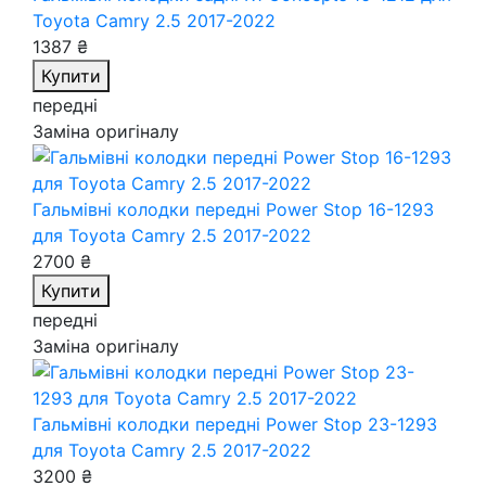
Toyota Camry 2.5 2017-2022
1387 ₴
Купити
передні
Заміна оригіналу
Гальмівні колодки передні Power Stop 16-1293
для Toyota Camry 2.5 2017-2022
2700 ₴
Купити
передні
Заміна оригіналу
Гальмівні колодки передні Power Stop 23-1293
для Toyota Camry 2.5 2017-2022
3200 ₴