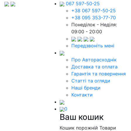
067 597-50-25
+38 067 597-50-25
+38 095 353-77-70
Понеділок - Неділя:
09:00 - 20:00
Передзвоніть мені
Про Авторасходнік
Доставка та оплата
Гарантія та повернення
Статті та огляди
Наші бренди
Контакти
0
Ваш кошик
Кошик порожній
Товари