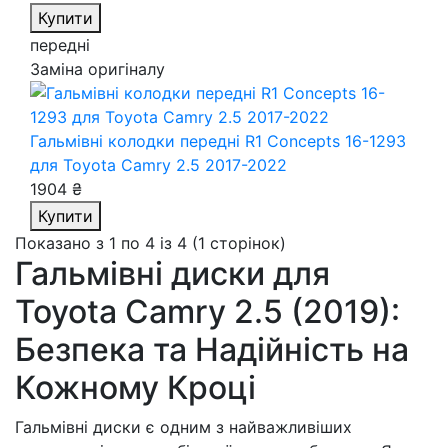
Купити
передні
Заміна оригіналу
Гальмівні колодки передні R1 Concepts 16-1293
для Toyota Camry 2.5 2017-2022
1904 ₴
Купити
Показано з 1 по 4 із 4 (1 сторінок)
Гальмівні диски для
Toyota Camry 2.5 (2019):
Безпека та Надійність на
Кожному Кроці
Гальмівні диски є одним з найважливіших