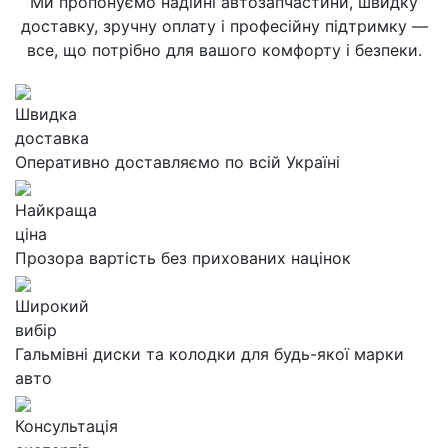
Ми пропонуємо надійні автозапчастини, швидку
доставку, зручну оплату і професійну підтримку —
все, що потрібно для вашого комфорту і безпеки.
Швидка
доставка
Оперативно доставляємо по всій Україні
Найкраща
ціна
Прозора вартість без прихованих націнок
Широкий
вибір
Гальмівні диски та колодки для будь-якої марки
авто
Консультація