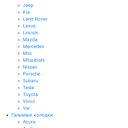
Jeep
Kia
Land Rover
Lexus
Lincoln
Mazda
Mercedes
Mini
Mitsubishi
Nissan
Porsche
Subaru
Tesla
Toyota
Volvo
Vw
Гальмівні колодки
Acura